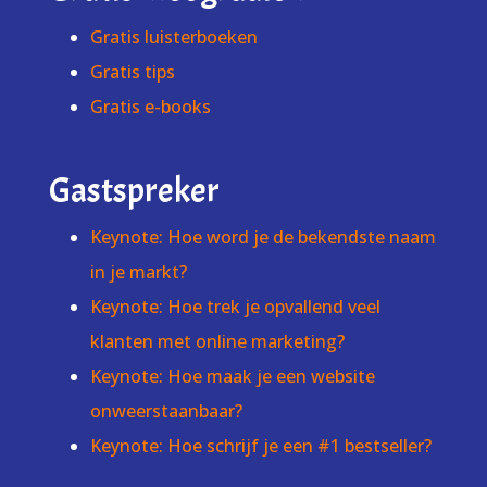
Gratis luisterboeken
Gratis tips
Gratis e-books
Gastspreker
Keynote: Hoe word je de bekendste naam
in je markt?
Keynote: Hoe trek je opvallend veel
klanten met online marketing?
Keynote: Hoe maak je een website
onweerstaanbaar?
Keynote: Hoe schrijf je een #1 bestseller?