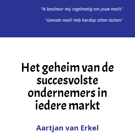
"Ik bescheur mij regelmatig om jouw mails"
"Geniale mail! Heb hardop zitten lachen"
Het geheim van de
succesvolste
ondernemers in
iedere markt
Aartjan van Erkel