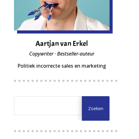
Aartjan van Erkel
Copywriter · Bestseller-auteur
Politiek incorrecte sales en marketing