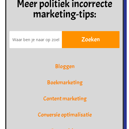
Meer politiek incorrecte
marketing-tips:
Bloggen
Boekmarketing
Content marketing
Conversie optimalisatie