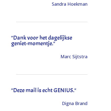
Sandra Hoekman
"Dank voor het dagelijkse
geniet-momentje."
Marc Sijtstra
"Deze mail is echt GENIUS."
Digna Brand