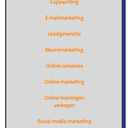
Copywriting
E-mailmarketing
Leadgeneratie
Neuromarketing
Online conversie
Online marketing
Online trainingen
verkopen
Social media marketing