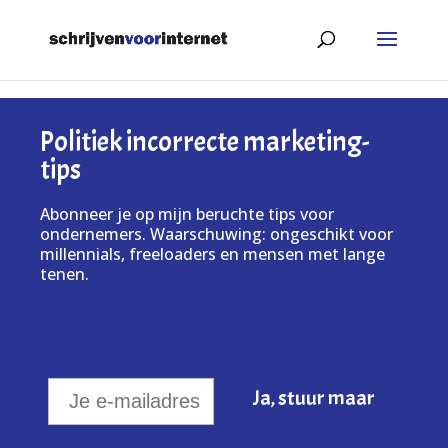
Politiek incorrecte marketing-
tips
Abonneer je op mijn beruchte tips voor
ondernemers. Waarschuwing: ongeschikt voor
millennials, freeloaders en mensen met lange
tenen.