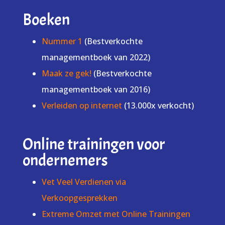
Boeken
Nummer 1
(Bestverkochte
managementboek van 2022)
Maak ze gek!
(Bestverkochte
managementboek van 2016)
Verleiden op internet
(13.000x verkocht)
Online trainingen voor
ondernemers
Vet Veel Verdienen via
Verkoopgesprekken
Extreme Omzet met Online Trainingen