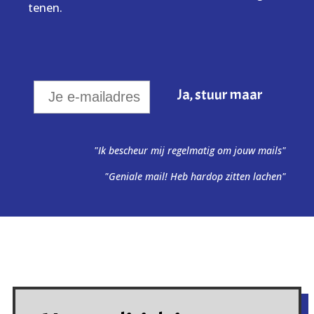
tenen.
"Ik bescheur mij regelmatig om jouw mails"
"Geniale mail! Heb hardop zitten lachen"