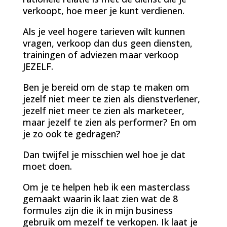
verkoopt, hoe meer je kunt verdienen.
Als je veel hogere tarieven wilt kunnen
vragen, verkoop dan dus geen diensten,
trainingen of adviezen maar verkoop
JEZELF.
Ben je bereid om de stap te maken om
jezelf niet meer te zien als dienstverlener,
jezelf niet meer te zien als marketeer,
maar jezelf te zien als performer? En om
je zo ook te gedragen?
Dan twijfel je misschien wel hoe je dat
moet doen.
Om je te helpen heb ik een masterclass
gemaakt waarin ik laat zien wat de 8
formules zijn die ik in mijn business
gebruik om mezelf te verkopen. Ik laat je