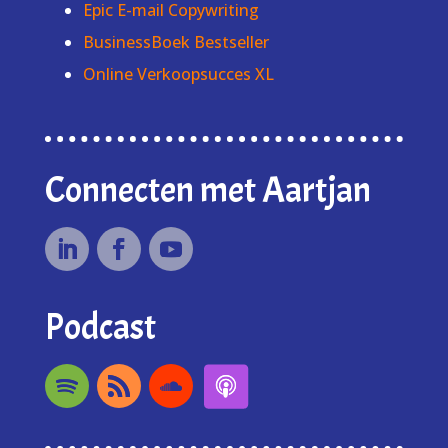
Epic E-mail Copywriting
BusinessBoek Bestseller
Online Verkoopsucces XL
Connecten met Aartjan
Podcast