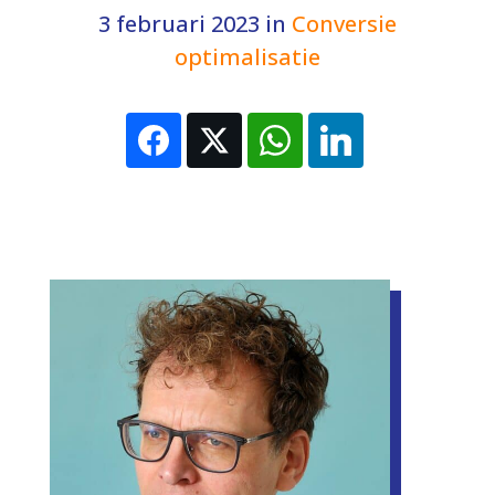
3 februari 2023
in
Conversie
optimalisatie