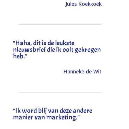
Jules Koekkoek
"
Haha, dit is de leukste
nieuwsbrief die ik ooit gekregen
heb
."
Hanneke de Wit
"Ik word blij van deze andere
manier van marketing."