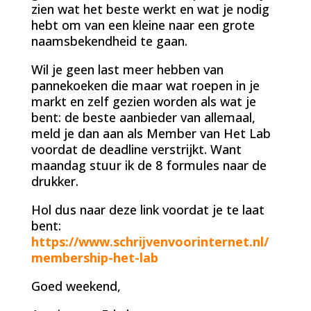
zien wat het beste werkt en wat je nodig
hebt om van een kleine naar een grote
naamsbekendheid te gaan.
Wil je geen last meer hebben van
pannekoeken die maar wat roepen in je
markt en zelf gezien worden als wat je
bent: de beste aanbieder van allemaal,
meld je dan aan als Member van Het Lab
voordat de deadline verstrijkt. Want
maandag stuur ik de 8 formules naar de
drukker.
Hol dus naar deze link voordat je te laat
bent:
https://www.schrijvenvoorinternet.nl/
membership-het-lab
Goed weekend,