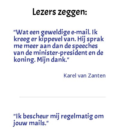
Lezers zeggen:
"
Wat een geweldige e-mail. Ik
kreeg er kippevel van. Hij sprak
me meer aan dan de speeches
van de minister-president en de
koning. Mijn dank
."
Karel van Zanten
"Ik bescheur mij regelmatig om
jouw mails."