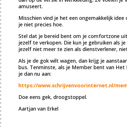
amuseert.
Misschien vind je het een ongemakkelijk idee 
je niet precies hoe.
Stel dat je bereid bent om je comfortzone ui
jezelf te verkopen. Die kun je gebruiken als 
jezelf niet meer te zien als dienstverlener, n
Als je de gok wilt wagen, dan krijg je aanst
bus. Tenminste, als je Member bent van Het La
je dan nu aan:
https://www.schrijvenvoorinternet.nl/mem
Doe eens gek, droogstoppel.
Aartjan van Erkel