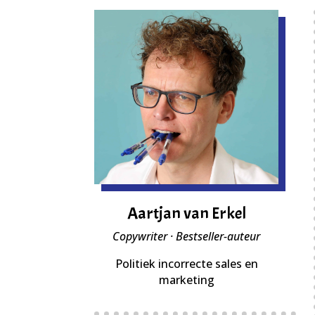
Aartjan van Erkel
Copywriter · Bestseller-auteur
Politiek incorrecte sales en
marketing