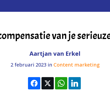
ompensatie van je serieuz
Aartjan van Erkel
2 februari 2023
in
Content marketing