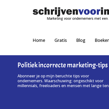
Marketing voor ondernemers met een
Home
Gratis
Blog
Boeke
Politiek incorrecte marketing-tips
Abonneer je op mijn beruchte tips voor
ondernemers. Waarschuwing: ongeschikt voor
millennials, freeloaders en mensen met lange ten