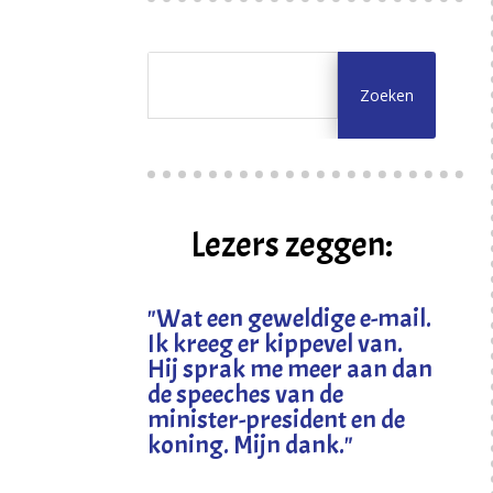
Lezers zeggen:
"
Wat een geweldige e-mail.
Ik kreeg er kippevel van.
Hij sprak me meer aan dan
de speeches van de
minister-president en de
koning. Mijn dank
."