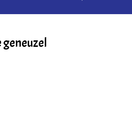
e geneuzel