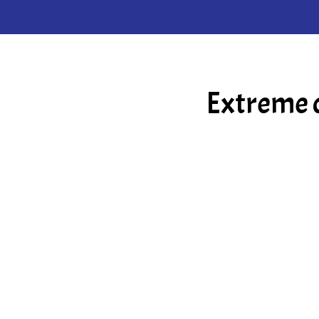
Extreme c