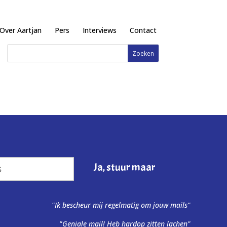
Over Aartjan
Pers
Interviews
Contact
"Ik bescheur mij regelmatig om jouw mails"
"Geniale mail! Heb hardop zitten lachen"