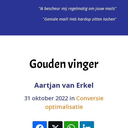
"Ik bescheur mij regelmatig om jouw mails"
"Geniale mail! Heb hardop zitten lachen"
Gouden vinger
Aartjan van Erkel
31 oktober 2022
in
Conversie
optimalisatie