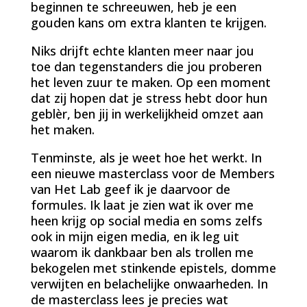
beginnen te schreeuwen, heb je een
gouden kans om extra klanten te krijgen.
Niks drijft echte klanten meer naar jou
toe dan tegenstanders die jou proberen
het leven zuur te maken. Op een moment
dat zij hopen dat je stress hebt door hun
geblèr, ben jij in werkelijkheid omzet aan
het maken.
Tenminste, als je weet hoe het werkt. In
een nieuwe masterclass voor de Members
van Het Lab geef ik je daarvoor de
formules. Ik laat je zien wat ik over me
heen krijg op social media en soms zelfs
ook in mijn eigen media, en ik leg uit
waarom ik dankbaar ben als trollen me
bekogelen met stinkende epistels, domme
verwijten en belachelijke onwaarheden. In
de masterclass lees je precies wat