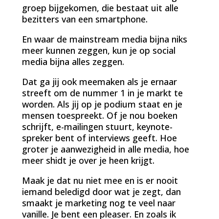
groep bijgekomen, die bestaat uit alle
bezitters van een smartphone.
En waar de mainstream media bijna niks
meer kunnen zeggen, kun je op social
media bijna alles zeggen.
Dat ga jij ook meemaken als je ernaar
streeft om de nummer 1 in je markt te
worden. Als jij op je podium staat en je
mensen toespreekt. Of je nou boeken
schrijft, e-mailingen stuurt, keynote-
spreker bent of interviews geeft. Hoe
groter je aanwezigheid in alle media, hoe
meer shidt je over je heen krijgt.
Maak je dat nu niet mee en is er nooit
iemand beledigd door wat je zegt, dan
smaakt je marketing nog te veel naar
vanille. Je bent een pleaser. En zoals ik