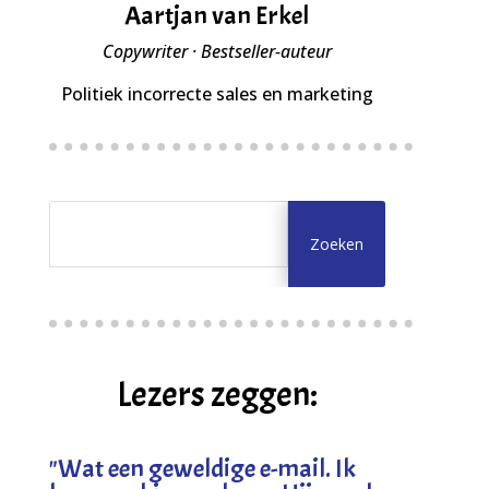
Aartjan van Erkel
Copywriter · Bestseller-auteur
Politiek incorrecte sales en marketing
Lezers zeggen:
"
Wat een geweldige e-mail. Ik