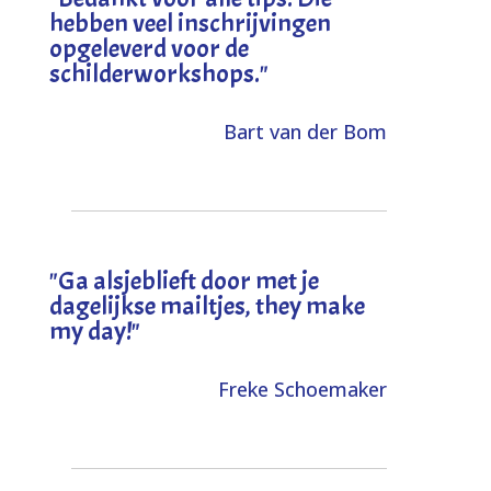
hebben veel inschrijvingen
opgeleverd voor de
schilderworkshops.
"
Bart van der Bom
"
Ga alsjeblieft door met je
dagelijkse mailtjes, they make
my day!
"
Freke Schoemaker