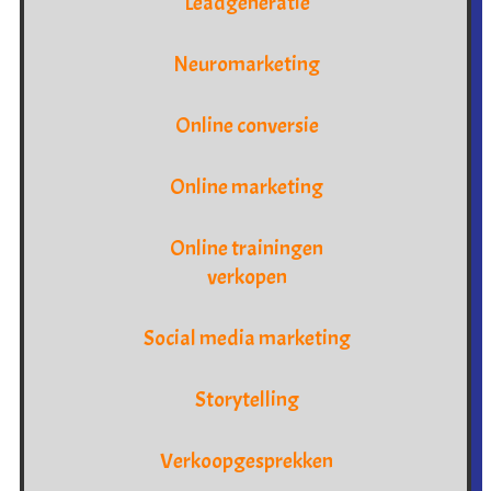
Leadgeneratie
Neuromarketing
Online conversie
Online marketing
Online trainingen
verkopen
Social media marketing
Storytelling
Verkoopgesprekken