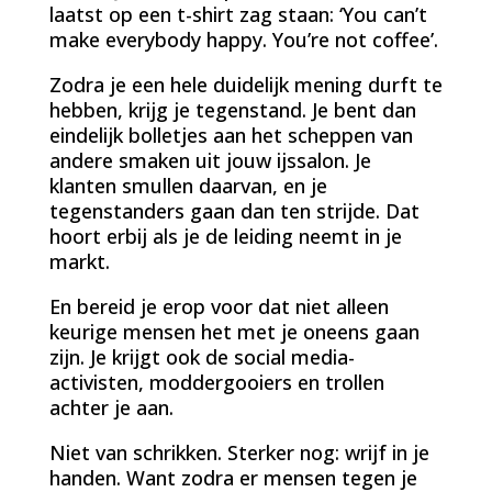
laatst op een t-shirt zag staan: ‘You can’t
make everybody happy. You’re not coffee’.
Zodra je een hele duidelijk mening durft te
hebben, krijg je tegenstand. Je bent dan
eindelijk bolletjes aan het scheppen van
andere smaken uit jouw ijssalon. Je
klanten smullen daarvan, en je
tegenstanders gaan dan ten strijde. Dat
hoort erbij als je de leiding neemt in je
markt.
En bereid je erop voor dat niet alleen
keurige mensen het met je oneens gaan
zijn. Je krijgt ook de social media-
activisten, moddergooiers en trollen
achter je aan.
Niet van schrikken. Sterker nog: wrijf in je
handen. Want zodra er mensen tegen je