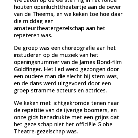
houten openluchttheatertje aan de oever
van de Theems, en we keken toe hoe daar
die middag een
amateurtheatergezelschap aan het
repeteren was.
De groep was een choreografie aan het
instuderen op de muziek van het
openingsnummer van de James Bond-film
Goldfinger. Het lied werd gezongen door
een oudere man die slecht bij stem was,
en de dans werd uitgevoerd door een
groep stramme acteurs en actrices.
We keken met lichtgekromde tenen naar
de repetitie van de ijverige boomers, en
onze gids benadrukte met een grijns dat
het gezelschap niet het officiële Globe
Theatre-gezelschap was.