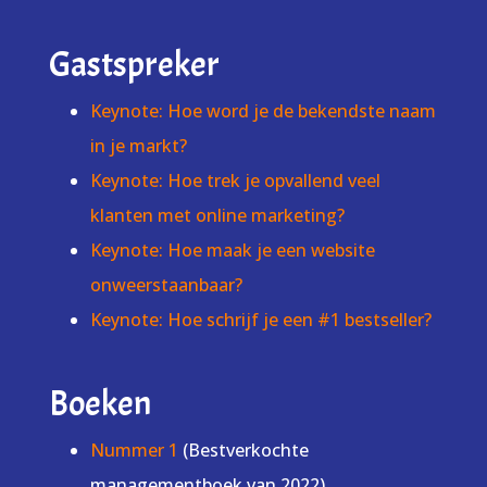
Gastspreker
Keynote: Hoe word je de bekendste naam
in je markt?
Keynote: Hoe trek je opvallend veel
klanten met online marketing?
Keynote: Hoe maak je een website
onweerstaanbaar?
Keynote: Hoe schrijf je een #1 bestseller?
Boeken
Nummer 1
(Bestverkochte
managementboek van 2022)