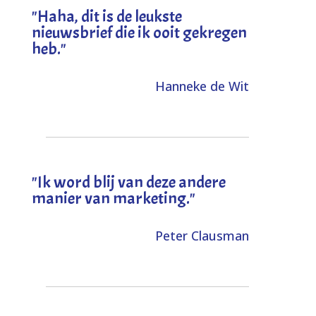
"
Haha, dit is de leukste
nieuwsbrief die ik ooit gekregen
heb
."
Hanneke de Wit
"Ik word blij van deze andere
manier van marketing."
Peter Clausman