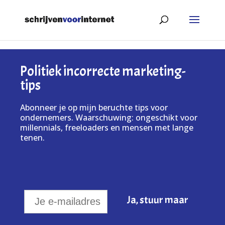
Politiek incorrecte marketing-
tips
Abonneer je op mijn beruchte tips voor
ondernemers. Waarschuwing: ongeschikt voor
millennials, freeloaders en mensen met lange
tenen.