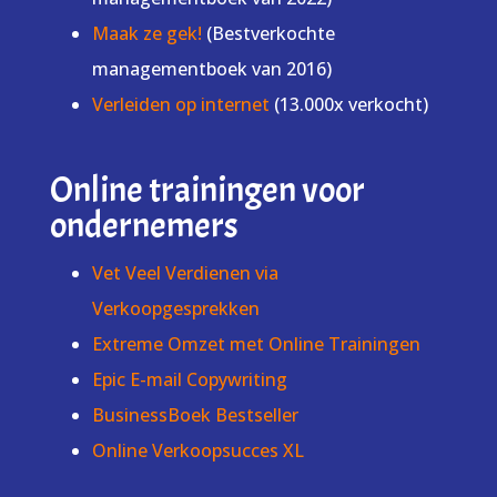
Maak ze gek!
(Bestverkochte
managementboek van 2016)
Verleiden op internet
(13.000x verkocht)
Online trainingen voor
ondernemers
Vet Veel Verdienen via
Verkoopgesprekken
Extreme Omzet met Online Trainingen
Epic E-mail Copywriting
BusinessBoek Bestseller
Online Verkoopsucces XL