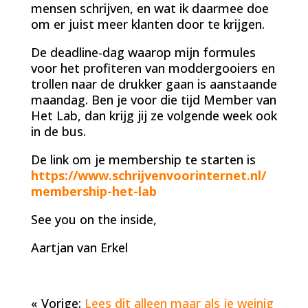
mensen schrijven, en wat ik daarmee doe
om er juist meer klanten door te krijgen.
De deadline-dag waarop mijn formules
voor het profiteren van moddergooiers en
trollen naar de drukker gaan is aanstaande
maandag. Ben je voor die tijd Member van
Het Lab, dan krijg jij ze volgende week ook
in de bus.
De link om je membership te starten is
https://www.schrijvenvoorinternet.nl/
membership-het-lab
See you on the inside,
Aartjan van Erkel
« Vorige:
Lees dit alleen maar als je weinig