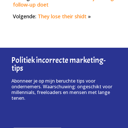
follow-up doet
Volgende:
They lose their shidt
»
Politiek incorrecte marketing-
tips
Abonneer je op mijn beruchte tips voor
ondernemers. Waarschuwing: ongeschikt voor
millennials, freeloaders en mensen met lange
tenen.