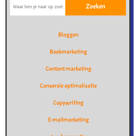
Bloggen
Boekmarketing
Content marketing
Conversie optimalisatie
Copywriting
E-mailmarketing