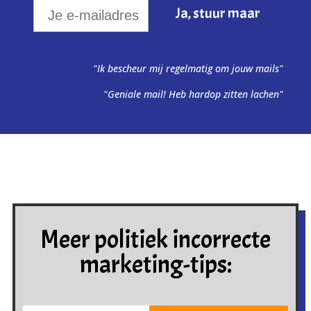
"Ik bescheur mij regelmatig om jouw mails"
"Geniale mail! Heb hardop zitten lachen"
Meer politiek incorrecte
marketing-tips: