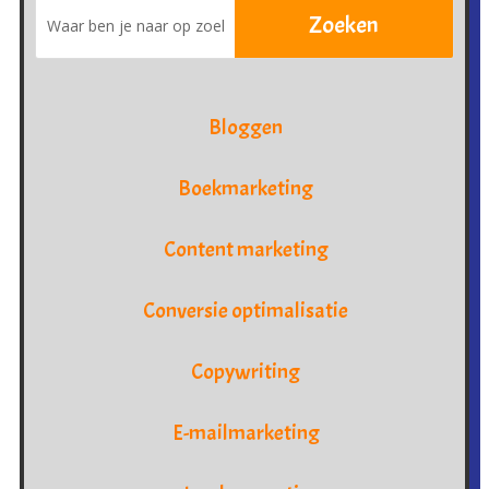
Bloggen
Boekmarketing
Content marketing
Conversie optimalisatie
Copywriting
E-mailmarketing