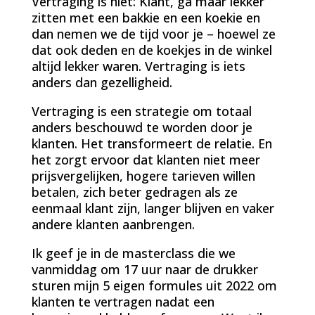
Vertraging is niet: Klant, ga maar lekker
zitten met een bakkie en een koekie en
dan nemen we de tijd voor je – hoewel ze
dat ook deden en de koekjes in de winkel
altijd lekker waren. Vertraging is iets
anders dan gezelligheid.
Vertraging is een strategie om totaal
anders beschouwd te worden door je
klanten. Het transformeert de relatie. En
het zorgt ervoor dat klanten niet meer
prijsvergelijken, hogere tarieven willen
betalen, zich beter gedragen als ze
eenmaal klant zijn, langer blijven en vaker
andere klanten aanbrengen.
Ik geef je in de masterclass die we
vanmiddag om 17 uur naar de drukker
sturen mijn 5 eigen formules uit 2022 om
klanten te vertragen nadat een