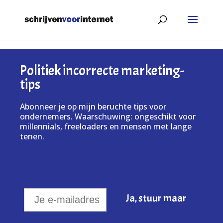
Politiek incorrecte marketing-
tips
Abonneer je op mijn beruchte tips voor
ondernemers. Waarschuwing: ongeschikt voor
millennials, freeloaders en mensen met lange
tenen.