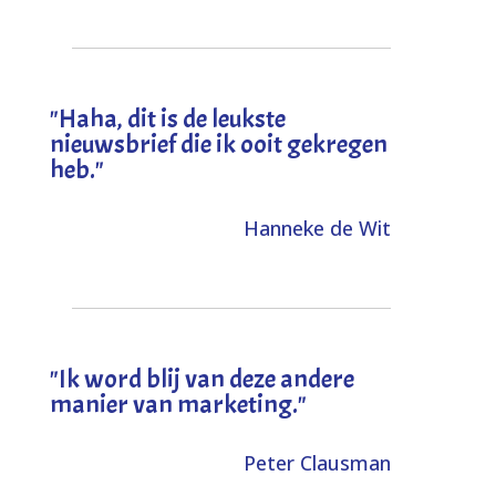
"
Haha, dit is de leukste
nieuwsbrief die ik ooit gekregen
heb
."
Hanneke de Wit
"Ik word blij van deze andere
manier van marketing."
Peter Clausman