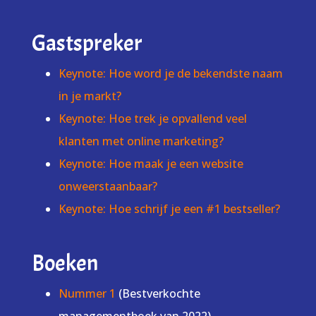
Gastspreker
Keynote: Hoe word je de bekendste naam
in je markt?
Keynote: Hoe trek je opvallend veel
klanten met online marketing?
Keynote: Hoe maak je een website
onweerstaanbaar?
Keynote: Hoe schrijf je een #1 bestseller?
Boeken
Nummer 1
(Bestverkochte