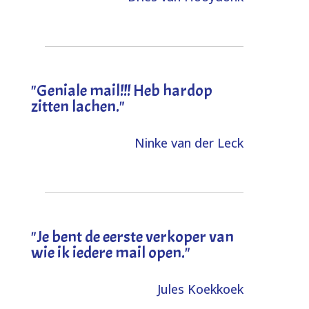
"Geniale mail!!! Heb hardop
zitten lachen."
Ninke van der Leck
"Je bent de eerste verkoper van
wie ik iedere mail open."
Jules Koekkoek