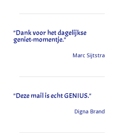
"Dank voor het dagelijkse
geniet-momentje."
Marc Sijtstra
"Deze mail is echt GENIUS."
Digna Brand