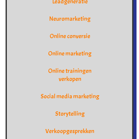
Leadgeneratie
Neuromarketing
Online conversie
Online marketing
Online trainingen
verkopen
Social media marketing
Storytelling
Verkoopgesprekken