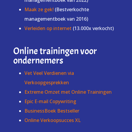
managementboek van 2022)
Maak ze gek!
(Bestverkochte
managementboek van 2016)
Verleiden op internet
(13.000x verkocht)
Online trainingen voor
ondernemers
Vet Veel Verdienen via
Verkoopgesprekken
Extreme Omzet met Online Trainingen
Epic E-mail Copywriting
BusinessBoek Bestseller
Online Verkoopsucces XL