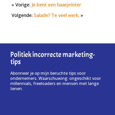
« Vorige:
Je bent een haarprinter
Volgende:
Salade? Te veel werk.
»
Politiek incorrecte marketing-
tips
Abonneer je op mijn beruchte tips voor
ondernemers. Waarschuwing: ongeschikt voor
millennials, freeloaders en mensen met lange
tenen.