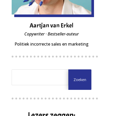
Aartjan van Erkel
Copywriter · Bestseller-auteur
Politiek incorrecte sales en marketing
Lezers zeggen: