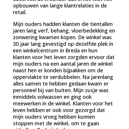
opbouwen van lange klantrelaties in de
retail.
Mijn ouders hadden klanten die tientallen
jaren lang verf, behang, vloerbedekking en
zonwering kwamen kopen. De winkel was
30 jaar lang gevestigd op dezelfde plek in
een winkelcentrum in Breda en hun
klanten voor het leven zorgden ervoor dat
mijn ouders na een aantal jaren de winkel
naast hen er konden bijpakken om de
oppervlakte te verdubbelen. Na jarenlang
alles samen te hebben gedaan kwam er
personeel bij van buiten. Mijn zusje was
inmiddels volwassen en ging ook
meewerken in de winkel. Klanten voor het
leven hebben er ook voor gezorgd dat
mijn ouders vroeg hebben kunnen
stoppen met de winkel, om te gaan