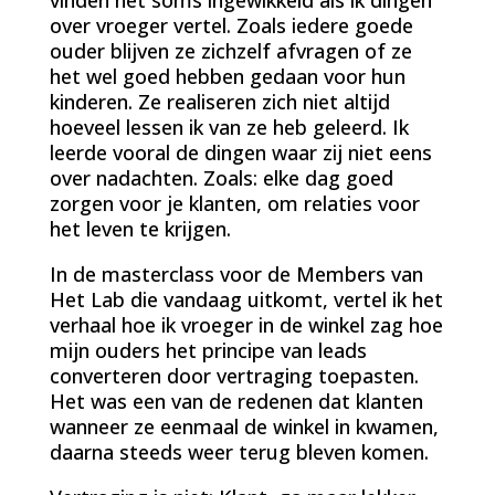
over vroeger vertel. Zoals iedere goede
ouder blijven ze zichzelf afvragen of ze
het wel goed hebben gedaan voor hun
kinderen. Ze realiseren zich niet altijd
hoeveel lessen ik van ze heb geleerd. Ik
leerde vooral de dingen waar zij niet eens
over nadachten. Zoals: elke dag goed
zorgen voor je klanten, om relaties voor
het leven te krijgen.
In de masterclass voor de Members van
Het Lab die vandaag uitkomt, vertel ik het
verhaal hoe ik vroeger in de winkel zag hoe
mijn ouders het principe van leads
converteren door vertraging toepasten.
Het was een van de redenen dat klanten
wanneer ze eenmaal de winkel in kwamen,
daarna steeds weer terug bleven komen.