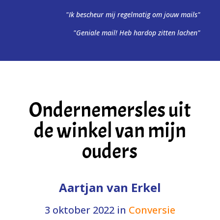
"Ik bescheur mij regelmatig om jouw mails"
"Geniale mail! Heb hardop zitten lachen"
Ondernemersles uit
de winkel van mijn
ouders
Aartjan van Erkel
3 oktober 2022
in
Conversie