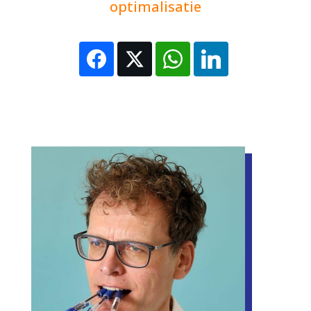
optimalisatie