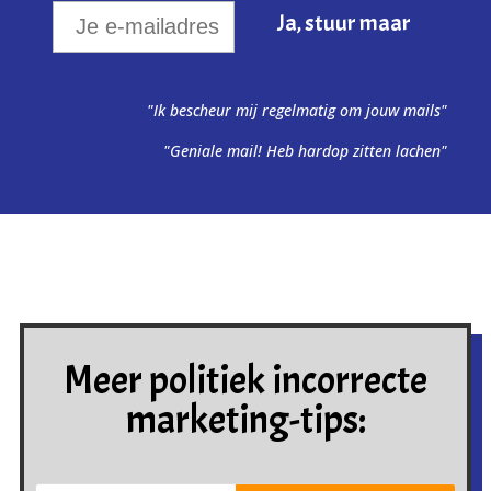
"Ik bescheur mij regelmatig om jouw mails"
"Geniale mail! Heb hardop zitten lachen"
Meer politiek incorrecte
marketing-tips: