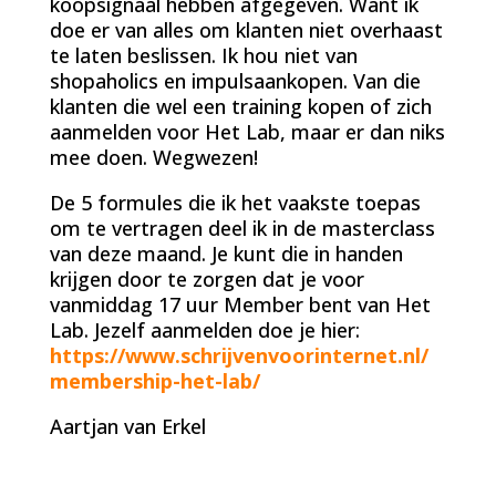
koopsignaal hebben afgegeven. Want ik
doe er van alles om klanten niet overhaast
te laten beslissen. Ik hou niet van
shopaholics en impulsaankopen. Van die
klanten die wel een training kopen of zich
aanmelden voor Het Lab, maar er dan niks
mee doen. Wegwezen!
De 5 formules die ik het vaakste toepas
om te vertragen deel ik in de masterclass
van deze maand. Je kunt die in handen
krijgen door te zorgen dat je voor
vanmiddag 17 uur Member bent van Het
Lab. Jezelf aanmelden doe je hier:
https://www.schrijvenvoorinternet.nl/
membership-het-lab/
Aartjan van Erkel