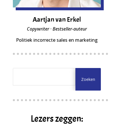
Aartjan van Erkel
Copywriter · Bestseller-auteur
Politiek incorrecte sales en marketing
Lezers zeggen: