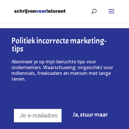
Politiek incorrecte marketing-
tips
Abonneer je op mijn beruchte tips voor
ondernemers. Waarschuwing: ongeschikt voor
millennials, freeloaders en mensen met lange
tenen.