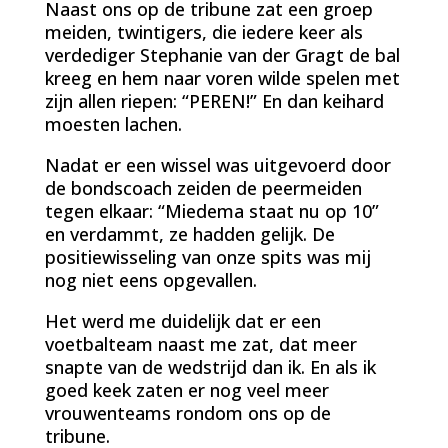
Naast ons op de tribune zat een groep
meiden, twintigers, die iedere keer als
verdediger Stephanie van der Gragt de bal
kreeg en hem naar voren wilde spelen met
zijn allen riepen: “PEREN!” En dan keihard
moesten lachen.
Nadat er een wissel was uitgevoerd door
de bondscoach zeiden de peermeiden
tegen elkaar: “Miedema staat nu op 10”
en verdammt, ze hadden gelijk. De
positiewisseling van onze spits was mij
nog niet eens opgevallen.
Het werd me duidelijk dat er een
voetbalteam naast me zat, dat meer
snapte van de wedstrijd dan ik. En als ik
goed keek zaten er nog veel meer
vrouwenteams rondom ons op de
tribune.