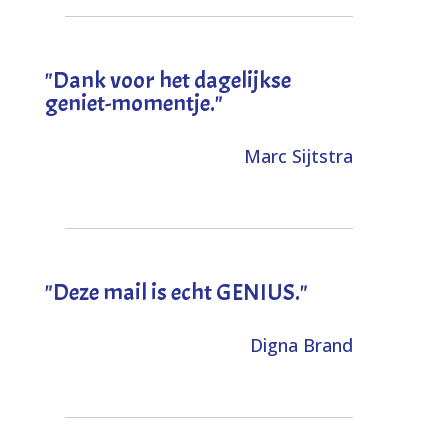
"Dank voor het dagelijkse
geniet-momentje."
Marc Sijtstra
"Deze mail is echt GENIUS."
Digna Brand