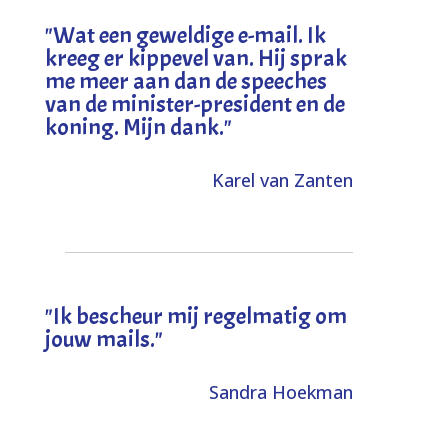
"
Wat een geweldige e-mail. Ik
kreeg er kippevel van. Hij sprak
me meer aan dan de speeches
van de minister-president en de
koning. Mijn dank
."
Karel van Zanten
"Ik bescheur mij regelmatig om
jouw mails."
Sandra Hoekman