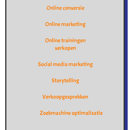
Online conversie
Online marketing
Online trainingen
verkopen
Social media marketing
Storytelling
Verkoopgesprekken
Zoekmachine optimalisatie