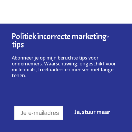
Politiek incorrecte marketing-
tips
Abonneer je op mijn beruchte tips voor
ondernemers. Waarschuwing: ongeschikt voor
millennials, freeloaders en mensen met lange
tenen.