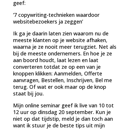
geef:
‘7 copywriting-technieken waardoor
websitebezoekers ja zeggen’
Ik ga je daarin laten zien waarom nu de
meeste klanten op je website afhaken,
waarna je ze nooit meer terugziet. Net als
bij de meeste ondernemers. En hoe je ze
aan boord houdt, laat lezen en laat
converteren totdat ze op een van je
knoppen klikken: Aanmelden, Offerte
aanvragen, Bestellen, Inschrijven, Bel me
terug. Of wat er ook maar op de knop
staat bij jou.
Mijn online seminar geef ik live van 10 tot
12 uur op dinsdag 20 september. Kun je
niet op dat tijdstip, meld je dan toch aan
want ik stuur je de beste tips uit mijn