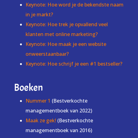
Keynote: Hoe word je de bekendste naam
in je markt?
Keynote: Hoe trek je opvallend veel
klanten met online marketing?
Keynote: Hoe maak je een website
onweerstaanbaar?
Keynote: Hoe schrijf je een #1 bestseller?
Boeken
Nummer 1
(Bestverkochte
managementboek van 2022)
Maak ze gek!
(Bestverkochte
managementboek van 2016)