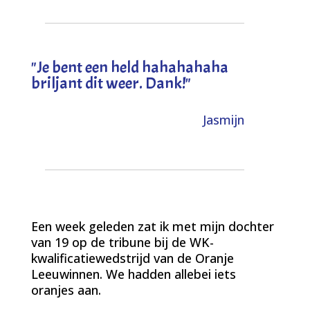
"
Je bent een held hahahahaha
briljant dit weer. Dank!
"
Jasmijn
Een week geleden zat ik met mijn dochter
van 19 op de tribune bij de WK-
kwalificatiewedstrijd van de Oranje
Leeuwinnen. We hadden allebei iets
oranjes aan.