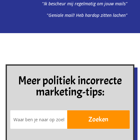
"Ik bescheur mij regelmatig om jouw mails"
"Geniale mail! Heb hardop zitten lachen"
Meer politiek incorrecte
marketing-tips: