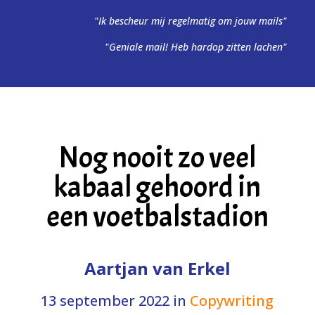
"Ik bescheur mij regelmatig om jouw mails"
"Geniale mail! Heb hardop zitten lachen"
Nog nooit zo veel
kabaal gehoord in
een voetbalstadion
Aartjan van Erkel
13 september 2022
in
Copywriting