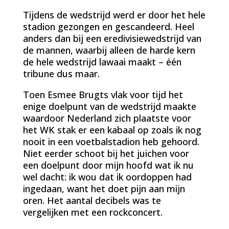
Tijdens de wedstrijd werd er door het hele
stadion gezongen en gescandeerd. Heel
anders dan bij een eredivisiewedstrijd van
de mannen, waarbij alleen de harde kern
de hele wedstrijd lawaai maakt – één
tribune dus maar.
Toen Esmee Brugts vlak voor tijd het
enige doelpunt van de wedstrijd maakte
waardoor Nederland zich plaatste voor
het WK stak er een kabaal op zoals ik nog
nooit in een voetbalstadion heb gehoord.
Niet eerder schoot bij het juichen voor
een doelpunt door mijn hoofd wat ik nu
wel dacht: ik wou dat ik oordoppen had
ingedaan, want het doet pijn aan mijn
oren. Het aantal decibels was te
vergelijken met een rockconcert.