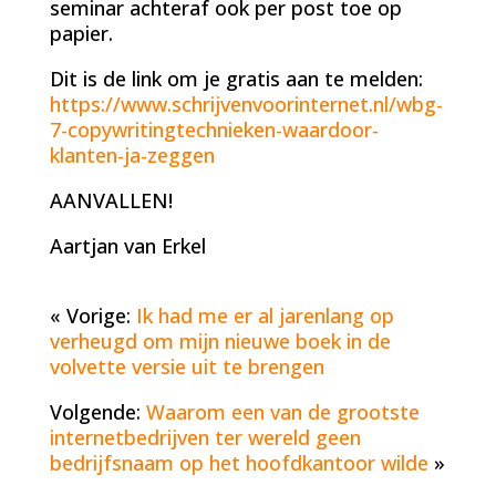
seminar achteraf ook per post toe op
papier.
Dit is de link om je gratis aan te melden:
https://www.schrijvenvoorinternet.nl/wbg-
7-copywritingtechnieken-waardoor-
klanten-ja-zeggen
AANVALLEN!
Aartjan van Erkel
« Vorige:
Ik had me er al jarenlang op
verheugd om mijn nieuwe boek in de
volvette versie uit te brengen
Volgende:
Waarom een van de grootste
internetbedrijven ter wereld geen
bedrijfsnaam op het hoofdkantoor wilde
»