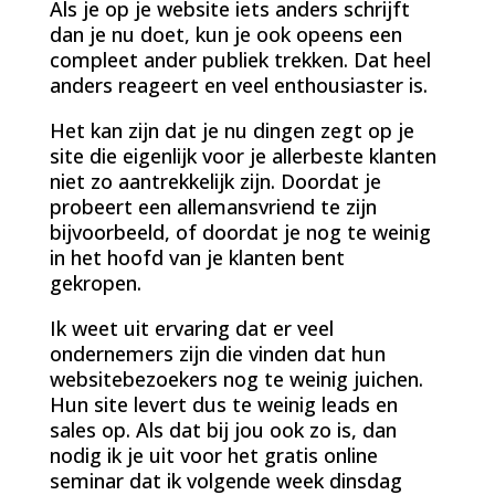
Als je op je website iets anders schrijft
dan je nu doet, kun je ook opeens een
compleet ander publiek trekken. Dat heel
anders reageert en veel enthousiaster is.
Het kan zijn dat je nu dingen zegt op je
site die eigenlijk voor je allerbeste klanten
niet zo aantrekkelijk zijn. Doordat je
probeert een allemansvriend te zijn
bijvoorbeeld, of doordat je nog te weinig
in het hoofd van je klanten bent
gekropen.
Ik weet uit ervaring dat er veel
ondernemers zijn die vinden dat hun
websitebezoekers nog te weinig juichen.
Hun site levert dus te weinig leads en
sales op. Als dat bij jou ook zo is, dan
nodig ik je uit voor het gratis online
seminar dat ik volgende week dinsdag