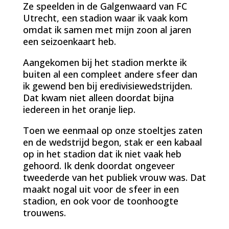
Ze speelden in de Galgenwaard van FC
Utrecht, een stadion waar ik vaak kom
omdat ik samen met mijn zoon al jaren
een seizoenkaart heb.
Aangekomen bij het stadion merkte ik
buiten al een compleet andere sfeer dan
ik gewend ben bij eredivisiewedstrijden.
Dat kwam niet alleen doordat bijna
iedereen in het oranje liep.
Toen we eenmaal op onze stoeltjes zaten
en de wedstrijd begon, stak er een kabaal
op in het stadion dat ik niet vaak heb
gehoord. Ik denk doordat ongeveer
tweederde van het publiek vrouw was. Dat
maakt nogal uit voor de sfeer in een
stadion, en ook voor de toonhoogte
trouwens.