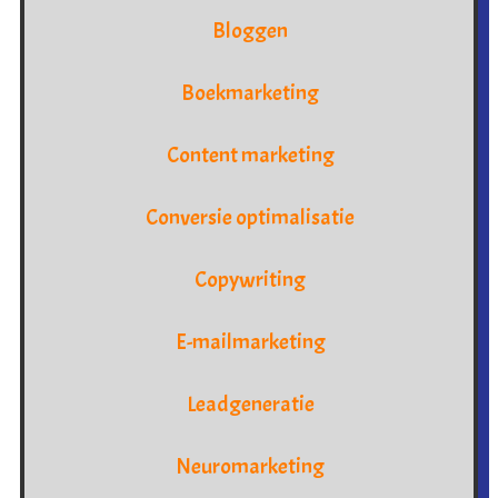
Bloggen
Boekmarketing
Content marketing
Conversie optimalisatie
Copywriting
E-mailmarketing
Leadgeneratie
Neuromarketing