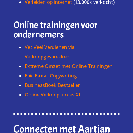
Verleiden op internet
(13.000x verkocht)
Online trainingen voor
ondernemers
Vet Veel Verdienen via
Verkoopgesprekken
Extreme Omzet met Online Trainingen
Epic E-mail Copywriting
BusinessBoek Bestseller
Online Verkoopsucces XL
Connecten met Aartjan