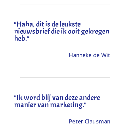
"
Haha, dit is de leukste
nieuwsbrief die ik ooit gekregen
heb
."
Hanneke de Wit
"Ik word blij van deze andere
manier van marketing."
Peter Clausman