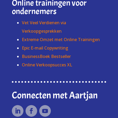
Online trainingen voor
ondernemers
Vet Veel Verdienen via
Verkoopgesprekken
Extreme Omzet met Online Trainingen
Epic E-mail Copywriting
BusinessBoek Bestseller
Online Verkoopsucces XL
Connecten met Aartjan