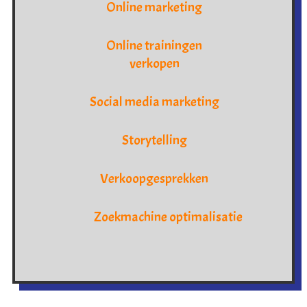
Online marketing
Online trainingen
verkopen
Social media marketing
Storytelling
Verkoopgesprekken
Zoekmachine optimalisatie