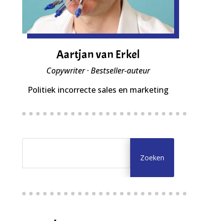
Aartjan van Erkel
Copywriter · Bestseller-auteur
Politiek incorrecte sales en marketing