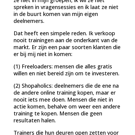
spreken in vragensessies en ik laat ze niet
in de buurt komen van mijn eigen
deelnemers.
Dat heeft een simpele reden. Ik verkoop
nooit trainingen aan de onderkant van de
markt. Er zijn een paar soorten klanten die
er bij mij niet in komen:
(1) Freeloaders: mensen die alles gratis
willen en niet bereid zijn om te investeren.
(2) Shopaholics: deelnemers die de ene na
de andere online training kopen, maar er
nooit iets mee doen. Mensen die niet in
actie komen, behalve om weer een andere
training te kopen. Mensen die geen
resultaten halen.
Trainers die hun deuren open zetten voor