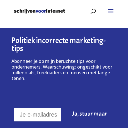
Politiek incorrecte marketing-
tips
Abonneer je op mijn beruchte tips voor
ondernemers. Waarschuwing: ongeschikt voor
millennials, freeloaders en mensen met lange
tenen.