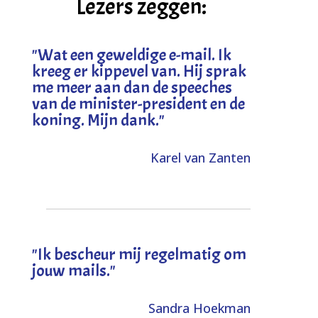
Lezers zeggen:
"
Wat een geweldige e-mail. Ik
kreeg er kippevel van. Hij sprak
me meer aan dan de speeches
van de minister-president en de
koning. Mijn dank
."
Karel van Zanten
"Ik bescheur mij regelmatig om
jouw mails."
Sandra Hoekman