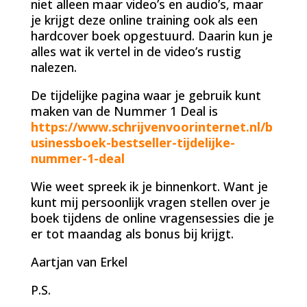
niet alleen maar video’s en audio’s, maar
je krijgt deze online training ook als een
hardcover boek opgestuurd. Daarin kun je
alles wat ik vertel in de video’s rustig
nalezen.
De tijdelijke pagina waar je gebruik kunt
maken van de Nummer 1 Deal is
https://www.schrijvenvoorinternet.nl/b
usinessboek-bestseller-tijdelijke-
nummer-1-deal
Wie weet spreek ik je binnenkort. Want je
kunt mij persoonlijk vragen stellen over je
boek tijdens de online vragensessies die je
er tot maandag als bonus bij krijgt.
Aartjan van Erkel
P.S.