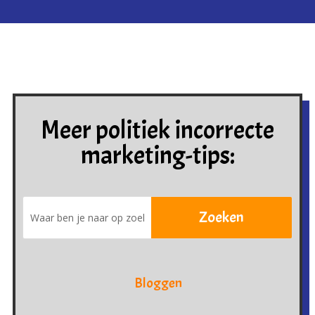
Meer politiek incorrecte
marketing-tips:
Bloggen