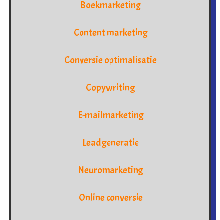
Boekmarketing
Content marketing
Conversie optimalisatie
Copywriting
E-mailmarketing
Leadgeneratie
Neuromarketing
Online conversie