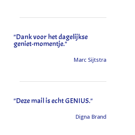
"Dank voor het dagelijkse
geniet-momentje."
Marc Sijtstra
"Deze mail is echt GENIUS."
Digna Brand