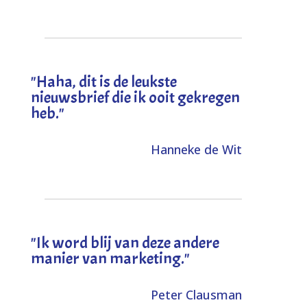
"
Haha, dit is de leukste
nieuwsbrief die ik ooit gekregen
heb
."
Hanneke de Wit
"Ik word blij van deze andere
manier van marketing."
Peter Clausman