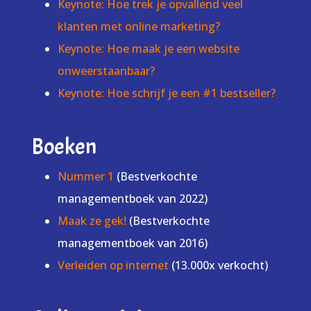
Keynote: Hoe trek je opvallend veel
klanten met online marketing?
Keynote: Hoe maak je een website
onweerstaanbaar?
Keynote: Hoe schrijf je een #1 bestseller?
Boeken
Nummer 1
(Bestverkochte
managementboek van 2022)
Maak ze gek!
(Bestverkochte
managementboek van 2016)
Verleiden op internet
(13.000x verkocht)