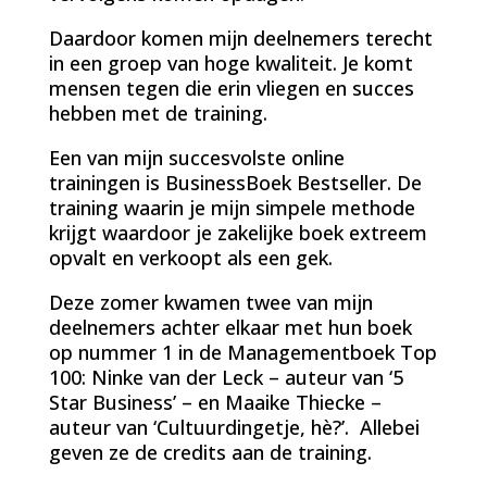
Daardoor komen mijn deelnemers terecht
in een groep van hoge kwaliteit. Je komt
mensen tegen die erin vliegen en succes
hebben met de training.
Een van mijn succesvolste online
trainingen is BusinessBoek Bestseller. De
training waarin je mijn simpele methode
krijgt waardoor je zakelijke boek extreem
opvalt en verkoopt als een gek.
Deze zomer kwamen twee van mijn
deelnemers achter elkaar met hun boek
op nummer 1 in de Managementboek Top
100: Ninke van der Leck – auteur van ‘5
Star Business’ – en Maaike Thiecke –
auteur van ‘Cultuurdingetje, hè?’. Allebei
geven ze de credits aan de training.