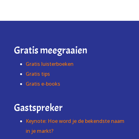
Gratis meegraaien
Gratis luisterboeken
Gratis tips
Gratis e-books
Gastspreker
Keynote: Hoe word je de bekendste naam
in je markt?