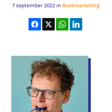
7 september 2022
in
Boekmarketing