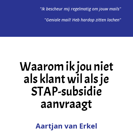
"Ik bescheur mij regelmatig om jouw mails"
"Geniale mail! Heb hardop zitten lachen"
Waarom ik jou niet
als klant wil als je
STAP-subsidie
aanvraagt
Aartjan van Erkel