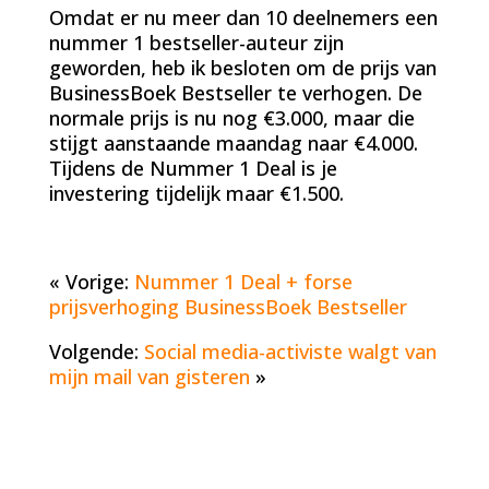
Omdat er nu meer dan 10 deelnemers een
nummer 1 bestseller-auteur zijn
geworden, heb ik besloten om de prijs van
BusinessBoek Bestseller te verhogen. De
normale prijs is nu nog €3.000, maar die
stijgt aanstaande maandag naar €4.000.
Tijdens de Nummer 1 Deal is je
investering tijdelijk maar €1.500.
« Vorige:
Nummer 1 Deal + forse
prijsverhoging BusinessBoek Bestseller
Volgende:
Social media-activiste walgt van
mijn mail van gisteren
»