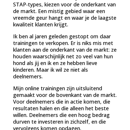
STAP-types, kiezen voor de onderkant van
de markt. Een mistig gebied waar een
vreemde geur hangt en waar je de laagste
kwaliteit klanten krijgt.
Ik ben al jaren geleden gestopt om daar
trainingen te verkopen. Er is niks mis met
klanten aan de onderkant van de markt: ze
houden waarschijnlijk net zo veel van hun
hond als jij en ik en ze hebben lieve
kinderen. Maar ik wil ze niet als
deelnemers.
Mijn online trainingen zijn uitsluitend
gemaakt voor de bovenkant van de markt.
Voor deelnemers die in actie komen, die
resultaten halen en die alleen het beste
willen. Deelnemers die een hoog bedrag
durven te investeren in zichzelf, en die
vervolgens komen opdagen.