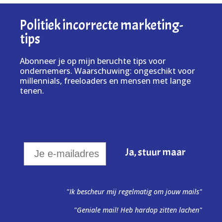
Politiek incorrecte marketing-
tips
Abonneer je op mijn beruchte tips voor
ondernemers. Waarschuwing: ongeschikt voor
millennials, freeloaders en mensen met lange
tenen.
"Ik bescheur mij regelmatig om jouw mails"
"Geniale mail! Heb hardop zitten lachen"