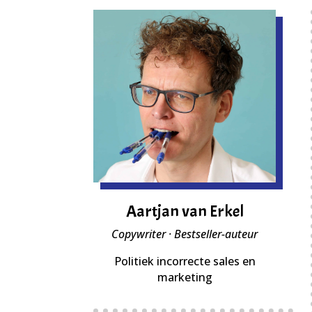
Aartjan van Erkel
Copywriter · Bestseller-auteur
Politiek incorrecte sales en
marketing