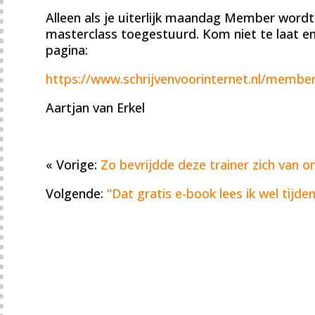
Alleen als je uiterlijk maandag Member wordt 
masterclass toegestuurd. Kom niet te laat e
pagina:
https://www.schrijvenvoorinternet.nl/member
Aartjan van Erkel
« Vorige:
Zo bevrijdde deze trainer zich van 
Volgende:
“Dat gratis e-book lees ik wel tijd