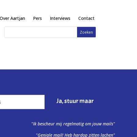
Over Aartjan
Pers
Interviews
Contact
"Ik bescheur mij regelmatig om jouw mails"
"Geniale mail! Heb hardop zitten lachen"