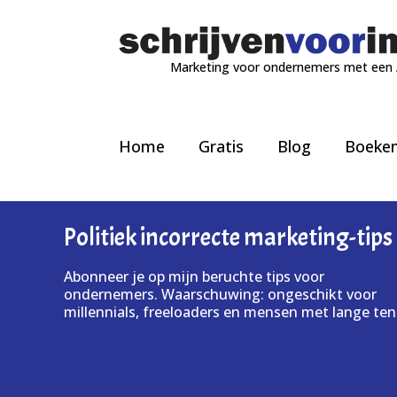
Marketing voor ondernemers met een
Home
Gratis
Blog
Boeke
Politiek incorrecte marketing-tips
Abonneer je op mijn beruchte tips voor
ondernemers. Waarschuwing: ongeschikt voor
millennials, freeloaders en mensen met lange ten