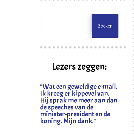
Lezers zeggen:
"
Wat een geweldige e-mail.
Ik kreeg er kippevel van.
Hij sprak me meer aan dan
de speeches van de
minister-president en de
koning. Mijn dank
."