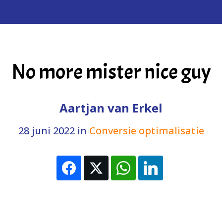
No more mister nice guy
Aartjan van Erkel
28 juni 2022
in
Conversie optimalisatie