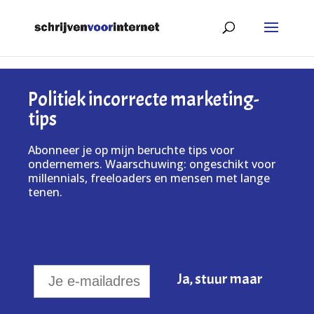
Politiek incorrecte marketing-
tips
Abonneer je op mijn beruchte tips voor
ondernemers. Waarschuwing: ongeschikt voor
millennials, freeloaders en mensen met lange
tenen.