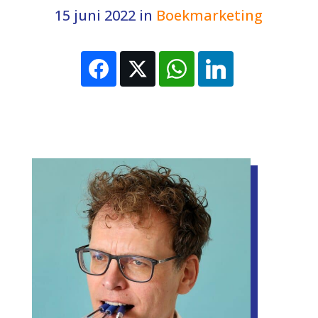
15 juni 2022
in
Boekmarketing