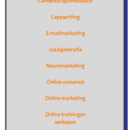
Conversie optimalisatie
Copywriting
E-mailmarketing
Leadgeneratie
Neuromarketing
Online conversie
Online marketing
Online trainingen
verkopen