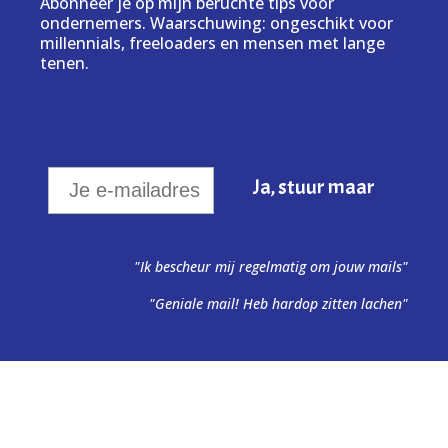
Abonneer je op mijn beruchte tips voor
ondernemers. Waarschuwing: ongeschikt voor
millennials, freeloaders en mensen met lange
tenen.
"Ik bescheur mij regelmatig om jouw mails"
"Geniale mail! Heb hardop zitten lachen"