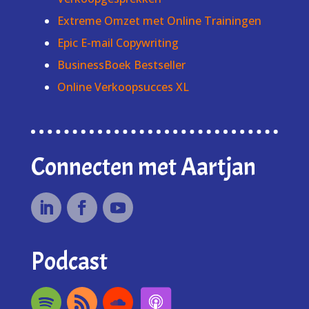
Extreme Omzet met Online Trainingen
Epic E-mail Copywriting
BusinessBoek Bestseller
Online Verkoopsucces XL
Connecten met Aartjan
Podcast