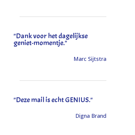
"Dank voor het dagelijkse
geniet-momentje."
Marc Sijtstra
"Deze mail is echt GENIUS."
Digna Brand