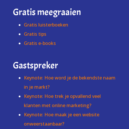
Gratis meegraaien
Gratis luisterboeken
Gratis tips
Gratis e-books
Gastspreker
Keynote: Hoe word je de bekendste naam
in je markt?
Keynote: Hoe trek je opvallend veel
klanten met online marketing?
Keynote: Hoe maak je een website
onweerstaanbaar?