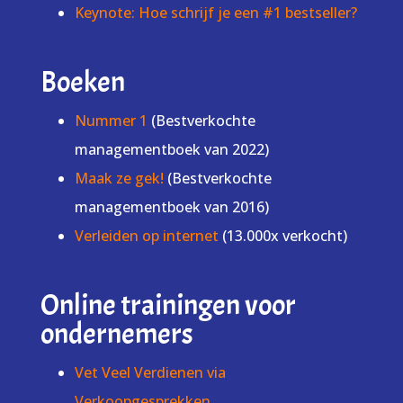
Keynote: Hoe schrijf je een #1 bestseller?
Boeken
Nummer 1
(Bestverkochte
managementboek van 2022)
Maak ze gek!
(Bestverkochte
managementboek van 2016)
Verleiden op internet
(13.000x verkocht)
Online trainingen voor
ondernemers
Vet Veel Verdienen via
Verkoopgesprekken