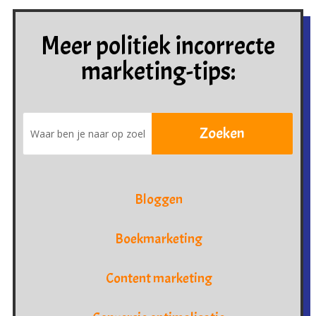
Meer politiek incorrecte
marketing-tips:
Bloggen
Boekmarketing
Content marketing