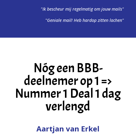
"Ik bescheur mij regelmatig om jouw mails"
"Geniale mail! Heb hardop zitten lachen"
Nóg een BBB-
deelnemer op 1 =>
Nummer 1 Deal 1 dag
verlengd
Aartjan van Erkel