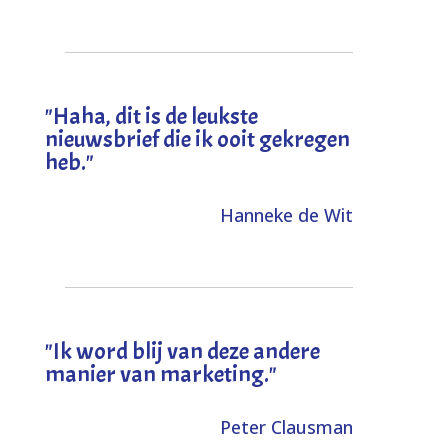
"
Haha, dit is de leukste
nieuwsbrief die ik ooit gekregen
heb
."
Hanneke de Wit
"Ik word blij van deze andere
manier van marketing."
Peter Clausman