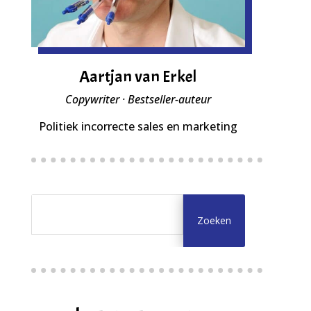
Aartjan van Erkel
Copywriter · Bestseller-auteur
Politiek incorrecte sales en marketing