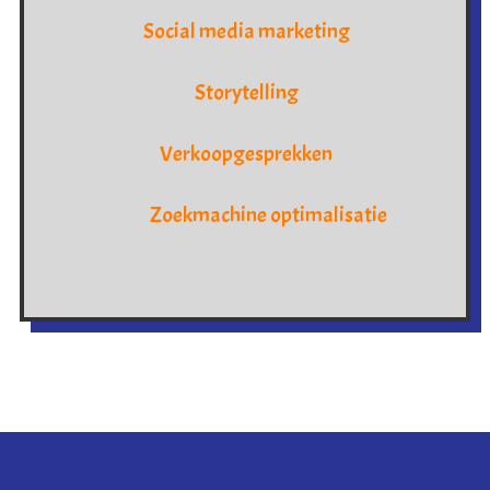
Social media marketing
Storytelling
Verkoopgesprekken
Zoekmachine optimalisatie