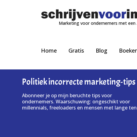
Marketing voor ondernemers met een
Home
Gratis
Blog
Boeke
Politiek incorrecte marketing-tips
Abonneer je op mijn beruchte tips voor
ondernemers. Waarschuwing: ongeschikt voor
millennials, freeloaders en mensen met lange ten