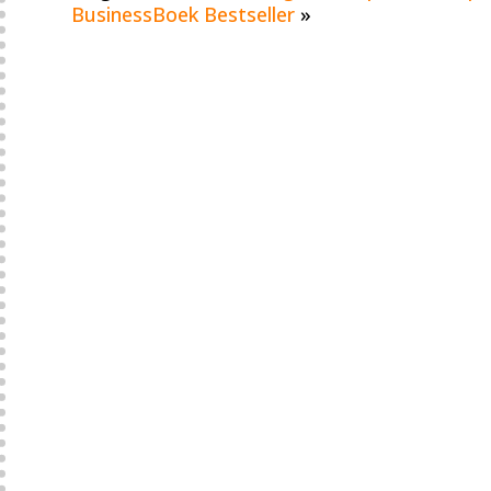
BusinessBoek Bestseller
»