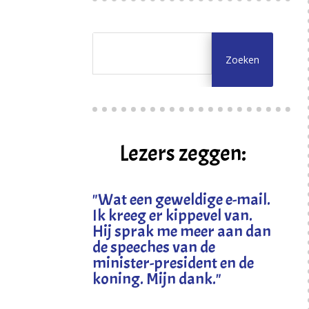
Lezers zeggen:
"
Wat een geweldige e-mail.
Ik kreeg er kippevel van.
Hij sprak me meer aan dan
de speeches van de
minister-president en de
koning. Mijn dank
."