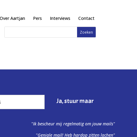
Over Aartjan
Pers
Interviews
Contact
"Ik bescheur mij regelmatig om jouw mails"
"Geniale mail! Heb hardop zitten lachen"