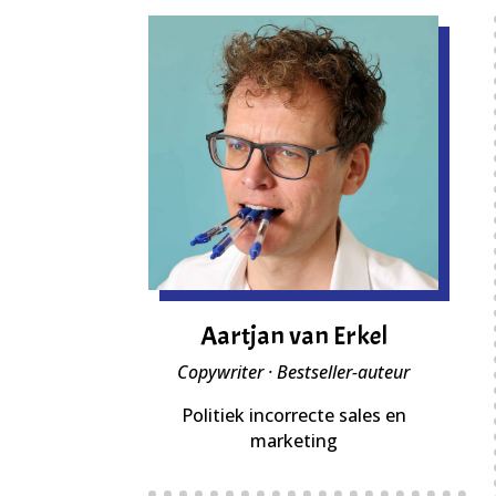
Aartjan van Erkel
Copywriter · Bestseller-auteur
Politiek incorrecte sales en
marketing