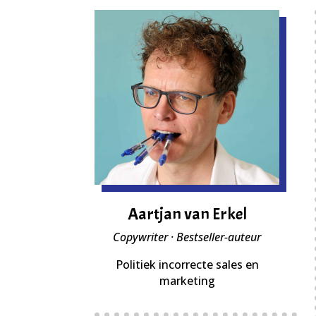
Aartjan van Erkel
Copywriter · Bestseller-auteur
Politiek incorrecte sales en
marketing