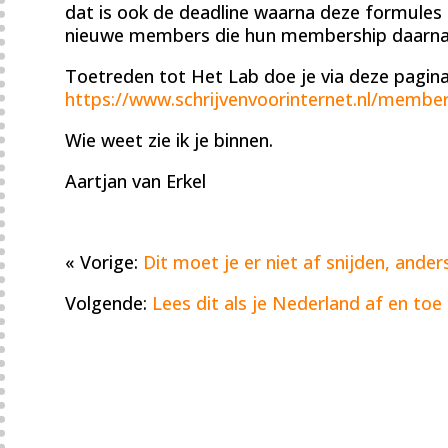
dat is ook de deadline waarna deze formules 
nieuwe members die hun membership daarna 
Toetreden tot Het Lab doe je via deze pagina
https://www.schrijvenvoorinternet.nl/member
Wie weet zie ik je binnen.
Aartjan van Erkel
« Vorige:
Dit moet je er niet af snijden, ander
Volgende:
Lees dit als je Nederland af en toe