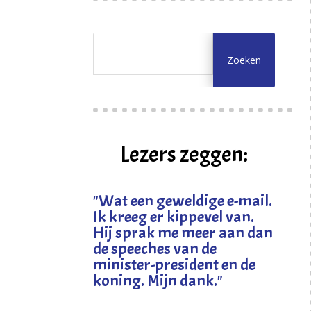
Lezers zeggen:
"
Wat een geweldige e-mail.
Ik kreeg er kippevel van.
Hij sprak me meer aan dan
de speeches van de
minister-president en de
koning. Mijn dank
."