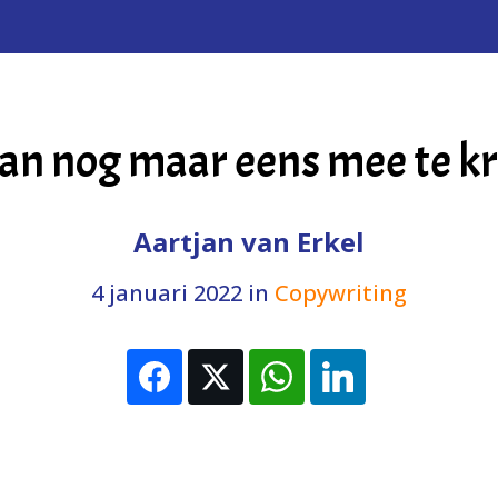
dan nog maar eens mee te 
Aartjan van Erkel
4 januari 2022
in
Copywriting