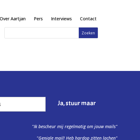
Over Aartjan
Pers
Interviews
Contact
"Ik bescheur mij regelmatig om jouw mails"
"Geniale mail! Heb hardop zitten lachen"