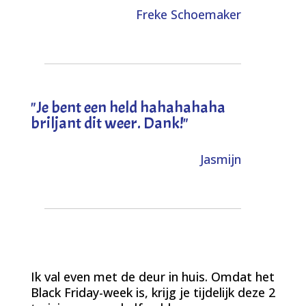
Freke Schoemaker
"
Je bent een held hahahahaha
briljant dit weer. Dank!
"
Jasmijn
Ik val even met de deur in huis. Omdat het
Black Friday-week is, krijg je tijdelijk deze 2