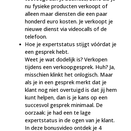
nu fysieke producten verkoopt of
alleen maar diensten die een paar
honderd euro kosten. Je verkoopt je
nieuwe dienst via videocalls of de
telefoon.
Hoe je expertstatus stijgt vóórdat je
een gesprek hebt.
Weet je wat dodelijk is? Verkopen
tijdens een verkoopgesprek. Huh? Ja,
misschien klinkt het onlogisch. Maar
als je in een gesprek merkt dat je
klant nog niet overtuigd is dat jij hem
kunt helpen, dan is je kans op een
succesvol gesprek minimaal. De
oorzaak: je had een te lage
expertstatus in de ogen van je klant.
In deze bonusvideo ontdek je 4