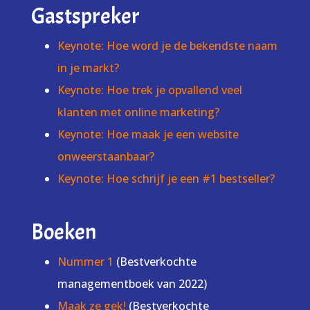
Gastspreker
Keynote: Hoe word je de bekendste naam
in je markt?
Keynote: Hoe trek je opvallend veel
klanten met online marketing?
Keynote: Hoe maak je een website
onweerstaanbaar?
Keynote: Hoe schrijf je een #1 bestseller?
Boeken
Nummer 1
(Bestverkochte
managementboek van 2022)
Maak ze gek!
(Bestverkochte