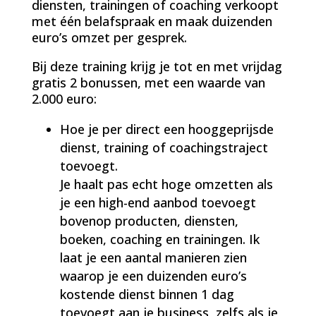
diensten, trainingen of coaching verkoopt
met één belafspraak en maak duizenden
euro’s omzet per gesprek.
Bij deze training krijg je tot en met vrijdag
gratis 2 bonussen, met een waarde van
2.000 euro:
Hoe je per direct een hooggeprijsde
dienst, training of coachingstraject
toevoegt.
Je haalt pas echt hoge omzetten als
je een high-end aanbod toevoegt
bovenop producten, diensten,
boeken, coaching en trainingen. Ik
laat je een aantal manieren zien
waarop je een duizenden euro’s
kostende dienst binnen 1 dag
toevoegt aan je business, zelfs als je