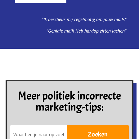
"Ik bescheur mij regelmatig om jouw mails"
"Geniale mail! Heb hardop zitten lachen"
Meer politiek incorrecte
marketing-tips: