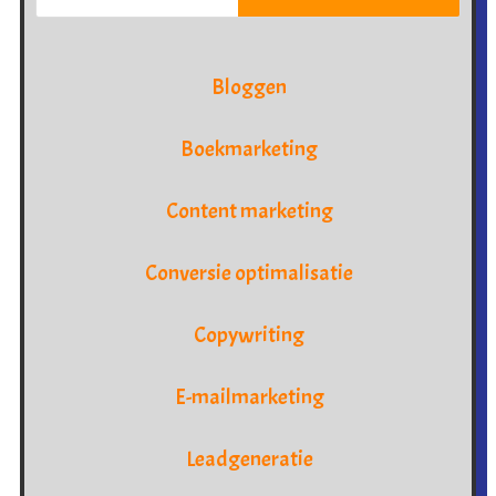
Bloggen
Boekmarketing
Content marketing
Conversie optimalisatie
Copywriting
E-mailmarketing
Leadgeneratie