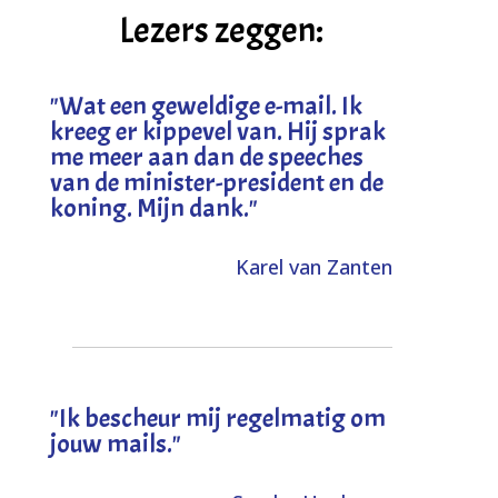
Lezers zeggen:
"
Wat een geweldige e-mail. Ik
kreeg er kippevel van. Hij sprak
me meer aan dan de speeches
van de minister-president en de
koning. Mijn dank
."
Karel van Zanten
"Ik bescheur mij regelmatig om
jouw mails."