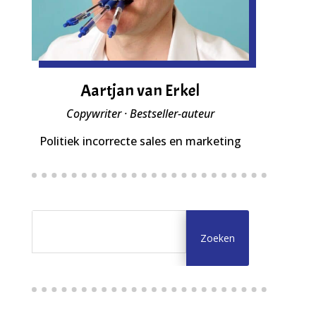
Aartjan van Erkel
Copywriter · Bestseller-auteur
Politiek incorrecte sales en marketing