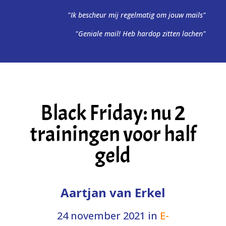
"Ik bescheur mij regelmatig om jouw mails"
"Geniale mail! Heb hardop zitten lachen"
Black Friday: nu 2
trainingen voor half
geld
Aartjan van Erkel
24 november 2021
in
E-