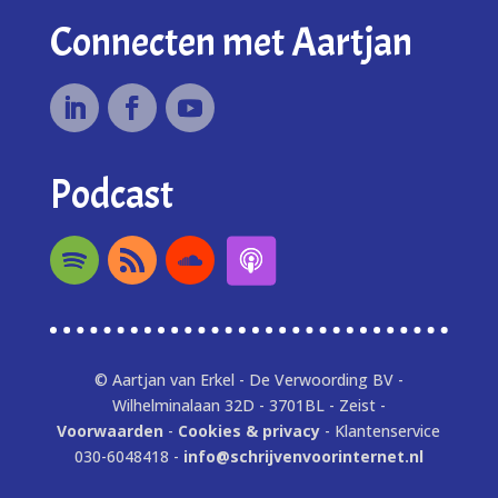
Connecten met Aartjan
Podcast
© Aartjan van Erkel - De Verwoording BV -
Wilhelminalaan 32D - 3701BL - Zeist -
Voorwaarden
-
Cookies & privacy
- Klantenservice
030-6048418 -
info@schrijvenvoorinternet.nl