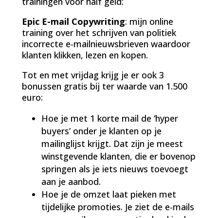
trainingen voor half geld:
Epic E-mail Copywriting
: mijn online
training over het schrijven van politiek
incorrecte e-mailnieuwsbrieven waardoor
klanten klikken, lezen en kopen.
Tot en met vrijdag krijg je er ook 3
bonussen gratis bij ter waarde van 1.500
euro:
Hoe je met 1 korte mail de ‘hyper
buyers’ onder je klanten op je
mailinglijst krijgt. Dat zijn je meest
winstgevende klanten, die er bovenop
springen als je iets nieuws toevoegt
aan je aanbod.
Hoe je de omzet laat pieken met
tijdelijke promoties. Je ziet de e-mails