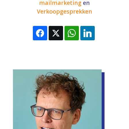
mailmarketing
en
Verkoopgesprekken