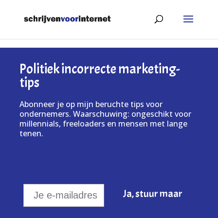
Politiek incorrecte marketing-
tips
Abonneer je op mijn beruchte tips voor
ondernemers. Waarschuwing: ongeschikt voor
millennials, freeloaders en mensen met lange
tenen.