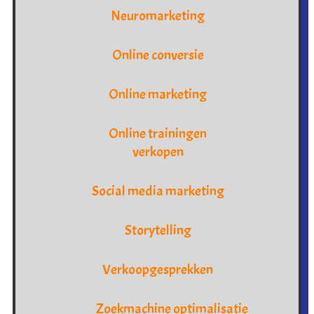
Neuromarketing
Online conversie
Online marketing
Online trainingen
verkopen
Social media marketing
Storytelling
Verkoopgesprekken
Zoekmachine optimalisatie