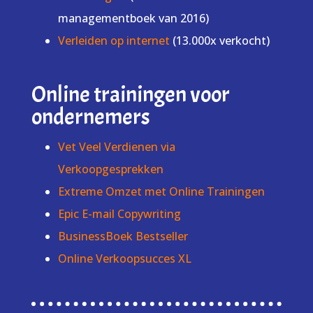
managementboek van 2016)
Verleiden op internet
(13.000x verkocht)
Online trainingen voor
ondernemers
Vet Veel Verdienen via
Verkoopgesprekken
Extreme Omzet met Online Trainingen
Epic E-mail Copywriting
BusinessBoek Bestseller
Online Verkoopsucces XL