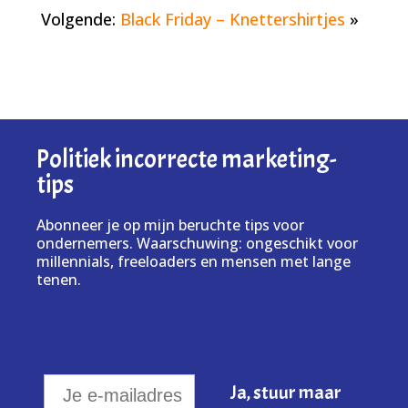
Volgende:
Black Friday – Knettershirtjes
»
Politiek incorrecte marketing-
tips
Abonneer je op mijn beruchte tips voor
ondernemers. Waarschuwing: ongeschikt voor
millennials, freeloaders en mensen met lange
tenen.