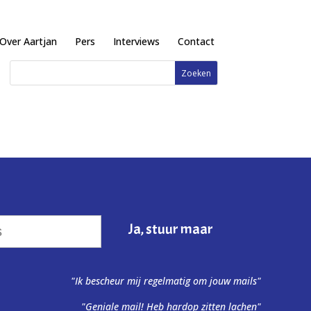
Over Aartjan
Pers
Interviews
Contact
"Ik bescheur mij regelmatig om jouw mails"
"Geniale mail! Heb hardop zitten lachen"