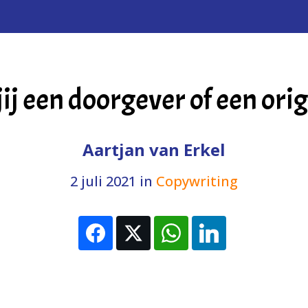
jij een doorgever of een orig
Aartjan van Erkel
2 juli 2021
in
Copywriting