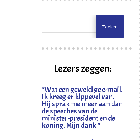
Lezers zeggen:
"
Wat een geweldige e-mail.
Ik kreeg er kippevel van.
Hij sprak me meer aan dan
de speeches van de
minister-president en de
koning. Mijn dank
."