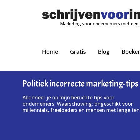
Marketing voor ondernemers met een
Home
Gratis
Blog
Boeke
Politiek incorrecte marketing-tips
Abonneer je op mijn beruchte tips voor
ondernemers. Waarschuwing: ongeschikt voor
millennials, freeloaders en mensen met lange ten