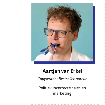
Aartjan van Erkel
Copywriter · Bestseller-auteur
Politiek incorrecte sales en
marketing