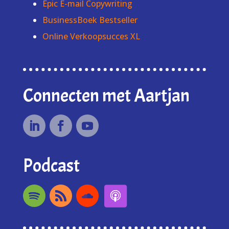
Epic E-mail Copywriting
BusinessBoek Bestseller
Online Verkoopsucces XL
Connecten met Aartjan
Podcast