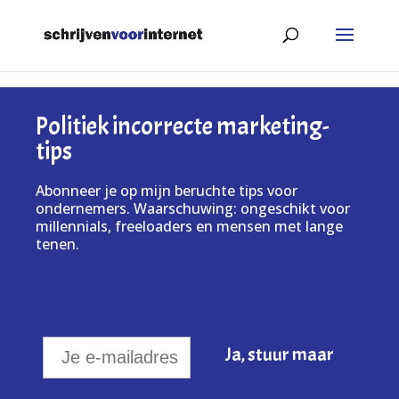
Politiek incorrecte marketing-
tips
Abonneer je op mijn beruchte tips voor
ondernemers. Waarschuwing: ongeschikt voor
millennials, freeloaders en mensen met lange
tenen.