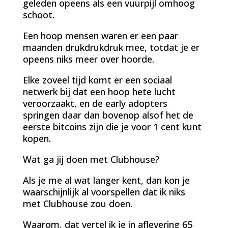
geleden opeens als een vuurpijl omhoog
schoot.
Een hoop mensen waren er een paar
maanden drukdrukdruk mee, totdat je er
opeens niks meer over hoorde.
Elke zoveel tijd komt er een sociaal
netwerk bij dat een hoop hete lucht
veroorzaakt, en de early adopters
springen daar dan bovenop alsof het de
eerste bitcoins zijn die je voor 1 cent kunt
kopen.
Wat ga jij doen met Clubhouse?
Als je me al wat langer kent, dan kon je
waarschijnlijk al voorspellen dat ik niks
met Clubhouse zou doen.
Waarom, dat vertel ik je in aflevering 65