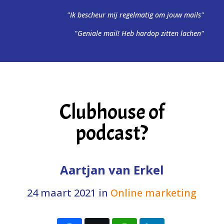
"Ik bescheur mij regelmatig om jouw mails"
"Geniale mail! Heb hardop zitten lachen"
Clubhouse of
podcast?
Aartjan van Erkel
24 maart 2021
in
Online marketing