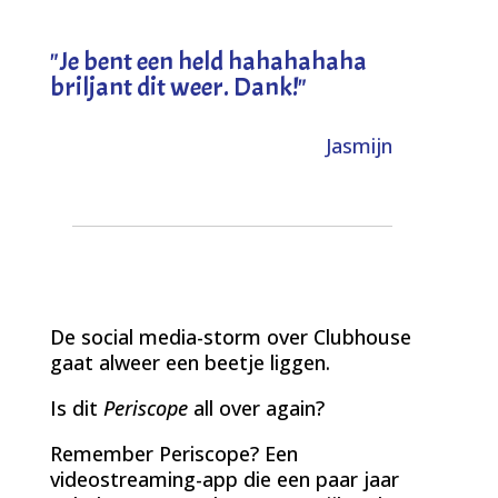
"
Je bent een held hahahahaha
briljant dit weer. Dank!
"
Jasmijn
De social media-storm over Clubhouse
gaat alweer een beetje liggen.
Is dit
Periscope
all over again?
Remember Periscope? Een
videostreaming-app die een paar jaar