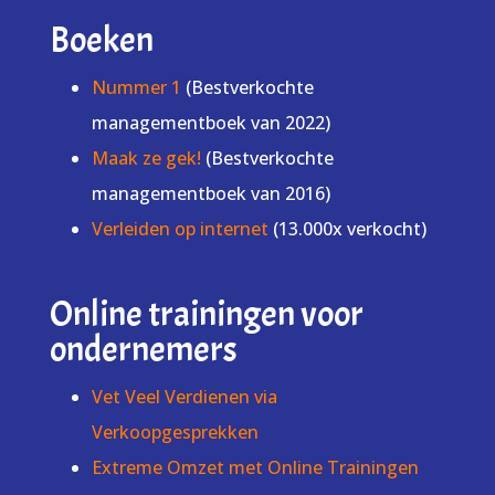
Boeken
Nummer 1
(Bestverkochte
managementboek van 2022)
Maak ze gek!
(Bestverkochte
managementboek van 2016)
Verleiden op internet
(13.000x verkocht)
Online trainingen voor
ondernemers
Vet Veel Verdienen via
Verkoopgesprekken
Extreme Omzet met Online Trainingen