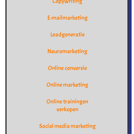
Copywriting
E-mailmarketing
Leadgeneratie
Neuromarketing
Online conversie
Online marketing
Online trainingen
verkopen
Social media marketing