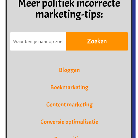
Meer politiek incorrecte
marketing-tips:
Bloggen
Boekmarketing
Content marketing
Conversie optimalisatie