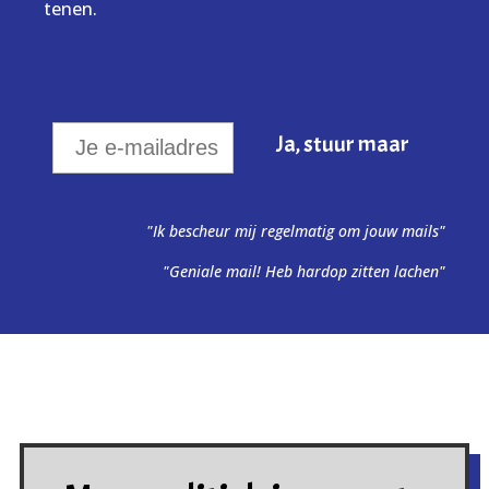
tenen.
"Ik bescheur mij regelmatig om jouw mails"
"Geniale mail! Heb hardop zitten lachen"