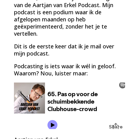
van de Aartjan van Erkel Podcast. Mijn
podcast is een podium waar ik de
afgelopen maanden op heb
geëxperimenteerd, zonder het je te
vertellen.
Dit is de eerste keer dat ik je mail over
mijn podcast.
Podcasting is iets waar ik wél in geloof.
Waarom? Nou, luister maar: