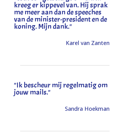
kreeg er kippevel van. Hij sprak
me meer aan dan de speeches
van de minister-president en de
koning. Mijn dank
."
Karel van Zanten
"Ik bescheur mij regelmatig om
jouw mails."
Sandra Hoekman