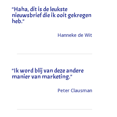
"
Haha, dit is de leukste
nieuwsbrief die ik ooit gekregen
heb
."
Hanneke de Wit
"Ik word blij van deze andere
manier van marketing."
Peter Clausman