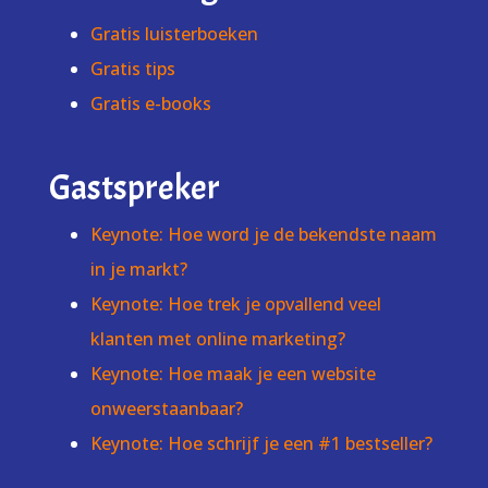
Gratis luisterboeken
Gratis tips
Gratis e-books
Gastspreker
Keynote: Hoe word je de bekendste naam
in je markt?
Keynote: Hoe trek je opvallend veel
klanten met online marketing?
Keynote: Hoe maak je een website
onweerstaanbaar?
Keynote: Hoe schrijf je een #1 bestseller?