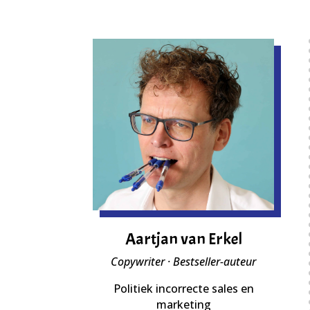
Aartjan van Erkel
Copywriter · Bestseller-auteur
Politiek incorrecte sales en
marketing