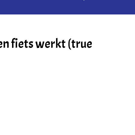
 fiets werkt (true