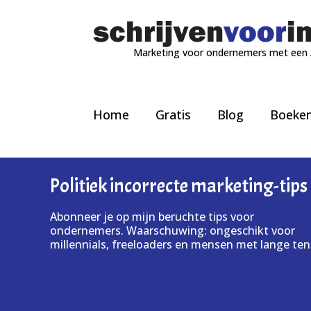
Marketing voor ondernemers met een
Home
Gratis
Blog
Boeke
Politiek incorrecte marketing-tips
Abonneer je op mijn beruchte tips voor
ondernemers. Waarschuwing: ongeschikt voor
millennials, freeloaders en mensen met lange ten