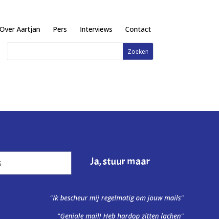
Over Aartjan
Pers
Interviews
Contact
"Ik bescheur mij regelmatig om jouw mails"
"Geniale mail! Heb hardop zitten lachen"