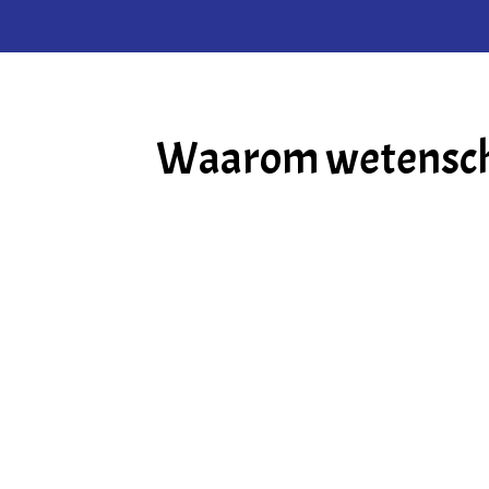
Waarom wetenschap