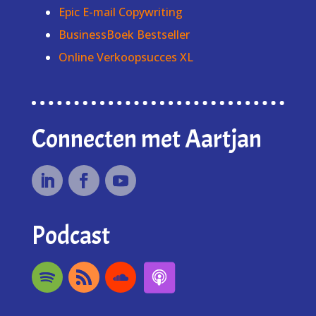
Epic E-mail Copywriting
BusinessBoek Bestseller
Online Verkoopsucces XL
Connecten met Aartjan
Podcast