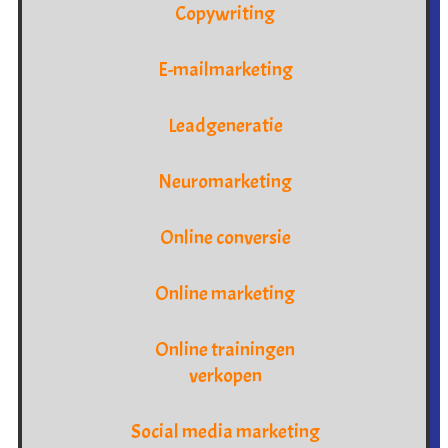
Copywriting
E-mailmarketing
Leadgeneratie
Neuromarketing
Online conversie
Online marketing
Online trainingen
verkopen
Social media marketing