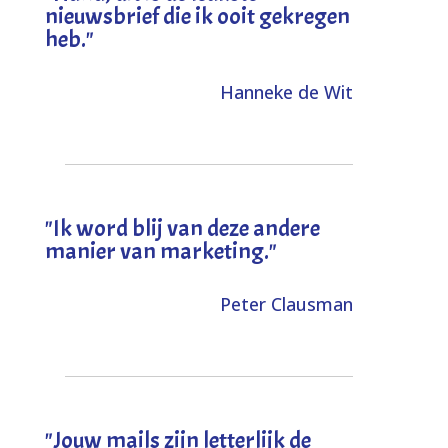
nieuwsbrief die ik ooit gekregen
heb
."
Hanneke de Wit
"Ik word blij van deze andere
manier van marketing."
Peter Clausman
"Jouw mails zijn letterlijk de