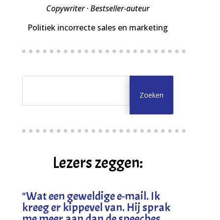
Copywriter · Bestseller-auteur
Politiek incorrecte sales en marketing
Lezers zeggen:
"
Wat een geweldige e-mail. Ik
kreeg er kippevel van. Hij sprak
me meer aan dan de speeches