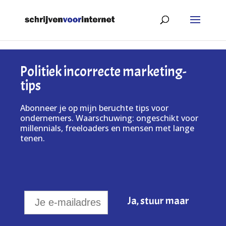
Politiek incorrecte marketing-
tips
Abonneer je op mijn beruchte tips voor
ondernemers. Waarschuwing: ongeschikt voor
millennials, freeloaders en mensen met lange
tenen.