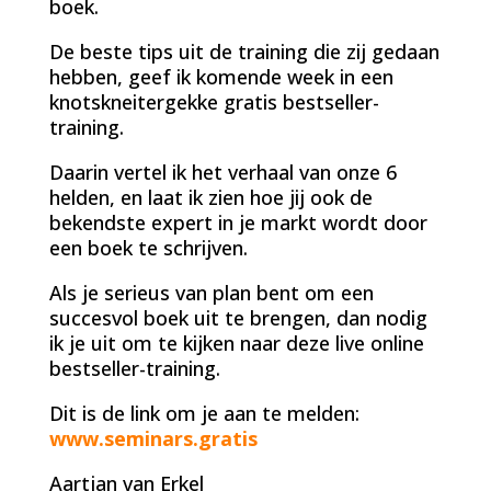
boek.
De beste tips uit de training die zij gedaan
hebben, geef ik komende week in een
knotskneitergekke gratis bestseller-
training.
Daarin vertel ik het verhaal van onze 6
helden, en laat ik zien hoe jij ook de
bekendste expert in je markt wordt door
een boek te schrijven.
Als je serieus van plan bent om een
succesvol boek uit te brengen, dan nodig
ik je uit om te kijken naar deze live online
bestseller-training.
Dit is de link om je aan te melden:
www.seminars.gratis
Aartjan van Erkel