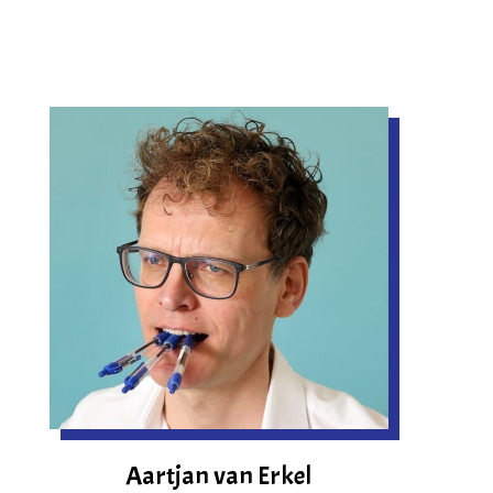
Aartjan van Erkel