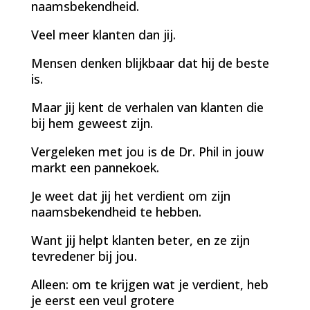
naamsbekendheid.
Veel meer klanten dan jij.
Mensen denken blijkbaar dat hij de beste
is.
Maar jij kent de verhalen van klanten die
bij hem geweest zijn.
Vergeleken met jou is de Dr. Phil in jouw
markt een pannekoek.
Je weet dat jij het verdient om zijn
naamsbekendheid te hebben.
Want jij helpt klanten beter, en ze zijn
tevredener bij jou.
Alleen: om te krijgen wat je verdient, heb
je eerst een veul grotere