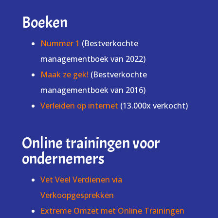
Boeken
Nummer 1
(Bestverkochte
managementboek van 2022)
Maak ze gek!
(Bestverkochte
managementboek van 2016)
Verleiden op internet
(13.000x verkocht)
Online trainingen voor
ondernemers
Vet Veel Verdienen via
Verkoopgesprekken
Extreme Omzet met Online Trainingen