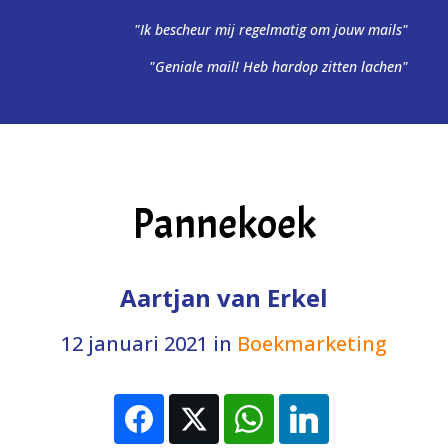
"Ik bescheur mij regelmatig om jouw mails"
"Geniale mail! Heb hardop zitten lachen"
Pannekoek
Aartjan van Erkel
12 januari 2021
in
Boekmarketing