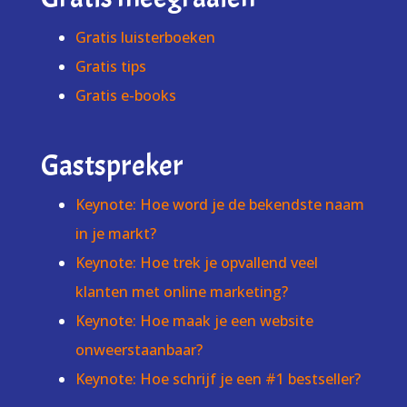
Gratis luisterboeken
Gratis tips
Gratis e-books
Gastspreker
Keynote: Hoe word je de bekendste naam
in je markt?
Keynote: Hoe trek je opvallend veel
klanten met online marketing?
Keynote: Hoe maak je een website
onweerstaanbaar?
Keynote: Hoe schrijf je een #1 bestseller?