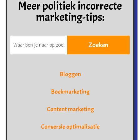
Meer politiek incorrecte
marketing-tips:
Bloggen
Boekmarketing
Content marketing
Conversie optimalisatie