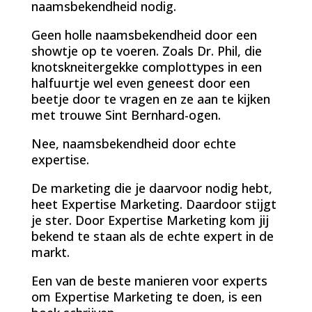
naamsbekendheid nodig.
Geen holle naamsbekendheid door een
showtje op te voeren. Zoals Dr. Phil, die
knotskneitergekke complottypes in een
halfuurtje wel even geneest door een
beetje door te vragen en ze aan te kijken
met trouwe Sint Bernhard-ogen.
Nee, naamsbekendheid door echte
expertise.
De marketing die je daarvoor nodig hebt,
heet Expertise Marketing. Daardoor stijgt
je ster. Door Expertise Marketing kom jij
bekend te staan als de echte expert in de
markt.
Een van de beste manieren voor experts
om Expertise Marketing te doen, is een