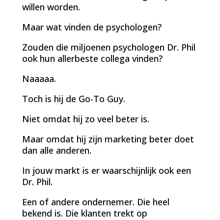
willen worden.
Maar wat vinden de psychologen?
Zouden die miljoenen psychologen Dr. Phil
ook hun allerbeste collega vinden?
Naaaaa.
Toch is hij de Go-To Guy.
Niet omdat hij zo veel beter is.
Maar omdat hij zijn marketing beter doet
dan alle anderen.
In jouw markt is er waarschijnlijk ook een
Dr. Phil.
Een of andere ondernemer. Die heel
bekend is. Die klanten trekt op