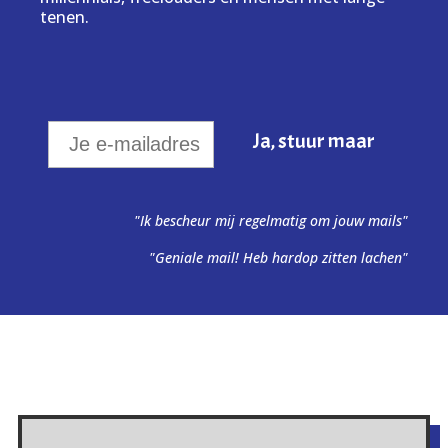
tenen.
"Ik bescheur mij regelmatig om jouw mails"
"Geniale mail! Heb hardop zitten lachen"