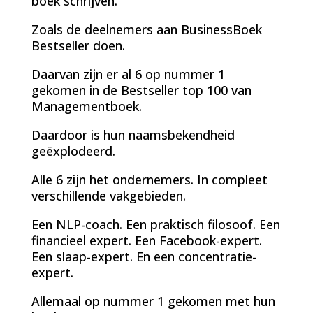
boek schrijven.
Zoals de deelnemers aan BusinessBoek
Bestseller doen.
Daarvan zijn er al 6 op nummer 1
gekomen in de Bestseller top 100 van
Managementboek.
Daardoor is hun naamsbekendheid
geëxplodeerd.
Alle 6 zijn het ondernemers. In compleet
verschillende vakgebieden.
Een NLP-coach. Een praktisch filosoof. Een
financieel expert. Een Facebook-expert.
Een slaap-expert. En een concentratie-
expert.
Allemaal op nummer 1 gekomen met hun