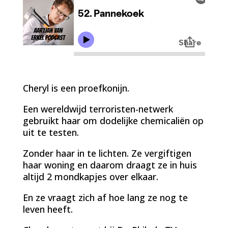
Cheryl is een proefkonijn.
Een wereldwijd terroristen-netwerk
gebruikt haar om dodelijke chemicaliën op
uit te testen.
Zonder haar in te lichten. Ze vergiftigen
haar woning en daarom draagt ze in huis
altijd 2 mondkapjes over elkaar.
En ze vraagt zich af hoe lang ze nog te
leven heeft.