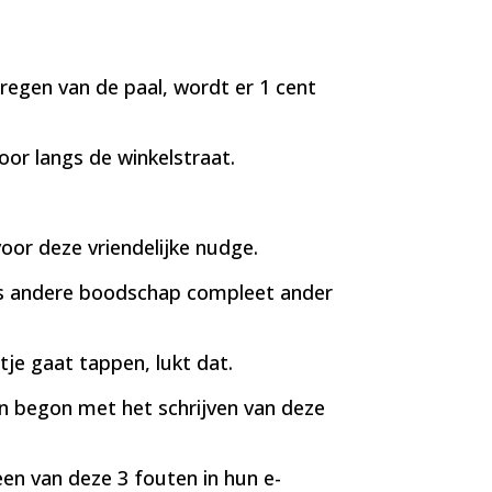
regen van de paal, wordt er 1 cent
r langs de winkelstraat.
oor deze vriendelijke nudge.
ts andere boodschap compleet ander
tje gaat tappen, lukt dat.
en begon met het schrijven van deze
n van deze 3 fouten in hun e-