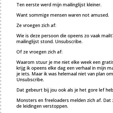
Ten eerste werd mijn mailinglijst kleiner.
Want sommige mensen waren not amused.
Ze vroegen zich af:
Wie is deze persoon die opeens zo vaak mailt? 
mailinglijst stond. Unsubscribe.
Of ze vroegen zich af:
Waarom stuur je me niet elke week een gratis
krijg ik opeens elke dag een verhaal in mijn m
je iets. Maar ik was helemaal niet van plan om 
Unsubscribe.
Dat gebeurt bij jou ook als je het gore lef he
Monsters en freeloaders melden zich af. Dat 
de leidingen verstoppen.