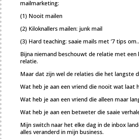
mailmarketing:
(1) Nooit mailen
(2) Kiloknallers mailen: junk mail
(3) Hard teaching: saaie mails met ‘7 tips om
Bijna niemand beschouwt de relatie met een k
relatie.
Maar dat zijn wel de relaties die het langste 
Wat heb je aan een vriend die nooit wat laat 
Wat heb je aan een vriend die alleen maar lang
Wat heb je aan een betweter die saaie verha
Mijn switch naar het elke dag in de inbox lan
alles veranderd in mijn business.