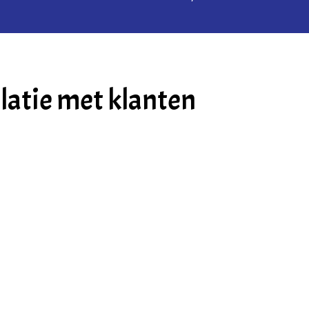
latie met klanten