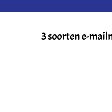
3 soorten e-mail