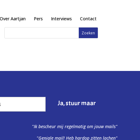
Over Aartjan
Pers
Interviews
Contact
"Ik bescheur mij regelmatig om jouw mails"
"Geniale mail! Heb hardop zitten lachen"