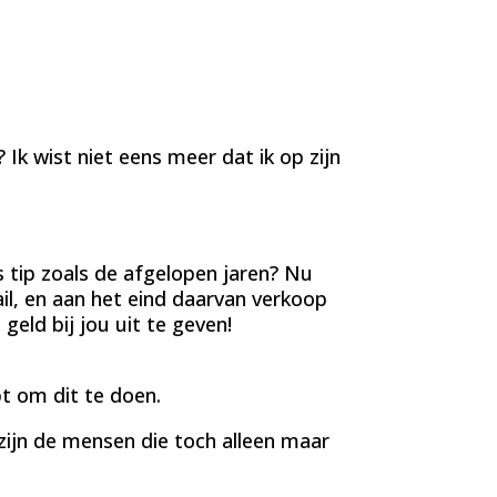
Ik wist niet eens meer dat ik op zijn
 tip zoals de afgelopen jaren? Nu
ail, en aan het eind daarvan verkoop
geld bij jou uit te geven!
bt om dit te doen.
zijn de mensen die toch alleen maar