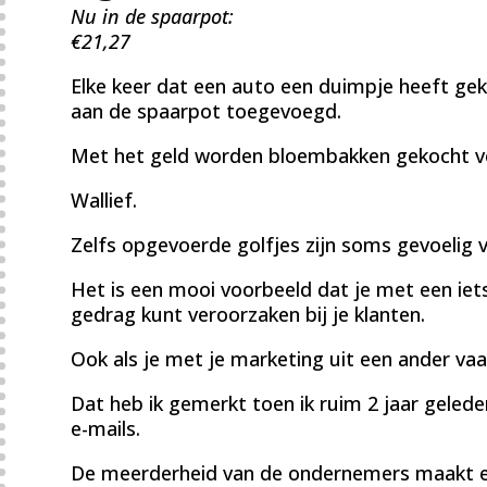
Nu in de spaarpot:
€21,27
Elke keer dat een auto een duimpje heeft gek
aan de spaarpot toegevoegd.
Met het geld worden bloembakken gekocht voo
Wallief.
Zelfs opgevoerde golfjes zijn soms gevoelig v
Het is een mooi voorbeeld dat je met een ie
gedrag kunt veroorzaken bij je klanten.
Ook als je met je marketing uit een ander vaa
Dat heb ik gemerkt toen ik ruim 2 jaar geled
e-mails.
De meerderheid van de ondernemers maakt ee