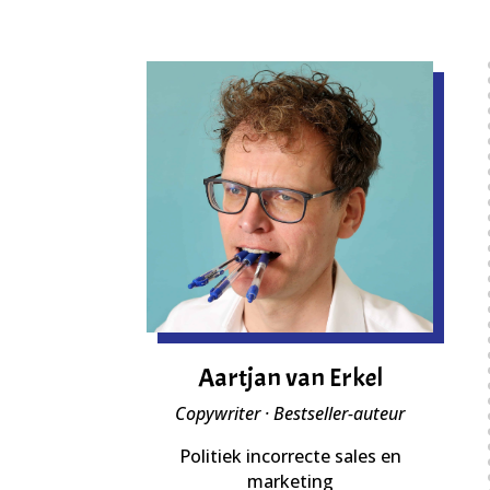
Aartjan van Erkel
Copywriter · Bestseller-auteur
Politiek incorrecte sales en
marketing