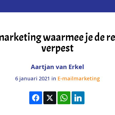
marketing waarmee je de re
verpest
Aartjan van Erkel
6 januari 2021
in
E-mailmarketing