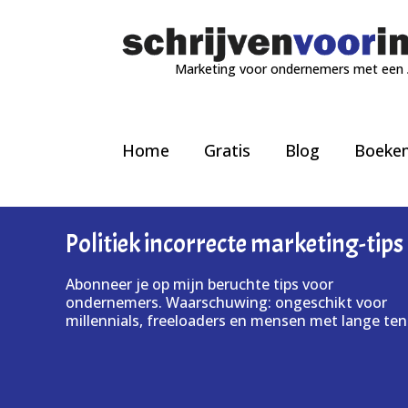
Marketing voor ondernemers met een
Home
Gratis
Blog
Boeke
Politiek incorrecte marketing-tips
Abonneer je op mijn beruchte tips voor
ondernemers. Waarschuwing: ongeschikt voor
millennials, freeloaders en mensen met lange ten