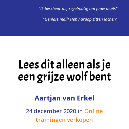
"Ik bescheur mij regelmatig om jouw mails"
"Geniale mail! Heb hardop zitten lachen"
Lees dit alleen als je
een grijze wolf bent
Aartjan van Erkel
24 december 2020
in
Online
trainingen verkopen