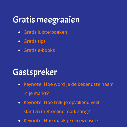
Gratis meegraaien
Gratis luisterboeken
Gratis tips
Gratis e-books
Gastspreker
Keynote: Hoe word je de bekendste naam
in je markt?
Keynote: Hoe trek je opvallend veel
klanten met online marketing?
Keynote: Hoe maak je een website