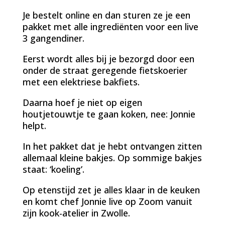
Je bestelt online en dan sturen ze je een
pakket met alle ingrediënten voor een live
3 gangendiner.
Eerst wordt alles bij je bezorgd door een
onder de straat geregende fietskoerier
met een elektriese bakfiets.
Daarna hoef je niet op eigen
houtjetouwtje te gaan koken, nee: Jonnie
helpt.
In het pakket dat je hebt ontvangen zitten
allemaal kleine bakjes. Op sommige bakjes
staat: ‘koeling’.
Op etenstijd zet je alles klaar in de keuken
en komt chef Jonnie live op Zoom vanuit
zijn kook-atelier in Zwolle.