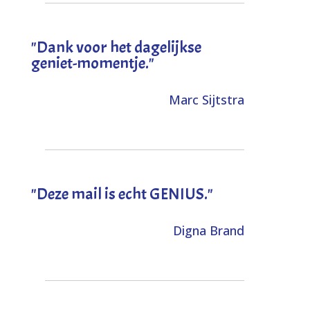
"Dank voor het dagelijkse
geniet-momentje."
Marc Sijtstra
"Deze mail is echt GENIUS."
Digna Brand