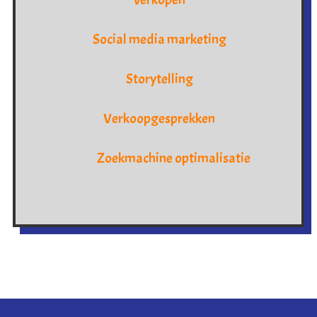
Social media marketing
Storytelling
Verkoopgesprekken
Zoekmachine optimalisatie