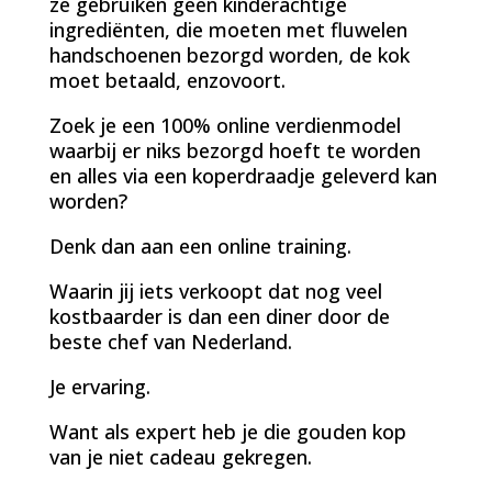
ze gebruiken geen kinderachtige
ingrediënten, die moeten met fluwelen
handschoenen bezorgd worden, de kok
moet betaald, enzovoort.
Zoek je een 100% online verdienmodel
waarbij er niks bezorgd hoeft te worden
en alles via een koperdraadje geleverd kan
worden?
Denk dan aan een online training.
Waarin jij iets verkoopt dat nog veel
kostbaarder is dan een diner door de
beste chef van Nederland.
Je ervaring.
Want als expert heb je die gouden kop
van je niet cadeau gekregen.