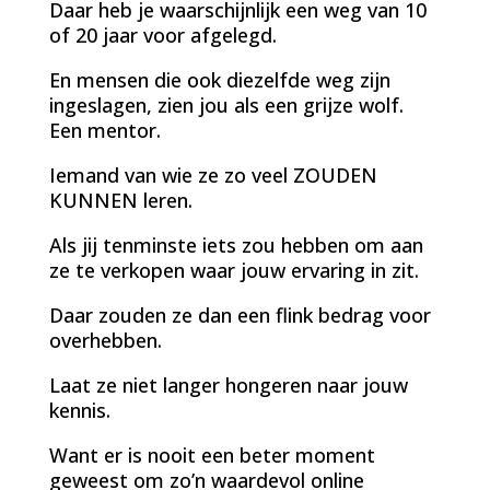
Daar heb je waarschijnlijk een weg van 10
of 20 jaar voor afgelegd.
En mensen die ook diezelfde weg zijn
ingeslagen, zien jou als een grijze wolf.
Een mentor.
Iemand van wie ze zo veel ZOUDEN
KUNNEN leren.
Als jij tenminste iets zou hebben om aan
ze te verkopen waar jouw ervaring in zit.
Daar zouden ze dan een flink bedrag voor
overhebben.
Laat ze niet langer hongeren naar jouw
kennis.
Want er is nooit een beter moment
geweest om zo’n waardevol online