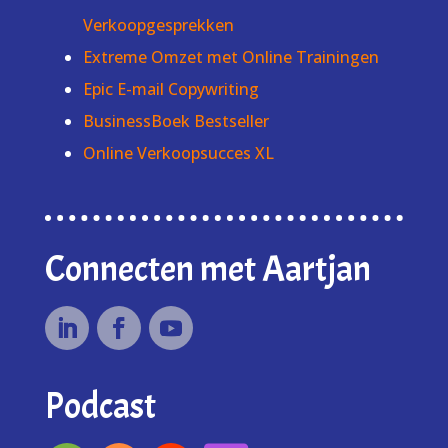
Verkoopgesprekken
Extreme Omzet met Online Trainingen
Epic E-mail Copywriting
BusinessBoek Bestseller
Online Verkoopsucces XL
Connecten met Aartjan
Podcast