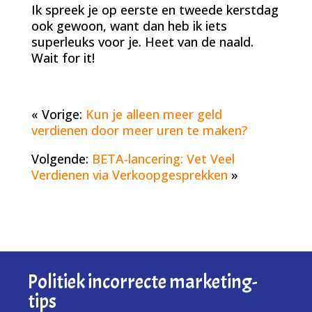
Ik spreek je op eerste en tweede kerstdag
ook gewoon, want dan heb ik iets
superleuks voor je. Heet van de naald.
Wait for it!
« Vorige:
Kun je alleen meer geld
verdienen door meer uren te maken?
Volgende:
BETA-lancering: Vet Veel
Verdienen via Verkoopgesprekken
»
Politiek incorrecte marketing-
tips