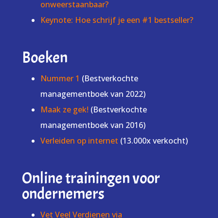
onweerstaanbaar?
Keynote: Hoe schrijf je een #1 bestseller?
Boeken
Nummer 1
(Bestverkochte
managementboek van 2022)
Maak ze gek!
(Bestverkochte
managementboek van 2016)
Verleiden op internet
(13.000x verkocht)
Online trainingen voor
ondernemers
Vet Veel Verdienen via