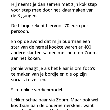
Hij neemt je dan samen met zijn kok stap
voor stap mee door het klaarmaken van
de 3 gangen.
De Librije rekent hiervoor 70 euro per
persoon.
En op de avond dat mijn buurman een
ster van de hemel kookte waren er 400
andere klanten samen met hem op Zoom
aan het koken.
Jonnie vraagt je als het klaar is om foto’s
te maken van je bordje en die op zijn
socials te zetten.
Slim online verdienmodel.
Lekker schaalbaar via Zoom. Maar ook wel
kostbaar aan de ondernemerskant want