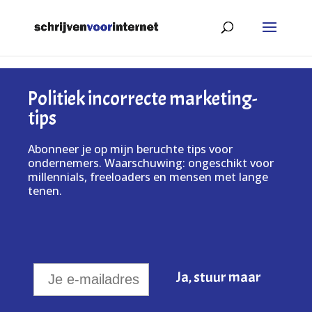
Politiek incorrecte marketing-
tips
Abonneer je op mijn beruchte tips voor
ondernemers. Waarschuwing: ongeschikt voor
millennials, freeloaders en mensen met lange
tenen.