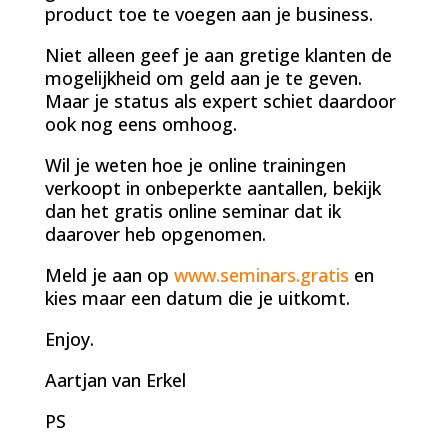
product toe te voegen aan je business.
Niet alleen geef je aan gretige klanten de
mogelijkheid om geld aan je te geven.
Maar je status als expert schiet daardoor
ook nog eens omhoog.
Wil je weten hoe je online trainingen
verkoopt in onbeperkte aantallen, bekijk
dan het gratis online seminar dat ik
daarover heb opgenomen.
Meld je aan op
www.seminars.gratis
en
kies maar een datum die je uitkomt.
Enjoy.
Aartjan van Erkel
PS