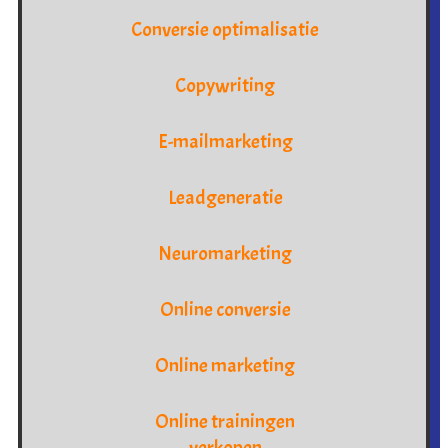
Conversie optimalisatie
Copywriting
E-mailmarketing
Leadgeneratie
Neuromarketing
Online conversie
Online marketing
Online trainingen
verkopen