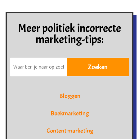
Meer politiek incorrecte
marketing-tips:
Bloggen
Boekmarketing
Content marketing