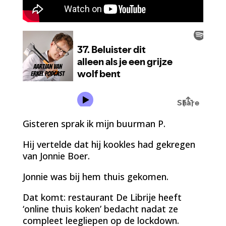
Gisteren sprak ik mijn buurman P.
Hij vertelde dat hij kookles had gekregen
van Jonnie Boer.
Jonnie was bij hem thuis gekomen.
Dat komt: restaurant De Librije heeft
‘online thuis koken’ bedacht nadat ze
compleet leegliepen op de lockdown.