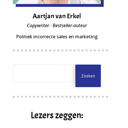
Aartjan van Erkel
Copywriter · Bestseller-auteur
Politiek incorrecte sales en marketing
Lezers zeggen: