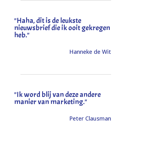
"
Haha, dit is de leukste
nieuwsbrief die ik ooit gekregen
heb
."
Hanneke de Wit
"Ik word blij van deze andere
manier van marketing."
Peter Clausman