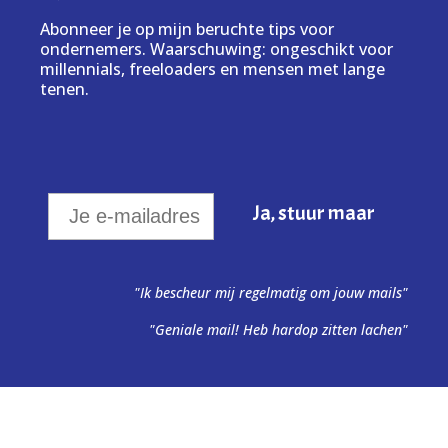
Abonneer je op mijn beruchte tips voor
ondernemers. Waarschuwing: ongeschikt voor
millennials, freeloaders en mensen met lange
tenen.
"Ik bescheur mij regelmatig om jouw mails"
"Geniale mail! Heb hardop zitten lachen"