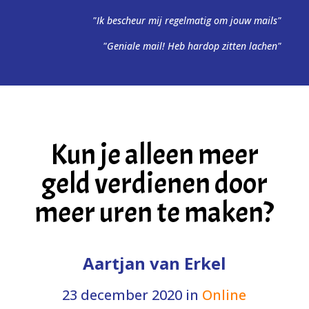
"Ik bescheur mij regelmatig om jouw mails"
"Geniale mail! Heb hardop zitten lachen"
Kun je alleen meer
geld verdienen door
meer uren te maken?
Aartjan van Erkel
23 december 2020
in
Online