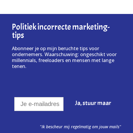
Politiek incorrecte marketing-
tips
Abonneer je op mijn beruchte tips voor
ondernemers. Waarschuwing: ongeschikt voor
millennials, freeloaders en mensen met lange
tenen.
"Ik bescheur mij regelmatig om jouw mails"