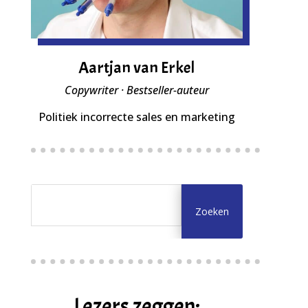
Aartjan van Erkel
Copywriter · Bestseller-auteur
Politiek incorrecte sales en marketing
Lezers zeggen: