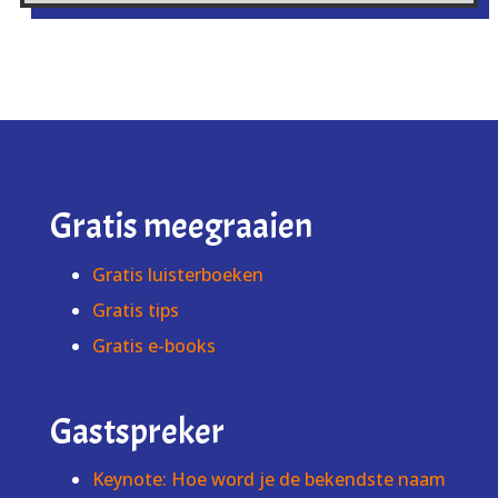
Gratis meegraaien
Gratis luisterboeken
Gratis tips
Gratis e-books
Gastspreker
Keynote: Hoe word je de bekendste naam