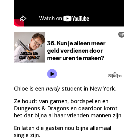
Chloe is een
nerdy
student in New York.
Ze houdt van gamen, bordspellen en
Dungeons & Dragons en daardoor komt
het dat bijna al haar vrienden mannen zijn.
En laten die gasten nou bijna allemaal
single zijn.