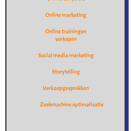
Online marketing
Online trainingen
verkopen
Social media marketing
Storytelling
Verkoopgesprekken
Zoekmachine optimalisatie