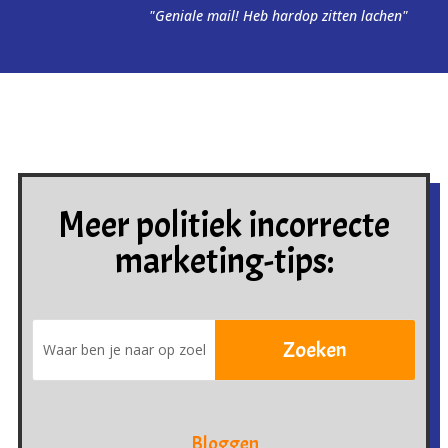
"Geniale mail! Heb hardop zitten lachen"
Meer politiek incorrecte
marketing-tips:
Bloggen