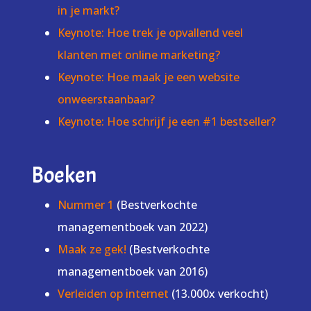
in je markt?
Keynote: Hoe trek je opvallend veel
klanten met online marketing?
Keynote: Hoe maak je een website
onweerstaanbaar?
Keynote: Hoe schrijf je een #1 bestseller?
Boeken
Nummer 1
(Bestverkochte
managementboek van 2022)
Maak ze gek!
(Bestverkochte
managementboek van 2016)
Verleiden op internet
(13.000x verkocht)