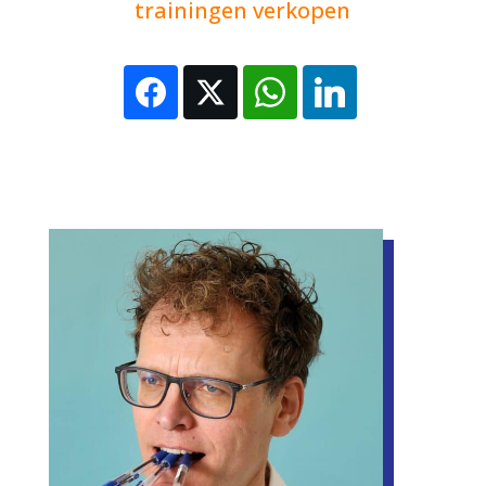
trainingen verkopen