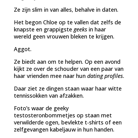
Ze zijn slim in van alles, behalve in daten.
Het begon Chloe op te vallen dat zelfs de
knapste en grappigste
geeks
in haar
wereld geen vrouwen bleken te krijgen.
Aggot.
Ze biedt aan om te helpen. Op een avond
kijkt ze over de schouder van een paar van
haar vrienden mee naar hun
dating profiles
.
Daar ziet ze dingen staan waar haar witte
tennissokken van afzakken.
Foto’s waar de geeky
testosteronbommetjes op staan met
verwilderde ogen, bevlekte t-shirts of een
zelfgevangen kabeljauw in hun handen.