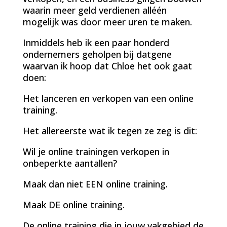
waarin meer geld verdienen alléén
mogelijk was door meer uren te maken.
Inmiddels heb ik een paar honderd
ondernemers geholpen bij datgene
waarvan ik hoop dat Chloe het ook gaat
doen:
Het lanceren en verkopen van een online
training.
Het allereerste wat ik tegen ze zeg is dit:
Wil je online trainingen verkopen in
onbeperkte aantallen?
Maak dan niet EEN online training.
Maak DE online training.
De online training die in jouw vakgebied de