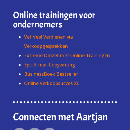
Online trainingen voor
ondernemers
Vet Veel Verdienen via
Verkoopgesprekken
Extreme Omzet met Online Trainingen
Epic E-mail Copywriting
BusinessBoek Bestseller
Online Verkoopsucces XL
Connecten met Aartjan