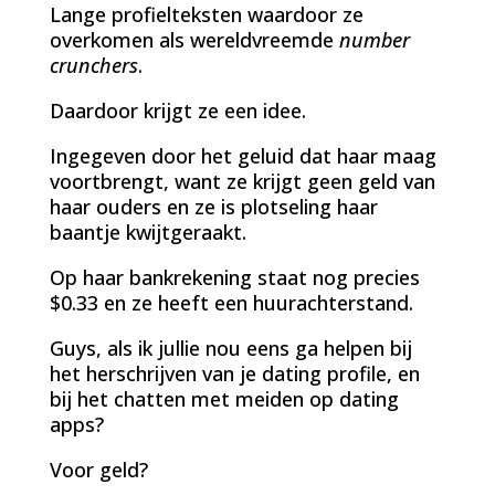
Lange profielteksten waardoor ze
overkomen als wereldvreemde
number
crunchers
.
Daardoor krijgt ze een idee.
Ingegeven door het geluid dat haar maag
voortbrengt, want ze krijgt geen geld van
haar ouders en ze is plotseling haar
baantje kwijtgeraakt.
Op haar bankrekening staat nog precies
$0.33 en ze heeft een huurachterstand.
Guys, als ik jullie nou eens ga helpen bij
het herschrijven van je dating profile, en
bij het chatten met meiden op dating
apps?
Voor geld?