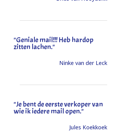
"Geniale mail!!! Heb hardop
zitten lachen."
Ninke van der Leck
"Je bent de eerste verkoper van
wie ik iedere mail open."
Jules Koekkoek