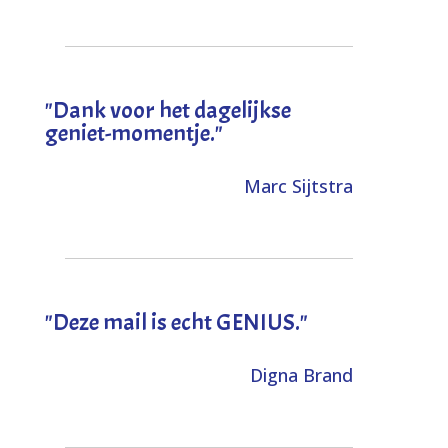
"Dank voor het dagelijkse
geniet-momentje."
Marc Sijtstra
"Deze mail is echt GENIUS."
Digna Brand