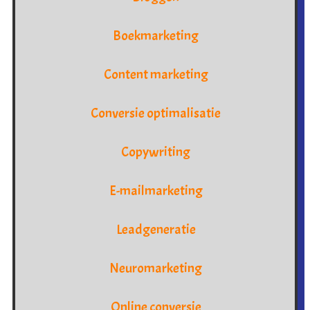
Boekmarketing
Content marketing
Conversie optimalisatie
Copywriting
E-mailmarketing
Leadgeneratie
Neuromarketing
Online conversie