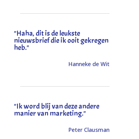
"
Haha, dit is de leukste
nieuwsbrief die ik ooit gekregen
heb
."
Hanneke de Wit
"Ik word blij van deze andere
manier van marketing."
Peter Clausman