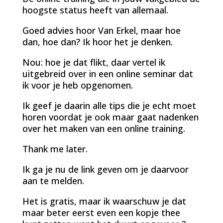
hoogste status heeft van allemaal.
Goed advies hoor Van Erkel, maar hoe
dan, hoe dan? Ik hoor het je denken.
Nou: hoe je dat flikt, daar vertel ik
uitgebreid over in een online seminar dat
ik voor je heb opgenomen.
Ik geef je daarin alle tips die je echt moet
horen voordat je ook maar gaat nadenken
over het maken van een online training.
Thank me later.
Ik ga je nu de link geven om je daarvoor
aan te melden.
Het is gratis, maar ik waarschuw je dat
maar beter eerst even een kopje thee