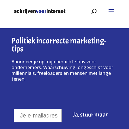
Politiek incorrecte marketing-
tips
Abonneer je op mijn beruchte tips voor
ondernemers. Waarschuwing: ongeschikt voor
millennials, freeloaders en mensen met lange
tenen.