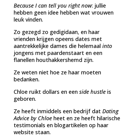
Because I can tell you right now
: jullie
hebben geen idee hebben wat vrouwen
leuk vinden.
Zo gezegd zo gedigidaan, en haar
vrienden krijgen opeens dates met
aantrekkelijke dames die helemaal
into
jongens met paardenstaart en een
flanellen houthakkershemd zijn.
Ze weten niet hoe ze haar moeten
bedanken.
Chloe ruikt dollars en een
side hustle
is
geboren.
Ze heeft inmiddels een bedrijf dat
Dating
Advice by Chloe
heet en ze heeft hilarische
testimonials en blogartikelen op haar
website staan.