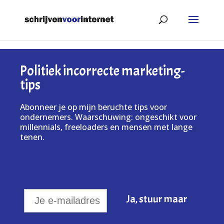
Politiek incorrecte marketing-
tips
Abonneer je op mijn beruchte tips voor
ondernemers. Waarschuwing: ongeschikt voor
millennials, freeloaders en mensen met lange
tenen.