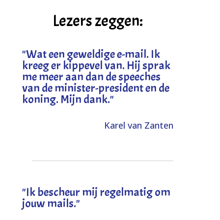
Lezers zeggen:
"
Wat een geweldige e-mail. Ik
kreeg er kippevel van. Hij sprak
me meer aan dan de speeches
van de minister-president en de
koning. Mijn dank
."
Karel van Zanten
"Ik bescheur mij regelmatig om
jouw mails."