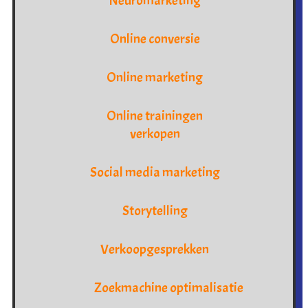
Neuromarketing
Online conversie
Online marketing
Online trainingen
verkopen
Social media marketing
Storytelling
Verkoopgesprekken
Zoekmachine optimalisatie