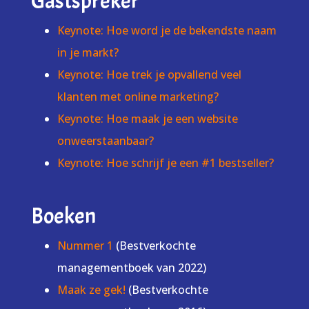
Gastspreker
Keynote: Hoe word je de bekendste naam
in je markt?
Keynote: Hoe trek je opvallend veel
klanten met online marketing?
Keynote: Hoe maak je een website
onweerstaanbaar?
Keynote: Hoe schrijf je een #1 bestseller?
Boeken
Nummer 1
(Bestverkochte
managementboek van 2022)
Maak ze gek!
(Bestverkochte