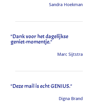
Sandra Hoekman
"Dank voor het dagelijkse
geniet-momentje."
Marc Sijtstra
"Deze mail is echt GENIUS."
Digna Brand