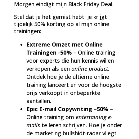
Morgen eindigt mijn Black Friday Deal.
Stel dat je het gemist hebt: je krijgt
tijdelijk 50% korting op al mijn online
trainingen:
Extreme Omzet met Online
Trainingen -50%
– Online training
voor experts die hun kennis willen
verkopen als een
online product
.
Ontdek hoe je de ultieme online
training lanceert en voor de hoogste
prijs verkoopt in onbeperkte
aantallen.
Epic E-mail Copywriting
–
50%
–
Online training om
entertaining e-
mails
te leren schrijven. Hoe je onder
de marketing bullshidt-radar vliegt