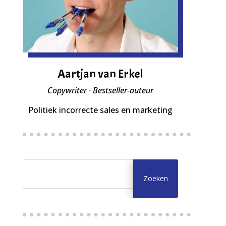
Aartjan van Erkel
Copywriter · Bestseller-auteur
Politiek incorrecte sales en marketing