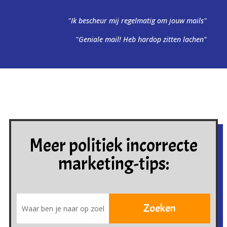
"Ik bescheur mij regelmatig om jouw mails"
"Geniale mail! Heb hardop zitten lachen"
Meer politiek incorrecte
marketing-tips: