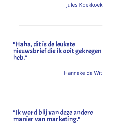
Jules Koekkoek
"
Haha, dit is de leukste
nieuwsbrief die ik ooit gekregen
heb
."
Hanneke de Wit
"Ik word blij van deze andere
manier van marketing."