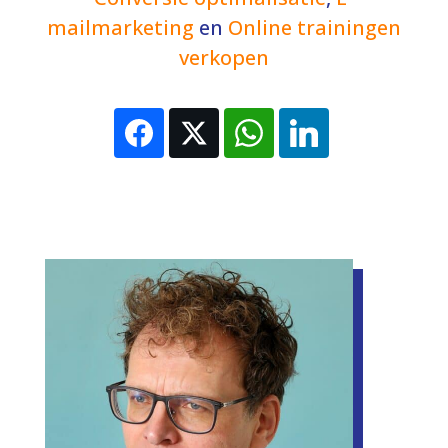
mailmarketing
en
Online trainingen
verkopen