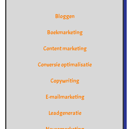
Bloggen
Boekmarketing
Content marketing
Conversie optimalisatie
Copywriting
E-mailmarketing
Leadgeneratie