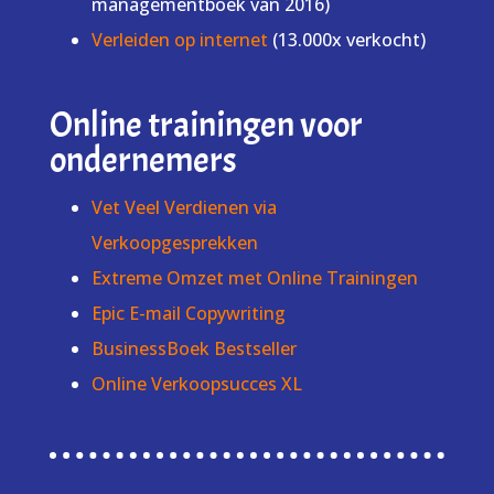
managementboek van 2016)
Verleiden op internet
(13.000x verkocht)
Online trainingen voor
ondernemers
Vet Veel Verdienen via
Verkoopgesprekken
Extreme Omzet met Online Trainingen
Epic E-mail Copywriting
BusinessBoek Bestseller
Online Verkoopsucces XL