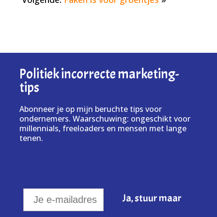
Politiek incorrecte marketing-
tips
Abonneer je op mijn beruchte tips voor
ondernemers. Waarschuwing: ongeschikt voor
millennials, freeloaders en mensen met lange
tenen.