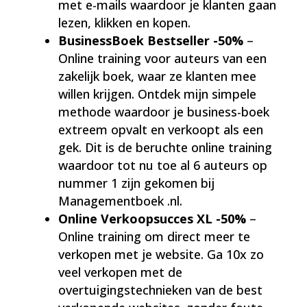
met e-mails waardoor je klanten gaan
lezen, klikken en kopen.
BusinessBoek Bestseller -50%
–
Online training voor auteurs van een
zakelijk boek, waar ze klanten mee
willen krijgen. Ontdek mijn simpele
methode waardoor je business-boek
extreem opvalt en verkoopt als een
gek. Dit is de beruchte online training
waardoor tot nu toe al 6 auteurs op
nummer 1 zijn gekomen bij
Managementboek .nl.
Online Verkoopsucces XL
-50%
–
Online training om direct meer te
verkopen met je website. Ga 10x zo
veel verkopen met de
overtuigingstechnieken van de best