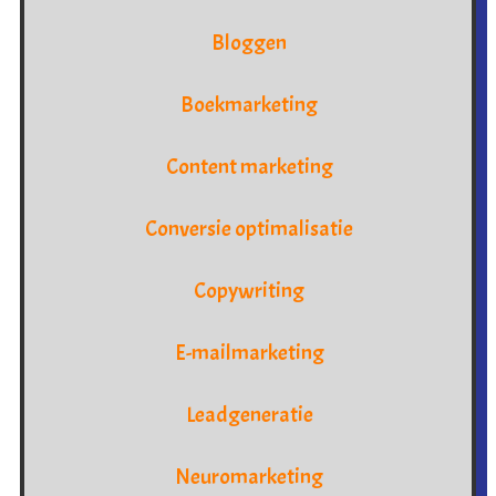
Bloggen
Boekmarketing
Content marketing
Conversie optimalisatie
Copywriting
E-mailmarketing
Leadgeneratie
Neuromarketing