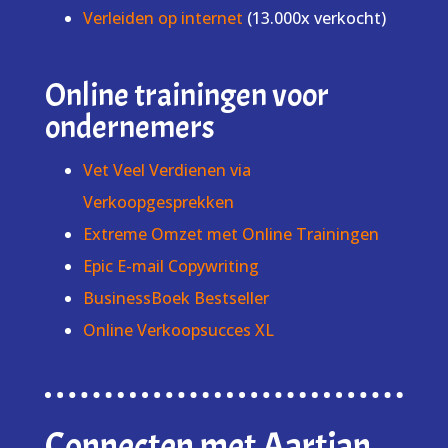
Verleiden op internet
(13.000x verkocht)
Online trainingen voor
ondernemers
Vet Veel Verdienen via
Verkoopgesprekken
Extreme Omzet met Online Trainingen
Epic E-mail Copywriting
BusinessBoek Bestseller
Online Verkoopsucces XL
Connecten met Aartjan