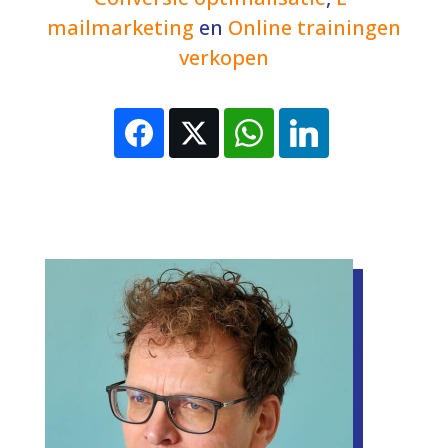
mailmarketing
en
Online trainingen
verkopen