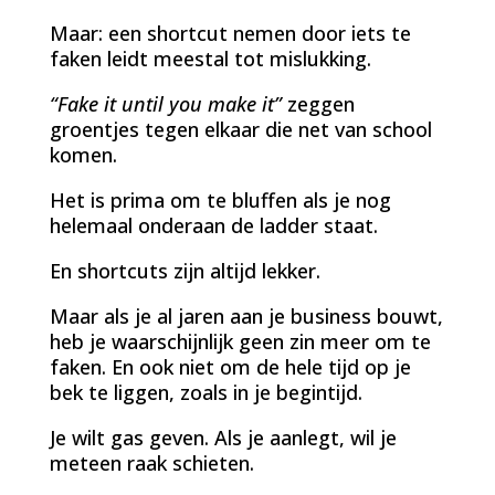
Maar: een shortcut nemen door iets te
faken leidt meestal tot mislukking.
“Fake it until you make it”
zeggen
groentjes tegen elkaar die net van school
komen.
Het is prima om te bluffen als je nog
helemaal onderaan de ladder staat.
En shortcuts zijn altijd lekker.
Maar als je al jaren aan je business bouwt,
heb je waarschijnlijk geen zin meer om te
faken. En ook niet om de hele tijd op je
bek te liggen, zoals in je begintijd.
Je wilt gas geven. Als je aanlegt, wil je
meteen raak schieten.