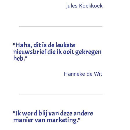
Jules Koekkoek
"
Haha, dit is de leukste
nieuwsbrief die ik ooit gekregen
heb
."
Hanneke de Wit
"Ik word blij van deze andere
manier van marketing."