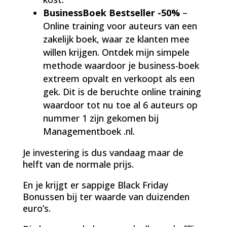
BusinessBoek Bestseller -50%
–
Online training voor auteurs van een
zakelijk boek, waar ze klanten mee
willen krijgen. Ontdek mijn simpele
methode waardoor je business-boek
extreem opvalt en verkoopt als een
gek. Dit is de beruchte online training
waardoor tot nu toe al 6 auteurs op
nummer 1 zijn gekomen bij
Managementboek .nl.
Je investering is dus vandaag maar de
helft van de normale prijs.
En je krijgt er sappige Black Friday
Bonussen bij ter waarde van duizenden
euro’s.