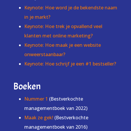
Keynote: Hoe word je de bekendste naam
in je markt?
Keynote: Hoe trek je opvallend veel
klanten met online marketing?
Keynote: Hoe maak je een website
onweerstaanbaar?
Keynote: Hoe schrijf je een #1 bestseller?
Boeken
Nummer 1
(Bestverkochte
managementboek van 2022)
Maak ze gek!
(Bestverkochte
managementboek van 2016)