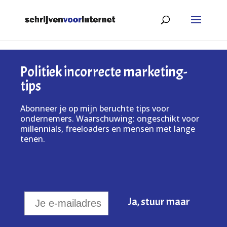
Politiek incorrecte marketing-
tips
Abonneer je op mijn beruchte tips voor
ondernemers. Waarschuwing: ongeschikt voor
millennials, freeloaders en mensen met lange
tenen.