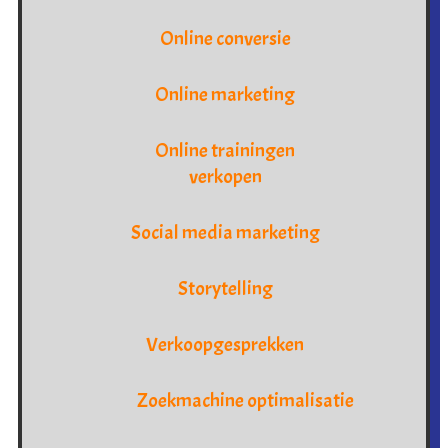
Online conversie
Online marketing
Online trainingen
verkopen
Social media marketing
Storytelling
Verkoopgesprekken
Zoekmachine optimalisatie