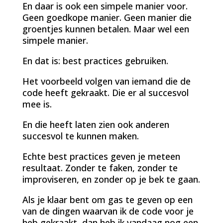
En daar is ook een simpele manier voor.
Geen goedkope manier. Geen manier die
groentjes kunnen betalen. Maar wel een
simpele manier.
En dat is: best practices gebruiken.
Het voorbeeld volgen van iemand die de
code heeft gekraakt. Die er al succesvol
mee is.
En die heeft laten zien ook anderen
succesvol te kunnen maken.
Echte best practices geven je meteen
resultaat. Zonder te faken, zonder te
improviseren, en zonder op je bek te gaan.
Als je klaar bent om gas te geven op een
van de dingen waarvan ik de code voor je
heb gekraakt, dan heb ik vandaag nog een