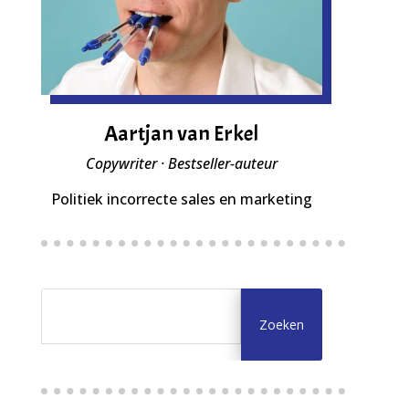
Aartjan van Erkel
Copywriter · Bestseller-auteur
Politiek incorrecte sales en marketing