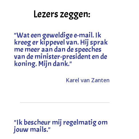
Lezers zeggen:
"
Wat een geweldige e-mail. Ik
kreeg er kippevel van. Hij sprak
me meer aan dan de speeches
van de minister-president en de
koning. Mijn dank
."
Karel van Zanten
"Ik bescheur mij regelmatig om
jouw mails."