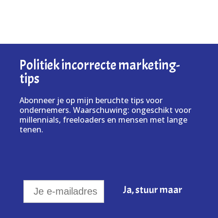
Politiek incorrecte marketing-
tips
Abonneer je op mijn beruchte tips voor
ondernemers. Waarschuwing: ongeschikt voor
millennials, freeloaders en mensen met lange
tenen.