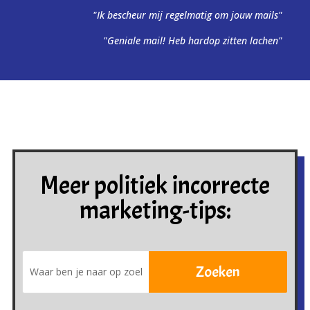
"Ik bescheur mij regelmatig om jouw mails"
"Geniale mail! Heb hardop zitten lachen"
Meer politiek incorrecte
marketing-tips: