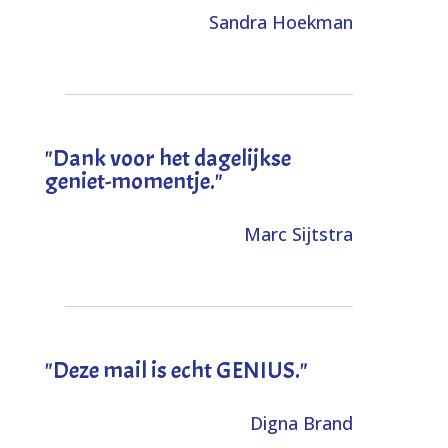
Sandra Hoekman
"Dank voor het dagelijkse
geniet-momentje."
Marc Sijtstra
"Deze mail is echt GENIUS."
Digna Brand