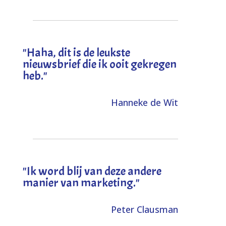
"
Haha, dit is de leukste
nieuwsbrief die ik ooit gekregen
heb
."
Hanneke de Wit
"Ik word blij van deze andere
manier van marketing."
Peter Clausman