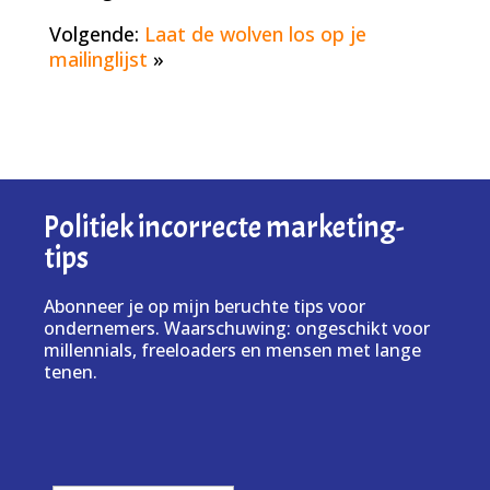
Volgende:
Laat de wolven los op je
mailinglijst
»
Politiek incorrecte marketing-
tips
Abonneer je op mijn beruchte tips voor
ondernemers. Waarschuwing: ongeschikt voor
millennials, freeloaders en mensen met lange
tenen.