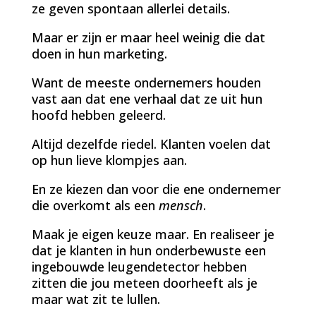
ze geven spontaan allerlei details.
Maar er zijn er maar heel weinig die dat
doen in hun marketing.
Want de meeste ondernemers houden
vast aan dat ene verhaal dat ze uit hun
hoofd hebben geleerd.
Altijd dezelfde riedel. Klanten voelen dat
op hun lieve klompjes aan.
En ze kiezen dan voor die ene ondernemer
die overkomt als een
mensch
.
Maak je eigen keuze maar. En realiseer je
dat je klanten in hun onderbewuste een
ingebouwde leugendetector hebben
zitten die jou meteen doorheeft als je
maar wat zit te lullen.