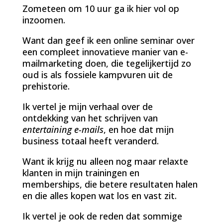
Zometeen om 10 uur ga ik hier vol op
inzoomen.
Want dan geef ik een online seminar over
een compleet innovatieve manier van e-
mailmarketing doen, die tegelijkertijd zo
oud is als fossiele kampvuren uit de
prehistorie.
Ik vertel je mijn verhaal over de
ontdekking van het schrijven van
entertaining e-mails
, en hoe dat mijn
business totaal heeft veranderd.
Want ik krijg nu alleen nog maar relaxte
klanten in mijn trainingen en
memberships, die betere resultaten halen
en die alles kopen wat los en vast zit.
Ik vertel je ook de reden dat sommige