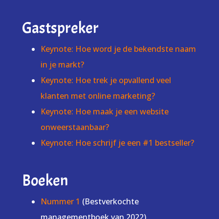
Gastspreker
Keynote: Hoe word je de bekendste naam
in je markt?
Keynote: Hoe trek je opvallend veel
klanten met online marketing?
Keynote: Hoe maak je een website
onweerstaanbaar?
Keynote: Hoe schrijf je een #1 bestseller?
Boeken
Nummer 1
(Bestverkochte
managementboek van 2022)