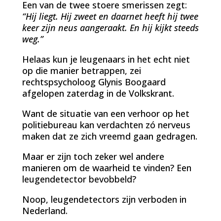
Een van de twee stoere smerissen zegt:
“Hij liegt. Hij zweet en daarnet heeft hij twee
keer zijn neus aangeraakt. En hij kijkt steeds
weg.”
Helaas kun je leugenaars in het echt niet
op die manier betrappen, zei
rechtspsycholoog Glynis Boogaard
afgelopen zaterdag in de Volkskrant.
Want de situatie van een verhoor op het
politiebureau kan verdachten zó nerveus
maken dat ze zich vreemd gaan gedragen.
Maar er zijn toch zeker wel andere
manieren om de waarheid te vinden? Een
leugendetector bevobbeld?
Noop, leugendetectors zijn verboden in
Nederland.