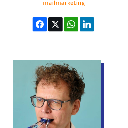
mailmarketing