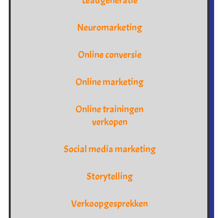
Leadgeneratie
Neuromarketing
Online conversie
Online marketing
Online trainingen
verkopen
Social media marketing
Storytelling
Verkoopgesprekken