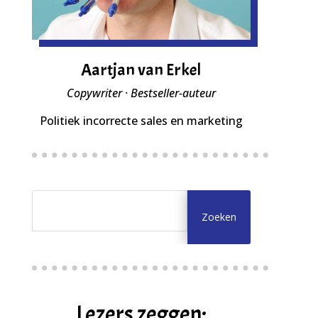
Aartjan van Erkel
Copywriter · Bestseller-auteur
Politiek incorrecte sales en marketing
Lezers zeggen: