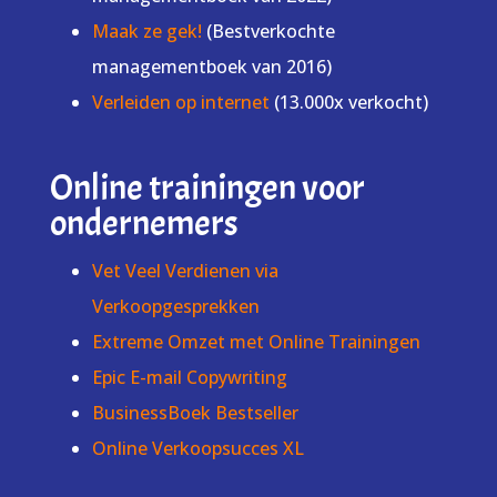
Maak ze gek!
(Bestverkochte
managementboek van 2016)
Verleiden op internet
(13.000x verkocht)
Online trainingen voor
ondernemers
Vet Veel Verdienen via
Verkoopgesprekken
Extreme Omzet met Online Trainingen
Epic E-mail Copywriting
BusinessBoek Bestseller
Online Verkoopsucces XL