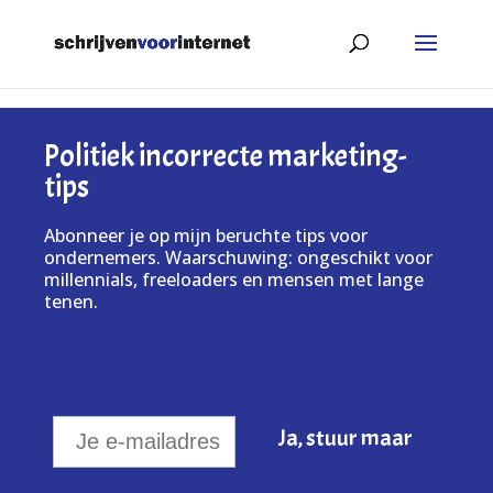
Politiek incorrecte marketing-
tips
Abonneer je op mijn beruchte tips voor
ondernemers. Waarschuwing: ongeschikt voor
millennials, freeloaders en mensen met lange
tenen.