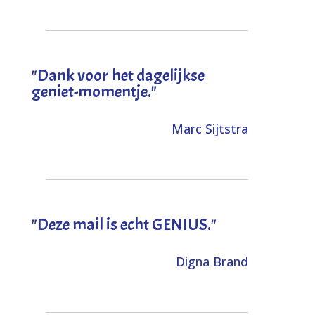
"Dank voor het dagelijkse
geniet-momentje."
Marc Sijtstra
"Deze mail is echt GENIUS."
Digna Brand