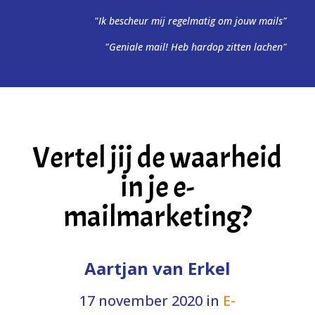
"Ik bescheur mij regelmatig om jouw mails"
"Geniale mail! Heb hardop zitten lachen"
Vertel jij de waarheid
in je e-
mailmarketing?
Aartjan van Erkel
17 november 2020
in
E-