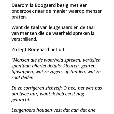
Daarom is Boogaard bezig met een
onderzoek naar de manier waarop mensen
praten.
Want de taal van leugenaars en de taal
van mensen die de waarheid spreken is
verschillend.
Zo legt Boogaard het uit:
“Mensen die de waarheid spreken, vertellen
spontaan allerlei details: kleuren, geuren,
tijdstippen, wat ze zagen, afstanden, wat ze
zoal deden.
En ze corrigeren zichzelf: O nee, het was pas
om twee uur, want ik heb eerst nog
geluncht.
Leugenaars houden vast dat aan dat ene