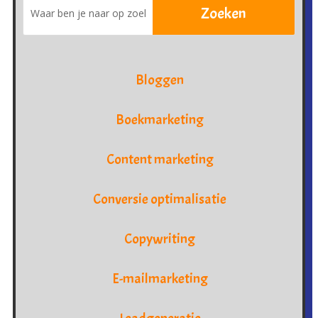
Bloggen
Boekmarketing
Content marketing
Conversie optimalisatie
Copywriting
E-mailmarketing