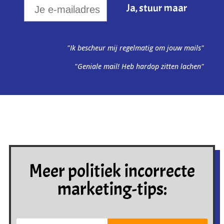
"Ik bescheur mij regelmatig om jouw mails"
"Geniale mail! Heb hardop zitten lachen"
Meer politiek incorrecte
marketing-tips: