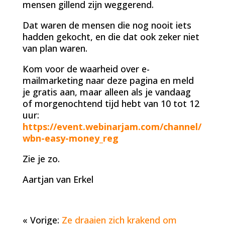
mensen gillend zijn weggerend.
Dat waren de mensen die nog nooit iets
hadden gekocht, en die dat ook zeker niet
van plan waren.
Kom voor de waarheid over e-
mailmarketing naar deze pagina en meld
je gratis aan, maar alleen als je vandaag
of morgenochtend tijd hebt van 10 tot 12
uur:
https://event.webinarjam.com/channel/
wbn-easy-money_reg
Zie je zo.
Aartjan van Erkel
« Vorige:
Ze draaien zich krakend om