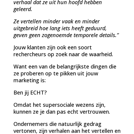
verhaal dat ze uit hun hoofd hebben
geleerd.
Ze vertellen minder vaak en minder
uitgebreid hoe lang iets heeft geduurd,
geven geen zogenoemde temporele details.”
Jouw klanten zijn ook een soort
rechercheurs op zoek naar de waarheid.
Want een van de belangrijkste dingen die
ze proberen op te pikken uit jouw
marketing is:
Ben jij ECHT?
Omdat het supersociale wezens zijn,
kunnen ze je dan pas echt vertrouwen.
Ondernemers die natuurlijk gedrag
vertonen, zijn verhalen aan het vertellen en