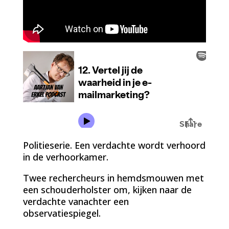
Politieserie. Een verdachte wordt verhoord
in de verhoorkamer.
Twee rechercheurs in hemdsmouwen met
een schouderholster om, kijken naar de
verdachte vanachter een
observatiespiegel.