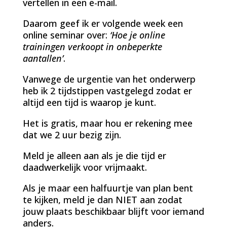
vertellen in een e-mail.
Daarom geef ik er volgende week een
online seminar over:
‘Hoe je online
trainingen verkoopt in onbeperkte
aantallen’
.
Vanwege de urgentie van het onderwerp
heb ik 2 tijdstippen vastgelegd zodat er
altijd een tijd is waarop je kunt.
Het is gratis, maar hou er rekening mee
dat we 2 uur bezig zijn.
Meld je alleen aan als je die tijd er
daadwerkelijk voor vrijmaakt.
Als je maar een halfuurtje van plan bent
te kijken, meld je dan NIET aan zodat
jouw plaats beschikbaar blijft voor iemand
anders.