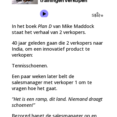
In het boek
Plan D
van Mike Maddock
staat het verhaal van 2 verkopers.
40 jaar geleden gaan die 2 verkopers naar
India, om een innovatief product te
verkopen:
Tennisschoenen.
Een paar weken later belt de
salesmanager met verkoper 1 om te
vragen hoe het gaat.
“Het is een ramp, dit land. Niemand draagt
schoenen!”
Bezorgd hangt de salesmanager op en