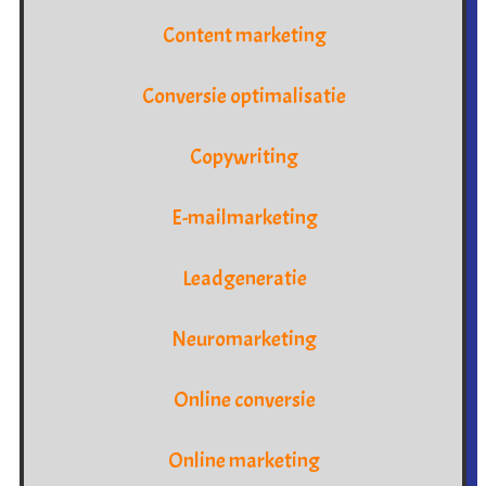
Content marketing
Conversie optimalisatie
Copywriting
E-mailmarketing
Leadgeneratie
Neuromarketing
Online conversie
Online marketing