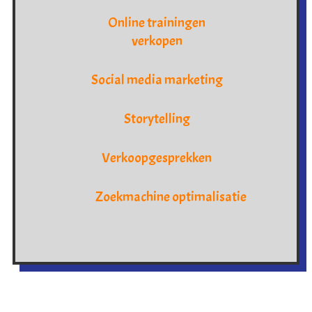
Online trainingen
verkopen
Social media marketing
Storytelling
Verkoopgesprekken
Zoekmachine optimalisatie