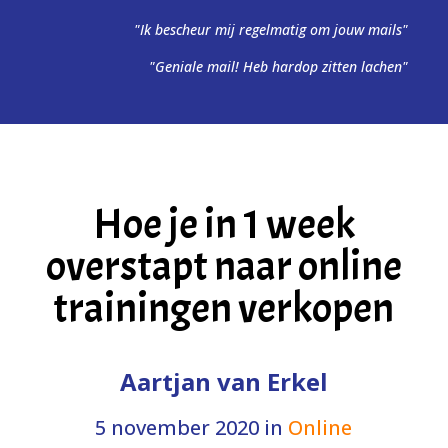
"Ik bescheur mij regelmatig om jouw mails"
"Geniale mail! Heb hardop zitten lachen"
Hoe je in 1 week
overstapt naar online
trainingen verkopen
Aartjan van Erkel
5 november 2020
in
Online