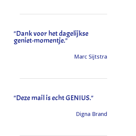
"Dank voor het dagelijkse
geniet-momentje."
Marc Sijtstra
"Deze mail is echt GENIUS."
Digna Brand