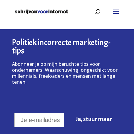
Politiek incorrecte marketing-
tips
Abonneer je op mijn beruchte tips voor
ondernemers. Waarschuwing: ongeschikt voor
millennials, freeloaders en mensen met lange
tenen.