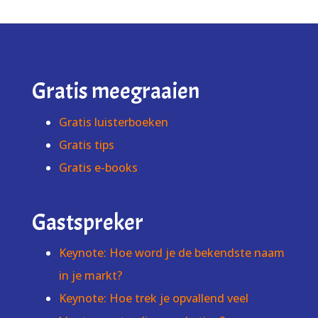
Gratis meegraaien
Gratis luisterboeken
Gratis tips
Gratis e-books
Gastspreker
Keynote: Hoe word je de bekendste naam
in je markt?
Keynote: Hoe trek je opvallend veel