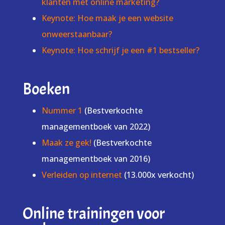
klanten met online marketing?
Keynote: Hoe maak je een website
onweerstaanbaar?
Keynote: Hoe schrijf je een #1 bestseller?
Boeken
Nummer 1
(Bestverkochte
managementboek van 2022)
Maak ze gek!
(Bestverkochte
managementboek van 2016)
Verleiden op internet
(13.000x verkocht)
Online trainingen voor