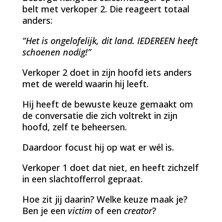
belt met verkoper 2. Die reageert totaal
anders:
“Het is ongelofelijk, dit land. IEDEREEN heeft
schoenen nodig!”
Verkoper 2 doet in zijn hoofd iets anders
met de wereld waarin hij leeft.
Hij heeft de bewuste keuze gemaakt om
de conversatie die zich voltrekt in zijn
hoofd, zelf te beheersen.
Daardoor focust hij op wat er wél is.
Verkoper 1 doet dat niet, en heeft zichzelf
in een slachtofferrol gepraat.
Hoe zit jij daarin? Welke keuze maak je?
Ben je een
victim
of een
creator
?