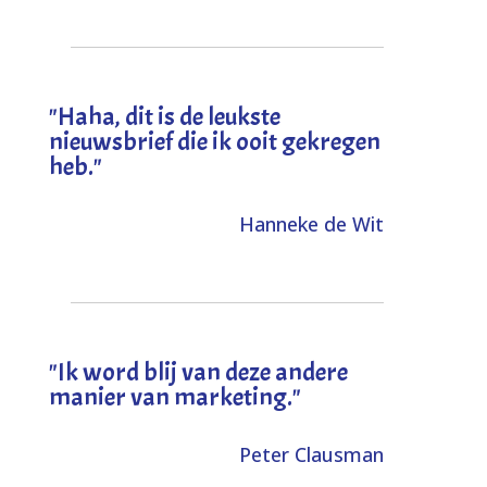
"
Haha, dit is de leukste
nieuwsbrief die ik ooit gekregen
heb
."
Hanneke de Wit
"Ik word blij van deze andere
manier van marketing."
Peter Clausman