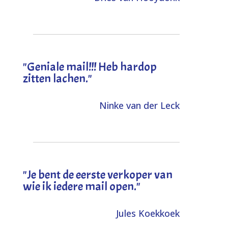
"Geniale mail!!! Heb hardop
zitten lachen."
Ninke van der Leck
"Je bent de eerste verkoper van
wie ik iedere mail open."
Jules Koekkoek