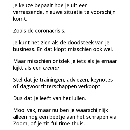
Je keuze bepaalt hoe je uit een
verrassende, nieuwe situatie te voorschijn
komt.
Zoals de coronacrisis.
Je kunt het zien als de doodsteek van je
business. En dat klopt misschien ook wel.
Maar misschien ontdek je iets als je ernaar
kijkt als een
creator
.
Stel dat je trainingen, adviezen, keynotes
of dagvoorzitterschappen verkoopt.
Dus dat je leeft van het lullen.
Mooi vak, maar nu ben je waarschijnlijk
alleen nog een beetje aan het schrapen via
Zoom, of je zit fulltime thuis.