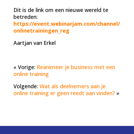
Dit is de link om een nieuwe wereld te
betreden:
https://event.webinarjam.com/channel/
onlinetrainingen_reg
Aartjan van Erkel
« Vorige:
Reanimeer je business met een
online training
Volgende:
Wat als deelnemers aan je
online training er geen reedt aan vinden?
»