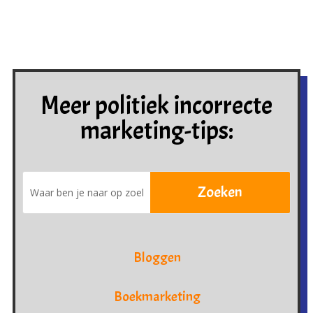
Meer politiek incorrecte
marketing-tips:
Bloggen
Boekmarketing