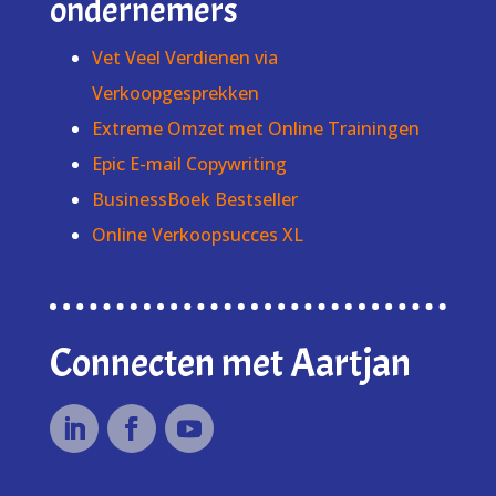
ondernemers
Vet Veel Verdienen via
Verkoopgesprekken
Extreme Omzet met Online Trainingen
Epic E-mail Copywriting
BusinessBoek Bestseller
Online Verkoopsucces XL
Connecten met Aartjan