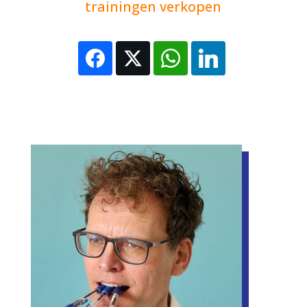
trainingen verkopen