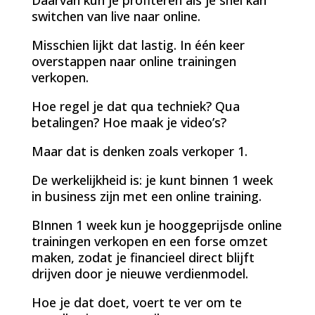
switchen van live naar online.
Misschien lijkt dat lastig. In één keer
overstappen naar online trainingen
verkopen.
Hoe regel je dat qua techniek? Qua
betalingen? Hoe maak je video’s?
Maar dat is denken zoals verkoper 1.
De werkelijkheid is: je kunt binnen 1 week
in business zijn met een online training.
BInnen 1 week kun je hooggeprijsde online
trainingen verkopen en een forse omzet
maken, zodat je financieel direct blijft
drijven door je nieuwe verdienmodel.
Hoe je dat doet, voert te ver om te