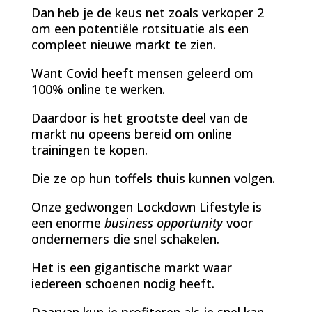
Dan heb je de keus net zoals verkoper 2
om een potentiële rotsituatie als een
compleet nieuwe markt te zien.
Want Covid heeft mensen geleerd om
100% online te werken.
Daardoor is het grootste deel van de
markt nu opeens bereid om online
trainingen te kopen.
Die ze op hun toffels thuis kunnen volgen.
Onze gedwongen Lockdown Lifestyle is
een enorme
business opportunity
voor
ondernemers die snel schakelen.
Het is een gigantische markt waar
iedereen schoenen nodig heeft.
Daarvan kun je profiteren als je snel kan