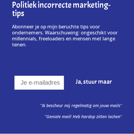
Politiek incorrecte marketing-
tips
Abonneer je op mijn beruchte tips voor
ondernemers. Waarschuwing: ongeschikt voor
millennials, freeloaders en mensen met lange
tenen.
"Ik bescheur mij regelmatig om jouw mails"
"Geniale mail! Heb hardop zitten lachen"