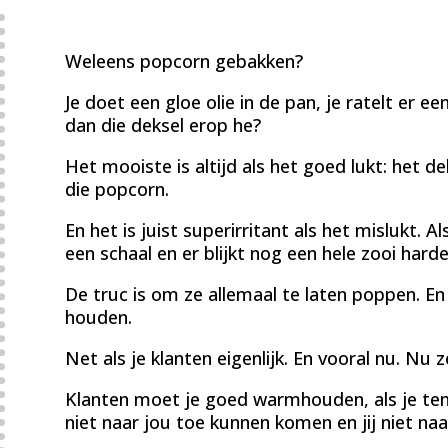
Weleens popcorn gebakken?
Je doet een gloe olie in de pan, je ratelt er e
dan die deksel erop he?
Het mooiste is altijd als het goed lukt: het 
die popcorn.
En het is juist superirritant als het mislukt.
een schaal en er blijkt nog een hele zooi harde
De truc is om ze allemaal te laten poppen. 
houden.
Net als je klanten eigenlijk. En vooral nu. Nu z
Klanten moet je goed warmhouden, als je tenm
niet naar jou toe kunnen komen en jij niet naa