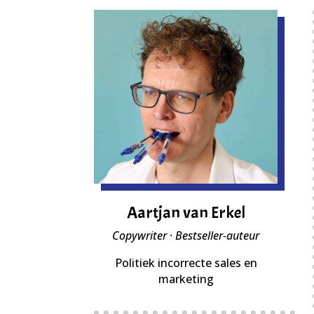
Aartjan van Erkel
Copywriter · Bestseller-auteur
Politiek incorrecte sales en
marketing