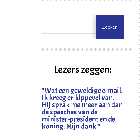
Lezers zeggen:
"
Wat een geweldige e-mail.
Ik kreeg er kippevel van.
Hij sprak me meer aan dan
de speeches van de
minister-president en de
koning. Mijn dank
."