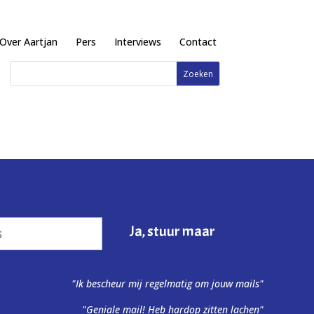
Over Aartjan
Pers
Interviews
Contact
"Ik bescheur mij regelmatig om jouw mails"
"Geniale mail! Heb hardop zitten lachen"