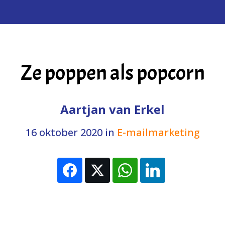
Ze poppen als popcorn
Aartjan van Erkel
16 oktober 2020
in
E-mailmarketing