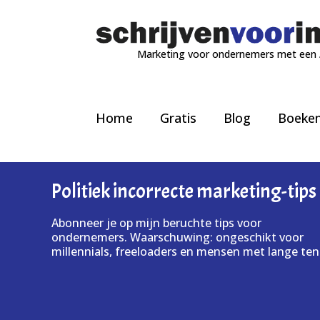
Marketing voor ondernemers met een
Home
Gratis
Blog
Boeke
Politiek incorrecte marketing-tips
Abonneer je op mijn beruchte tips voor
ondernemers. Waarschuwing: ongeschikt voor
millennials, freeloaders en mensen met lange ten