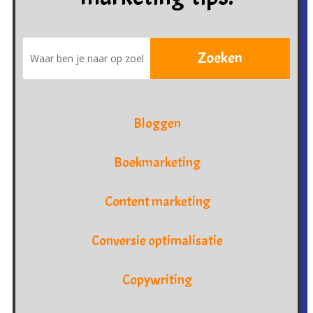
Bloggen
Boekmarketing
Content marketing
Conversie optimalisatie
Copywriting