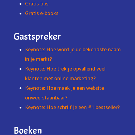
Gratis tips
Gratis e-books
Gastspreker
Keynote: Hoe word je de bekendste naam
in je markt?
Keynote: Hoe trek je opvallend veel
klanten met online marketing?
Keynote: Hoe maak je een website
onweerstaanbaar?
Keynote: Hoe schrijf je een #1 bestseller?
Boeken