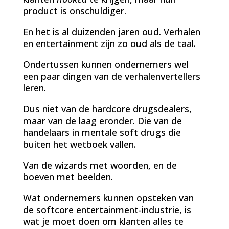
product is onschuldiger.
En het is al duizenden jaren oud. Verhalen
en entertainment zijn zo oud als de taal.
Ondertussen kunnen ondernemers wel
een paar dingen van de verhalenvertellers
leren.
Dus niet van de hardcore drugsdealers,
maar van de laag eronder. Die van de
handelaars in mentale soft drugs die
buiten het wetboek vallen.
Van de wizards met woorden, en de
boeven met beelden.
Wat ondernemers kunnen opsteken van
de softcore entertainment-industrie, is
wat je moet doen om klanten alles te