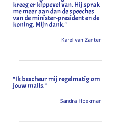
kreeg er kippevel van. Hij sprak
me meer aan dan de speeches
van de minister-president en de
koning. Mijn dank
."
Karel van Zanten
"Ik bescheur mij regelmatig om
jouw mails."
Sandra Hoekman