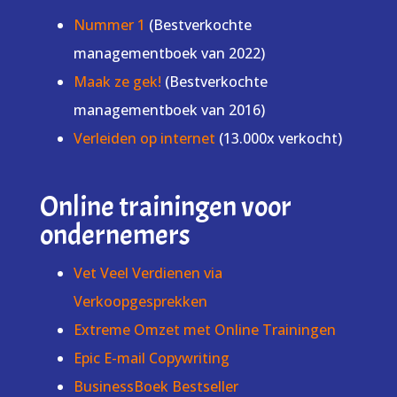
Nummer 1
(Bestverkochte
managementboek van 2022)
Maak ze gek!
(Bestverkochte
managementboek van 2016)
Verleiden op internet
(13.000x verkocht)
Online trainingen voor
ondernemers
Vet Veel Verdienen via
Verkoopgesprekken
Extreme Omzet met Online Trainingen
Epic E-mail Copywriting
BusinessBoek Bestseller