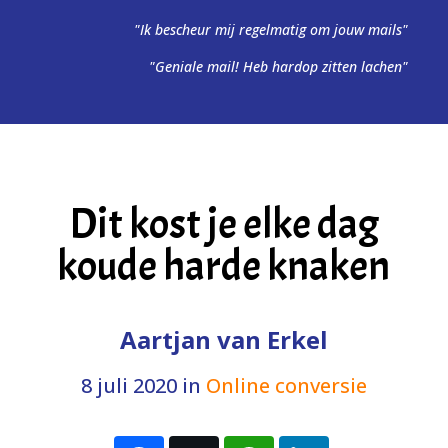
"Ik bescheur mij regelmatig om jouw mails"
"Geniale mail! Heb hardop zitten lachen"
Dit kost je elke dag
koude harde knaken
Aartjan van Erkel
8 juli 2020
in
Online conversie