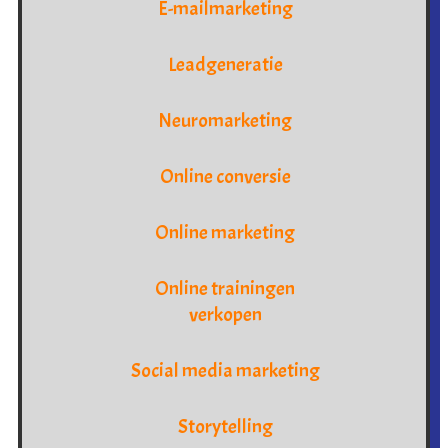
E-mailmarketing
Leadgeneratie
Neuromarketing
Online conversie
Online marketing
Online trainingen
verkopen
Social media marketing
Storytelling