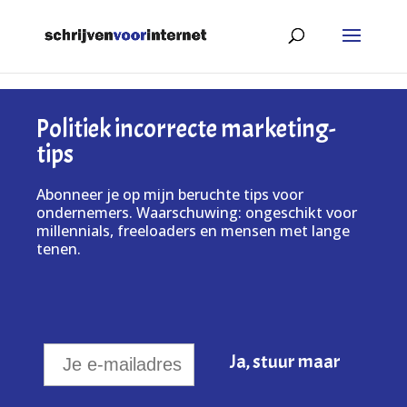
Politiek incorrecte marketing-
tips
Abonneer je op mijn beruchte tips voor
ondernemers. Waarschuwing: ongeschikt voor
millennials, freeloaders en mensen met lange
tenen.