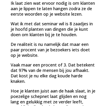
Ik laat zien wat ervoor nodig is om klanten
aan je lippen te laten hangen zodra ze de
eerste woorden op je website lezen.
Wat ik met dat seminar wil is 8 zaadjes in
je hoofd planten van dingen die je kunt
doen om klanten bij je te houden.
De realiteit is nu namelijk dat maar een
paar procent van je bezoekers iets doet
op je website.
Vaak maar een procent of 3. Dat betekent
dat 97% van de mensen bij jou afhaakt.
Dat kost je nu elke dag koude harde
knaken.
Hoe je klanten juist aan de haak slaat, in je
poezelige schepnet laat glijden en nog
lang en gelukkig met ze verder leeft,