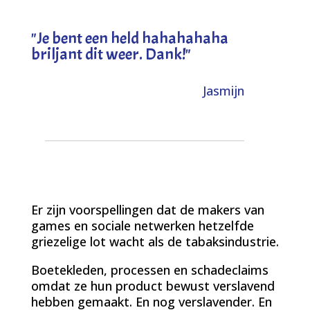
"
Je bent een held hahahahaha
briljant dit weer. Dank!
"
Jasmijn
Er zijn voorspellingen dat de makers van
games en sociale netwerken hetzelfde
griezelige lot wacht als de tabaksindustrie.
Boetekleden, processen en schadeclaims
omdat ze hun product bewust verslavend
hebben gemaakt. En nog verslavender. En