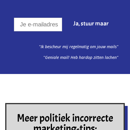
"Ik bescheur mij regelmatig om jouw mails"
"Geniale mail! Heb hardop zitten lachen"
Meer politiek incorrecte
marketing-tips: