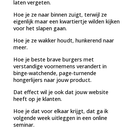
laten vergeten.
Hoe je ze naar binnen zuigt, terwijl ze
eigenlijk maar een kwartiertje wilden kijken
voor het slapen gaan.
Hoe je ze wakker houdt, hunkerend naar
meer.
Hoe je beste brave burgers met
verstandige voornemens verandert in
binge-watchende, page-turnende
hongerlijers naar jouw product.
Dat effect wil je ook dat jouw website
heeft op je klanten.
Hoe je dat voor elkaar krijgt, dat ga ik
volgende week uitleggen in een online
seminar.