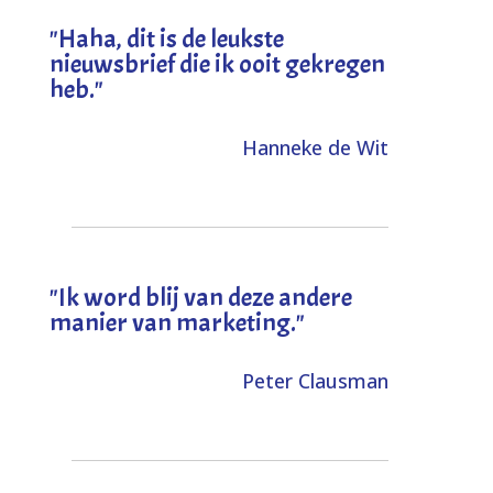
"
Haha, dit is de leukste
nieuwsbrief die ik ooit gekregen
heb
."
Hanneke de Wit
"Ik word blij van deze andere
manier van marketing."
Peter Clausman