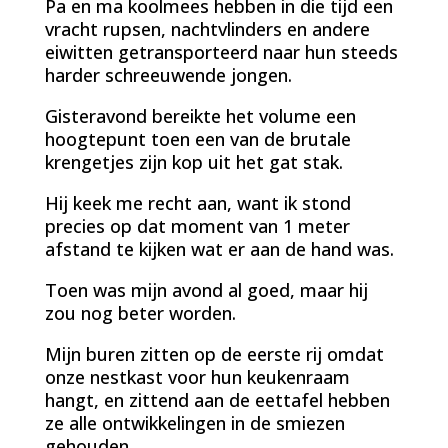
Pa en ma koolmees hebben in die tijd een
vracht rupsen, nachtvlinders en andere
eiwitten getransporteerd naar hun steeds
harder schreeuwende jongen.
Gisteravond bereikte het volume een
hoogtepunt toen een van de brutale
krengetjes zijn kop uit het gat stak.
Hij keek me recht aan, want ik stond
precies op dat moment van 1 meter
afstand te kijken wat er aan de hand was.
Toen was mijn avond al goed, maar hij
zou nog beter worden.
Mijn buren zitten op de eerste rij omdat
onze nestkast voor hun keukenraam
hangt, en zittend aan de eettafel hebben
ze alle ontwikkelingen in de smiezen
gehouden.