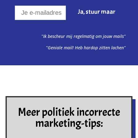
"Ik bescheur mij regelmatig om jouw mails"
"Geniale mail! Heb hardop zitten lachen"
Meer politiek incorrecte
marketing-tips: