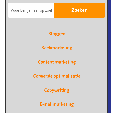
Bloggen
Boekmarketing
Content marketing
Conversie optimalisatie
Copywriting
E-mailmarketing