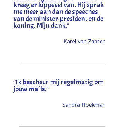
kreeg er kippevel van. Hij sprak
me meer aan dan de speeches
van de minister-president en de
koning. Mijn dank
."
Karel van Zanten
"Ik bescheur mij regelmatig om
jouw mails."
Sandra Hoekman