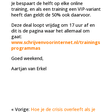
Je bespaart de helft op elke online
training, en als een training een VIP-variant
heeft dan geldt de 50% ook daarvoor.
Deze deal loopt vrijdag om 17 uur af en
dit is de pagina waar het allemaal om
gaat:
www.schrijvenvoorinternet.nl/trainings
programmas
Goed weekend,
Aartjan van Erkel
« Vorige:
Hoe je de crisis overleeft als je