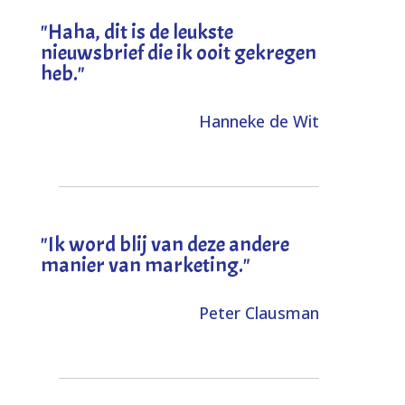
"
Haha, dit is de leukste
nieuwsbrief die ik ooit gekregen
heb
."
Hanneke de Wit
"Ik word blij van deze andere
manier van marketing."
Peter Clausman