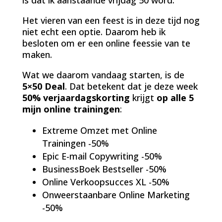
Het vieren van een feest is in deze tijd nog
niet echt een optie. Daarom heb ik
besloten om er een online feessie van te
maken.
Wat we daarom vandaag starten, is de
5×50 Deal
. Dat betekent dat je deze week
50% verjaardagskorting
krijgt
op alle 5
mijn online trainingen
:
Extreme Omzet met Online
Trainingen -50%
Epic E-mail Copywriting -50%
BusinessBoek Bestseller -50%
Online Verkoopsucces XL -50%
Onweerstaanbare Online Marketing
-50%