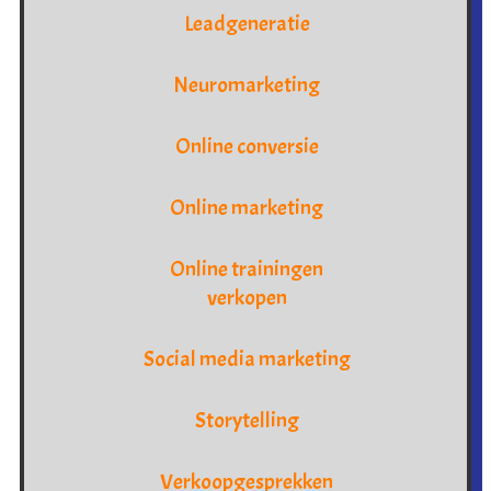
Leadgeneratie
Neuromarketing
Online conversie
Online marketing
Online trainingen
verkopen
Social media marketing
Storytelling
Verkoopgesprekken