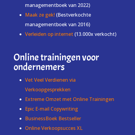
managementboek van 2022)
Maak ze gek!
(Bestverkochte
managementboek van 2016)
Verleiden op internet
(13.000x verkocht)
Online trainingen voor
ondernemers
Vet Veel Verdienen via
Verkoopgesprekken
Extreme Omzet met Online Trainingen
Epic E-mail Copywriting
BusinessBoek Bestseller
Online Verkoopsucces XL