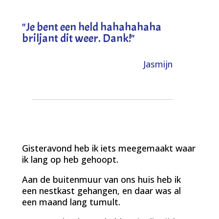
"
Je bent een held hahahahaha
briljant dit weer. Dank!
"
Jasmijn
Gisteravond heb ik iets meegemaakt waar
ik lang op heb gehoopt.
Aan de buitenmuur van ons huis heb ik
een nestkast gehangen, en daar was al
een maand lang tumult.