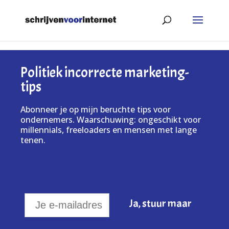
Politiek incorrecte marketing-
tips
Abonneer je op mijn beruchte tips voor
ondernemers. Waarschuwing: ongeschikt voor
millennials, freeloaders en mensen met lange
tenen.