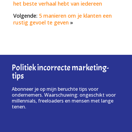
het beste verhaal hebt van iedereen
Volgende:
5 manieren om je klanten een
rustig gevoel te geven
»
Politiek incorrecte marketing-
tips
Abonneer je op mijn beruchte tips voor
ondernemers. Waarschuwing: ongeschikt voor
millennials, freeloaders en mensen met lange
tenen.