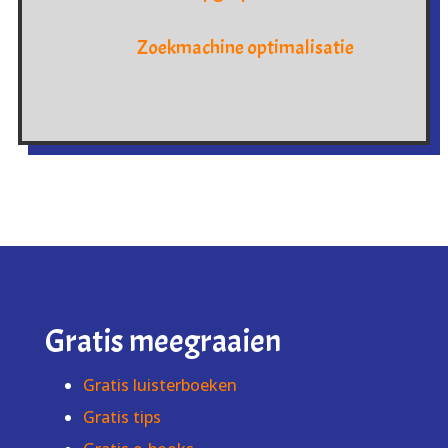
Zoekmachine optimalisatie
Gratis meegraaien
Gratis luisterboeken
Gratis tips