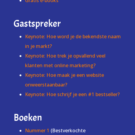
Gratis e-books
Gastspreker
Keynote: Hoe word je de bekendste naam
in je markt?
Keynote: Hoe trek je opvallend veel
klanten met online marketing?
Keynote: Hoe maak je een website
onweerstaanbaar?
Keynote: Hoe schrijf je een #1 bestseller?
Boeken
Nummer 1
(Bestverkochte