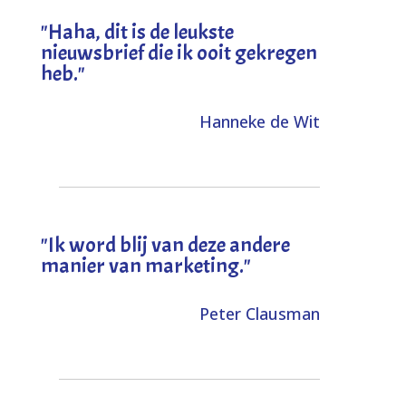
"
Haha, dit is de leukste
nieuwsbrief die ik ooit gekregen
heb
."
Hanneke de Wit
"Ik word blij van deze andere
manier van marketing."
Peter Clausman