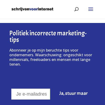
Politiek incorrecte marketing-
tips
Abonneer je op mijn beruchte tips voor
ondernemers. Waarschuwing: ongeschikt voor
millennials, freeloaders en mensen met lange
tenen.