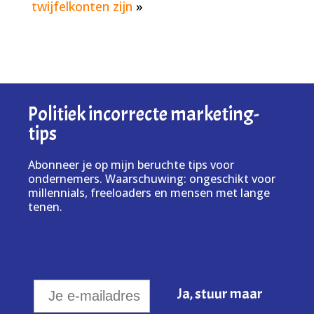
twijfelkonten zijn
»
Politiek incorrecte marketing-
tips
Abonneer je op mijn beruchte tips voor
ondernemers. Waarschuwing: ongeschikt voor
millennials, freeloaders en mensen met lange
tenen.