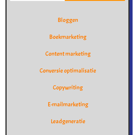
Bloggen
Boekmarketing
Content marketing
Conversie optimalisatie
Copywriting
E-mailmarketing
Leadgeneratie