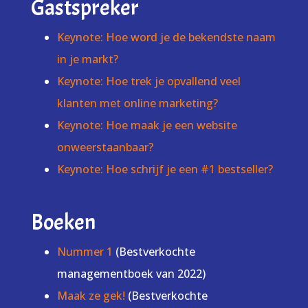
Gastspreker
Keynote: Hoe word je de bekendste naam
in je markt?
Keynote: Hoe trek je opvallend veel
klanten met online marketing?
Keynote: Hoe maak je een website
onweerstaanbaar?
Keynote: Hoe schrijf je een #1 bestseller?
Boeken
Nummer 1
(Bestverkochte
managementboek van 2022)
Maak ze gek!
(Bestverkochte