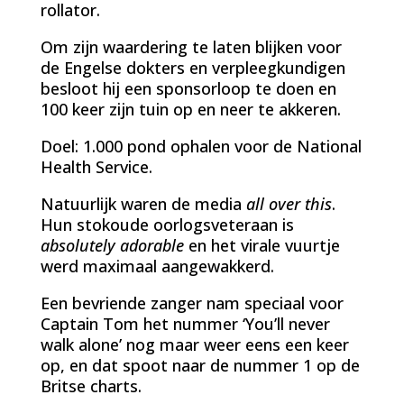
rollator.
Om zijn waardering te laten blijken voor
de Engelse dokters en verpleegkundigen
besloot hij een sponsorloop te doen en
100 keer zijn tuin op en neer te akkeren.
Doel: 1.000 pond ophalen voor de National
Health Service.
Natuurlijk waren de media
all over this
.
Hun stokoude oorlogsveteraan is
absolutely adorable
en het virale vuurtje
werd maximaal aangewakkerd.
Een bevriende zanger nam speciaal voor
Captain Tom het nummer ‘You’ll never
walk alone’ nog maar weer eens een keer
op, en dat spoot naar de nummer 1 op de
Britse charts.