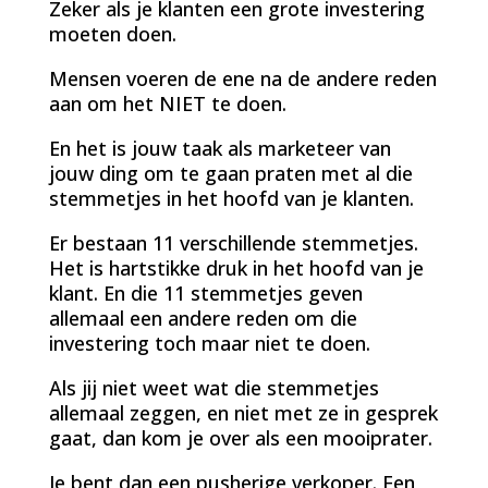
Zeker als je klanten een grote investering
moeten doen.
Mensen voeren de ene na de andere reden
aan om het NIET te doen.
En het is jouw taak als marketeer van
jouw ding om te gaan praten met al die
stemmetjes in het hoofd van je klanten.
Er bestaan 11 verschillende stemmetjes.
Het is hartstikke druk in het hoofd van je
klant. En die 11 stemmetjes geven
allemaal een andere reden om die
investering toch maar niet te doen.
Als jij niet weet wat die stemmetjes
allemaal zeggen, en niet met ze in gesprek
gaat, dan kom je over als een mooiprater.
Je bent dan een pusherige verkoper. Een