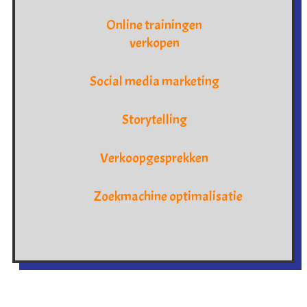
Online trainingen
verkopen
Social media marketing
Storytelling
Verkoopgesprekken
Zoekmachine optimalisatie