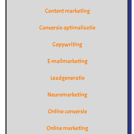
Content marketing
Conversie optimalisatie
Copywriting
E-mailmarketing
Leadgeneratie
Neuromarketing
Online conversie
Online marketing