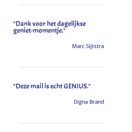
"Dank voor het dagelijkse
geniet-momentje."
Marc Sijtstra
"Deze mail is echt GENIUS."
Digna Brand