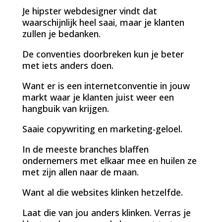
Je hipster webdesigner vindt dat
waarschijnlijk heel saai, maar je klanten
zullen je bedanken.
De conventies doorbreken kun je beter
met iets anders doen.
Want er is een internetconventie in jouw
markt waar je klanten juist weer een
hangbuik van krijgen.
Saaie copywriting en marketing-geloel.
In de meeste branches blaffen
ondernemers met elkaar mee en huilen ze
met zijn allen naar de maan.
Want al die websites klinken hetzelfde.
Laat die van jou anders klinken. Verras je