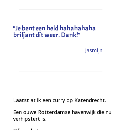
"
Je bent een held hahahahaha
briljant dit weer. Dank!
"
Jasmijn
Laatst at ik een curry op Katendrecht.
Een ouwe Rotterdamse havenwijk die nu
verhipstert is.