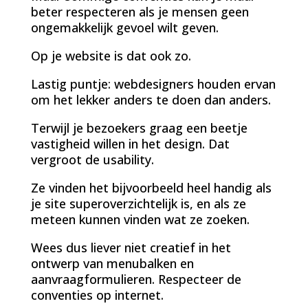
beter respecteren als je mensen geen
ongemakkelijk gevoel wilt geven.
Op je website is dat ook zo.
Lastig puntje: webdesigners houden ervan
om het lekker anders te doen dan anders.
Terwijl je bezoekers graag een beetje
vastigheid willen in het design. Dat
vergroot de usability.
Ze vinden het bijvoorbeeld heel handig als
je site superoverzichtelijk is, en als ze
meteen kunnen vinden wat ze zoeken.
Wees dus liever niet creatief in het
ontwerp van menubalken en
aanvraagformulieren. Respecteer de
conventies op internet.