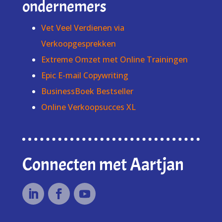
ondernemers
Vet Veel Verdienen via
Verkoopgesprekken
Extreme Omzet met Online Trainingen
Epic E-mail Copywriting
BusinessBoek Bestseller
Online Verkoopsucces XL
Connecten met Aartjan