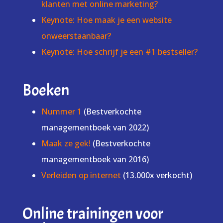
klanten met online marketing?
Keynote: Hoe maak je een website
onweerstaanbaar?
Keynote: Hoe schrijf je een #1 bestseller?
Boeken
Nummer 1
(Bestverkochte
managementboek van 2022)
Maak ze gek!
(Bestverkochte
managementboek van 2016)
Verleiden op internet
(13.000x verkocht)
Online trainingen voor