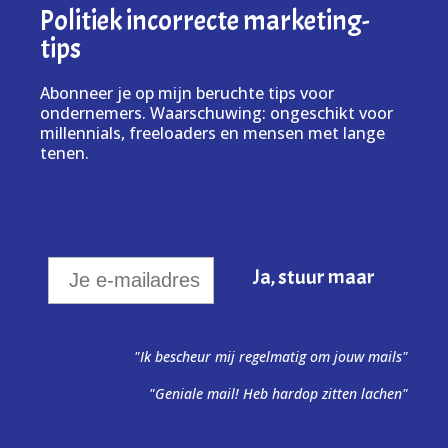
Politiek incorrecte marketing-
tips
Abonneer je op mijn beruchte tips voor
ondernemers. Waarschuwing: ongeschikt voor
millennials, freeloaders en mensen met lange
tenen.
"Ik bescheur mij regelmatig om jouw mails"
"Geniale mail! Heb hardop zitten lachen"