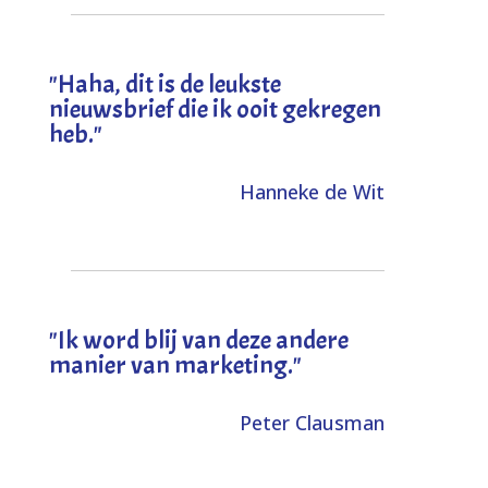
"
Haha, dit is de leukste
nieuwsbrief die ik ooit gekregen
heb
."
Hanneke de Wit
"Ik word blij van deze andere
manier van marketing."
Peter Clausman