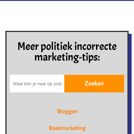
Meer politiek incorrecte
marketing-tips:
Bloggen
Boekmarketing