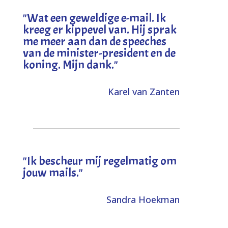
"
Wat een geweldige e-mail. Ik
kreeg er kippevel van. Hij sprak
me meer aan dan de speeches
van de minister-president en de
koning. Mijn dank
."
Karel van Zanten
"Ik bescheur mij regelmatig om
jouw mails."
Sandra Hoekman