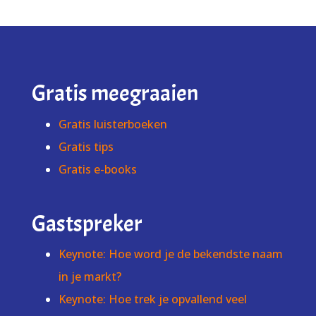
Gratis meegraaien
Gratis luisterboeken
Gratis tips
Gratis e-books
Gastspreker
Keynote: Hoe word je de bekendste naam
in je markt?
Keynote: Hoe trek je opvallend veel