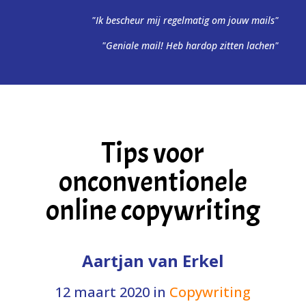
"Ik bescheur mij regelmatig om jouw mails"
"Geniale mail! Heb hardop zitten lachen"
Tips voor
onconventionele
online copywriting
Aartjan van Erkel
12 maart 2020
in
Copywriting