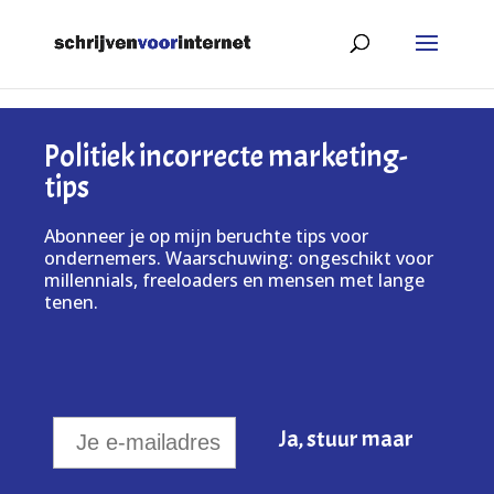
Politiek incorrecte marketing-
tips
Abonneer je op mijn beruchte tips voor
ondernemers. Waarschuwing: ongeschikt voor
millennials, freeloaders en mensen met lange
tenen.