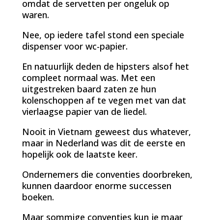
omdat de servetten per ongeluk op
waren.
Nee, op iedere tafel stond een speciale
dispenser voor wc-papier.
En natuurlijk deden de hipsters alsof het
compleet normaal was. Met een
uitgestreken baard zaten ze hun
kolenschoppen af te vegen met van dat
vierlaagse papier van de liedel.
Nooit in Vietnam geweest dus whatever,
maar in Nederland was dit de eerste en
hopelijk ook de laatste keer.
Ondernemers die conventies doorbreken,
kunnen daardoor enorme successen
boeken.
Maar sommige conventies kun je maar