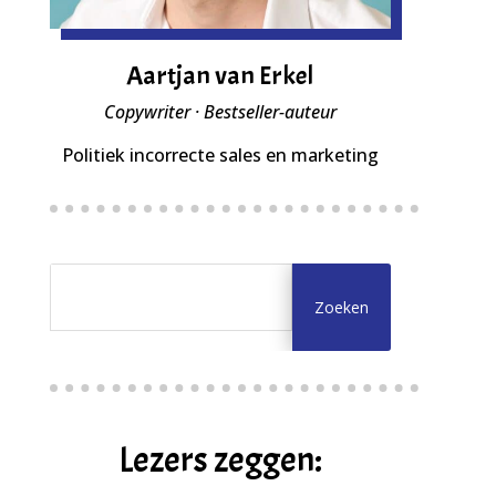
Aartjan van Erkel
Copywriter · Bestseller-auteur
Politiek incorrecte sales en marketing
Lezers zeggen: