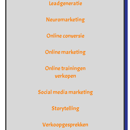
Leadgeneratie
Neuromarketing
Online conversie
Online marketing
Online trainingen
verkopen
Social media marketing
Storytelling
Verkoopgesprekken