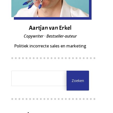
Aartjan van Erkel
Copywriter · Bestseller-auteur
Politiek incorrecte sales en marketing