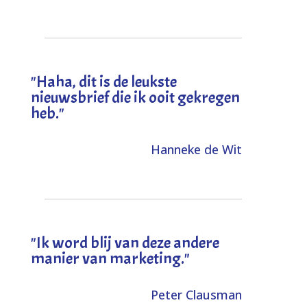
"
Haha, dit is de leukste
nieuwsbrief die ik ooit gekregen
heb
."
Hanneke de Wit
"Ik word blij van deze andere
manier van marketing."
Peter Clausman