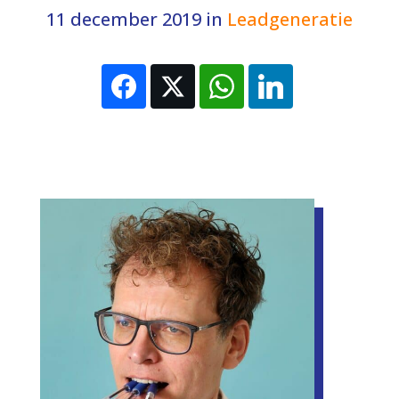
11 december 2019
in
Leadgeneratie