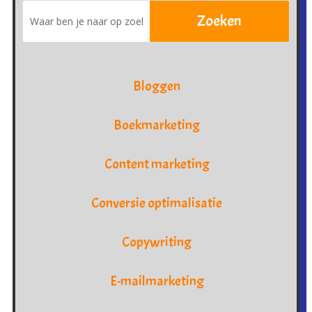
Bloggen
Boekmarketing
Content marketing
Conversie optimalisatie
Copywriting
E-mailmarketing