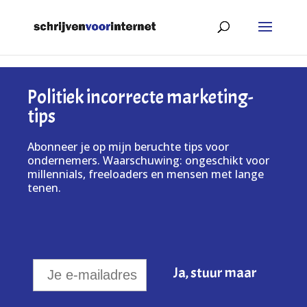
Politiek incorrecte marketing-
tips
Abonneer je op mijn beruchte tips voor
ondernemers. Waarschuwing: ongeschikt voor
millennials, freeloaders en mensen met lange
tenen.