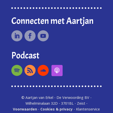
Connecten met Aartjan
Podcast
© Aartjan van Erkel - De Verwoording BV -
Wilhelminalaan 32D - 3701BL - Zeist -
Voorwaarden
-
Cookies & privacy
- Klantenservice