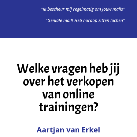
"Ik bescheur mij regelmatig om jouw mails"
"Geniale mail! Heb hardop zitten lachen"
Welke vragen heb jij
over het verkopen
van online
trainingen?
Aartjan van Erkel