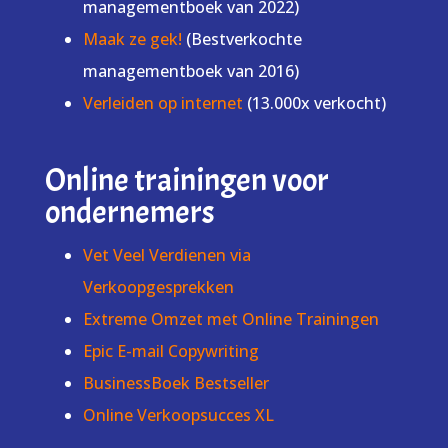
managementboek van 2022)
Maak ze gek!
(Bestverkochte
managementboek van 2016)
Verleiden op internet
(13.000x verkocht)
Online trainingen voor
ondernemers
Vet Veel Verdienen via
Verkoopgesprekken
Extreme Omzet met Online Trainingen
Epic E-mail Copywriting
BusinessBoek Bestseller
Online Verkoopsucces XL