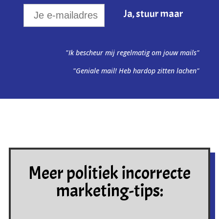
"Ik bescheur mij regelmatig om jouw mails"
"Geniale mail! Heb hardop zitten lachen"
Meer politiek incorrecte
marketing-tips: