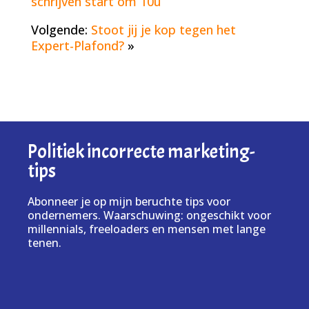
schrijven start om 10u
Volgende:
Stoot jij je kop tegen het
Expert-Plafond?
»
Politiek incorrecte marketing-
tips
Abonneer je op mijn beruchte tips voor
ondernemers. Waarschuwing: ongeschikt voor
millennials, freeloaders en mensen met lange
tenen.