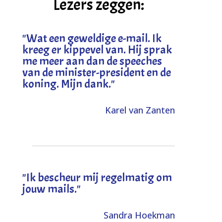
Lezers zeggen:
"
Wat een geweldige e-mail. Ik
kreeg er kippevel van. Hij sprak
me meer aan dan de speeches
van de minister-president en de
koning. Mijn dank
."
Karel van Zanten
"Ik bescheur mij regelmatig om
jouw mails."
Sandra Hoekman