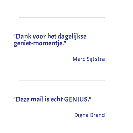
"Dank voor het dagelijkse
geniet-momentje."
Marc Sijtstra
"Deze mail is echt GENIUS."
Digna Brand