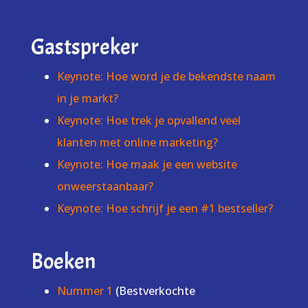
Gastspreker
Keynote: Hoe word je de bekendste naam
in je markt?
Keynote: Hoe trek je opvallend veel
klanten met online marketing?
Keynote: Hoe maak je een website
onweerstaanbaar?
Keynote: Hoe schrijf je een #1 bestseller?
Boeken
Nummer 1
(Bestverkochte