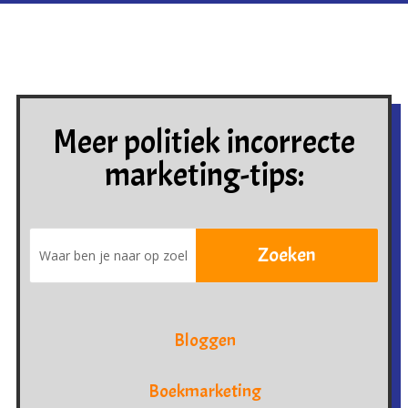
Meer politiek incorrecte
marketing-tips:
Bloggen
Boekmarketing