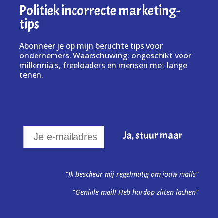
Politiek incorrecte marketing-
tips
Abonneer je op mijn beruchte tips voor
ondernemers. Waarschuwing: ongeschikt voor
millennials, freeloaders en mensen met lange
tenen.
"Ik bescheur mij regelmatig om jouw mails"
"Geniale mail! Heb hardop zitten lachen"