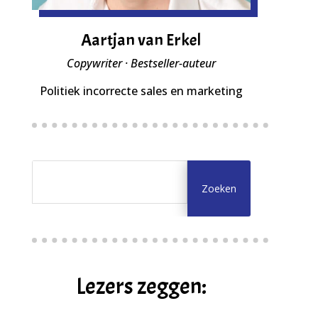
Aartjan van Erkel
Copywriter · Bestseller-auteur
Politiek incorrecte sales en marketing
Lezers zeggen: