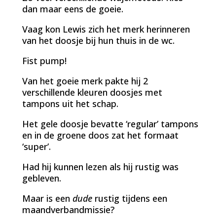
dan maar eens de goeie.
Vaag kon Lewis zich het merk herinneren
van het doosje bij hun thuis in de wc.
Fist pump!
Van het goeie merk pakte hij 2
verschillende kleuren doosjes met
tampons uit het schap.
Het gele doosje bevatte ‘regular’ tampons
en in de groene doos zat het formaat
‘super’.
Had hij kunnen lezen als hij rustig was
gebleven.
Maar is een
dude
rustig tijdens een
maandverbandmissie?