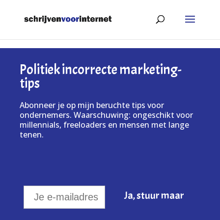
Politiek incorrecte marketing-
tips
Abonneer je op mijn beruchte tips voor
ondernemers. Waarschuwing: ongeschikt voor
millennials, freeloaders en mensen met lange
tenen.