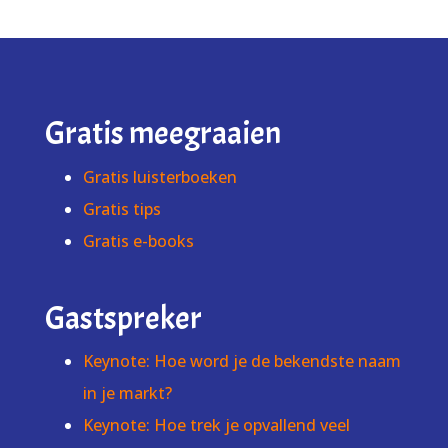
Gratis meegraaien
Gratis luisterboeken
Gratis tips
Gratis e-books
Gastspreker
Keynote: Hoe word je de bekendste naam
in je markt?
Keynote: Hoe trek je opvallend veel