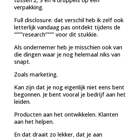
verpakking.
Full disclosure: dat verschil heb ik zelf ook
letterlijk vandaag pas ontdekt tijdens de
“”””research”””” voor dit stukkie.
Als ondernemer heb je misschien ook van
die dingen waar je nog helemaal niks van
snapt.
Zoals marketing.
Kan zijn dat je nog eigenlijk niet eens bent
begonnen. Je bent vooral je bedrijf aan het
leiden.
Producten aan het ontwikkelen. Klanten
aan het helpen.
En dat draait zo lekker, dat je aan