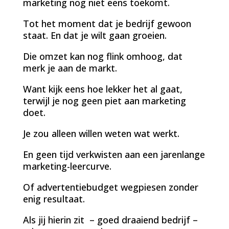
marketing nog niet eens toekomt.
Tot het moment dat je bedrijf gewoon
staat. En dat je wilt gaan groeien.
Die omzet kan nog flink omhoog, dat
merk je aan de markt.
Want kijk eens hoe lekker het al gaat,
terwijl je nog geen piet aan marketing
doet.
Je zou alleen willen weten wat werkt.
En geen tijd verkwisten aan een jarenlange
marketing-leercurve.
Of advertentiebudget wegpiesen zonder
enig resultaat.
Als jij hierin zit – goed draaiend bedrijf –