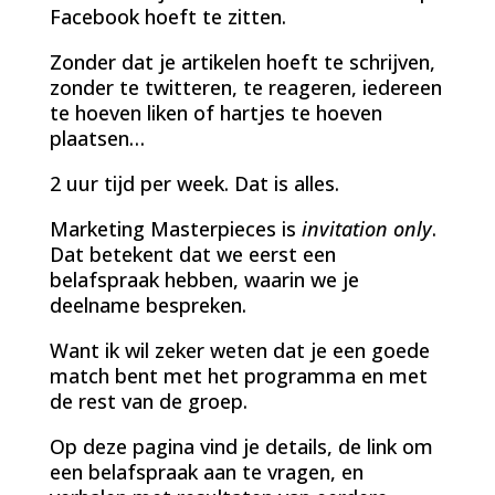
Facebook hoeft te zitten.
Zonder dat je artikelen hoeft te schrijven,
zonder te twitteren, te reageren, iedereen
te hoeven liken of hartjes te hoeven
plaatsen…
2 uur tijd per week. Dat is alles.
Marketing Masterpieces is
invitation only
.
Dat betekent dat we eerst een
belafspraak hebben, waarin we je
deelname bespreken.
Want ik wil zeker weten dat je een goede
match bent met het programma en met
de rest van de groep.
Op deze pagina vind je details, de link om
een belafspraak aan te vragen, en