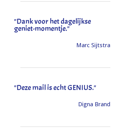
"Dank voor het dagelijkse
geniet-momentje."
Marc Sijtstra
"Deze mail is echt GENIUS."
Digna Brand