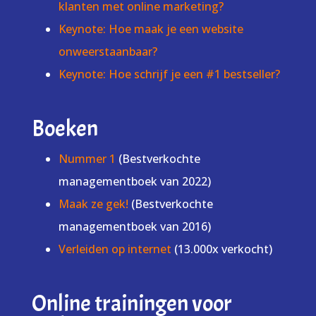
klanten met online marketing?
Keynote: Hoe maak je een website
onweerstaanbaar?
Keynote: Hoe schrijf je een #1 bestseller?
Boeken
Nummer 1
(Bestverkochte
managementboek van 2022)
Maak ze gek!
(Bestverkochte
managementboek van 2016)
Verleiden op internet
(13.000x verkocht)
Online trainingen voor