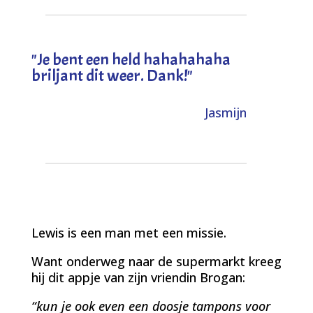
"
Je bent een held hahahahaha
briljant dit weer. Dank!
"
Jasmijn
Lewis is een man met een missie.
Want onderweg naar de supermarkt kreeg
hij dit appje van zijn vriendin Brogan:
“kun je ook even een doosje tampons voor