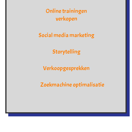
Online trainingen
verkopen
Social media marketing
Storytelling
Verkoopgesprekken
Zoekmachine optimalisatie