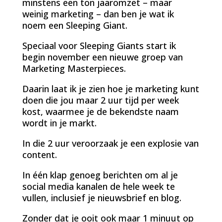
minstens een ton jaaromzet – maar
weinig marketing – dan ben je wat ik
noem een Sleeping Giant.
Speciaal voor Sleeping Giants start ik
begin november een nieuwe groep van
Marketing Masterpieces.
Daarin laat ik je zien hoe je marketing kunt
doen die jou maar 2 uur tijd per week
kost, waarmee je de bekendste naam
wordt in je markt.
In die 2 uur veroorzaak je een explosie van
content.
In één klap genoeg berichten om al je
social media kanalen de hele week te
vullen, inclusief je nieuwsbrief en blog.
Zonder dat je ooit ook maar 1 minuut op