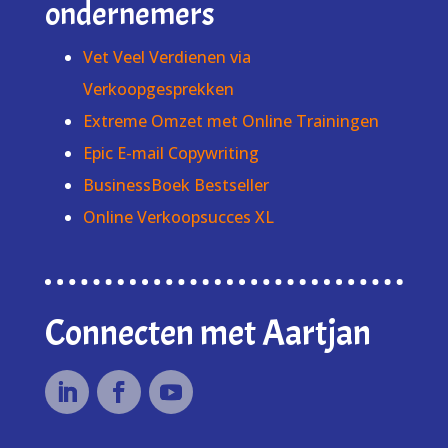
ondernemers
Vet Veel Verdienen via
Verkoopgesprekken
Extreme Omzet met Online Trainingen
Epic E-mail Copywriting
BusinessBoek Bestseller
Online Verkoopsucces XL
Connecten met Aartjan