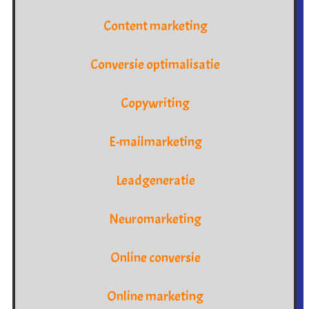
Content marketing
Conversie optimalisatie
Copywriting
E-mailmarketing
Leadgeneratie
Neuromarketing
Online conversie
Online marketing