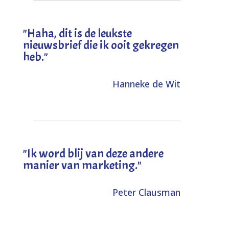
"
Haha, dit is de leukste
nieuwsbrief die ik ooit gekregen
heb
."
Hanneke de Wit
"Ik word blij van deze andere
manier van marketing."
Peter Clausman