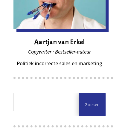
Aartjan van Erkel
Copywriter · Bestseller-auteur
Politiek incorrecte sales en marketing