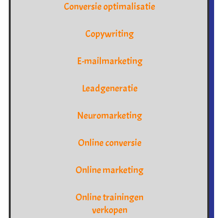
Conversie optimalisatie
Copywriting
E-mailmarketing
Leadgeneratie
Neuromarketing
Online conversie
Online marketing
Online trainingen
verkopen