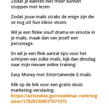
Zodat je klanten niet meer kunnen
stoppen met lezen.
Zodat jouw mails straks de enige zijn die
ze nog uit hun inbox vissen.
Wil je een flinke snuif drama en emotie in
je mails, maak dan van jezelf een
personage.
En wil je een flink aantal tips voor het
schrijven van zulke mails, kijk dan dinsdag
naar mijn nieuwe online training:
Easy Money met Entertainende E-mails.
Klik op de link voor een gratis dosis
marketing-verslaving:
https://attendee.gotowebinar.com/reg
ister/178287309577071372