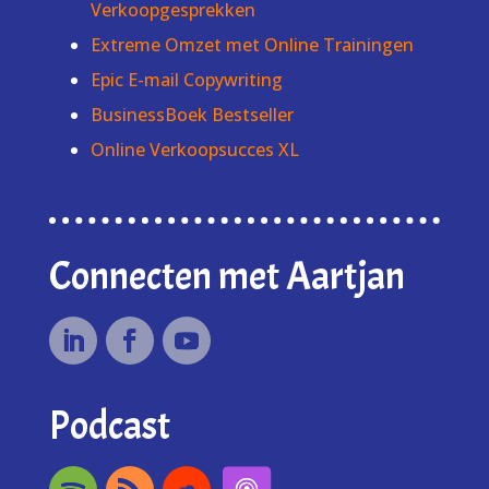
Verkoopgesprekken
Extreme Omzet met Online Trainingen
Epic E-mail Copywriting
BusinessBoek Bestseller
Online Verkoopsucces XL
Connecten met Aartjan
Podcast