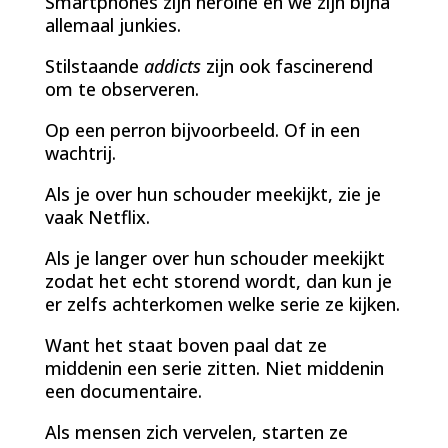
Smartphones zijn heroine en we zijn bijna
allemaal junkies.
Stilstaande
addicts
zijn ook fascinerend
om te observeren.
Op een perron bijvoorbeeld. Of in een
wachtrij.
Als je over hun schouder meekijkt, zie je
vaak Netflix.
Als je langer over hun schouder meekijkt
zodat het echt storend wordt, dan kun je
er zelfs achterkomen welke serie ze kijken.
Want het staat boven paal dat ze
middenin een serie zitten. Niet middenin
een documentaire.
Als mensen zich vervelen, starten ze