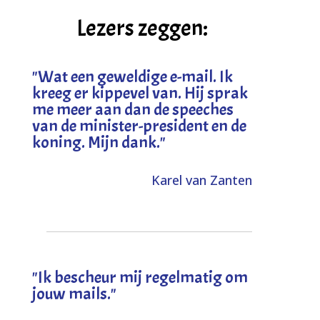
Lezers zeggen:
"
Wat een geweldige e-mail. Ik
kreeg er kippevel van. Hij sprak
me meer aan dan de speeches
van de minister-president en de
koning. Mijn dank
."
Karel van Zanten
"Ik bescheur mij regelmatig om
jouw mails."