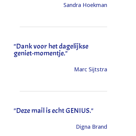
Sandra Hoekman
"Dank voor het dagelijkse
geniet-momentje."
Marc Sijtstra
"Deze mail is echt GENIUS."
Digna Brand