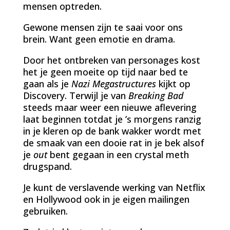
mensen optreden.
Gewone mensen zijn te saai voor ons
brein. Want geen emotie en drama.
Door het ontbreken van personages kost
het je geen moeite op tijd naar bed te
gaan als je
Nazi Megastructures
kijkt op
Discovery. Terwijl je van
Breaking Bad
steeds maar weer een nieuwe aflevering
laat beginnen totdat je ’s morgens ranzig
in je kleren op de bank wakker wordt met
de smaak van een dooie rat in je bek alsof
je
out
bent gegaan in een crystal meth
drugspand.
Je kunt de verslavende werking van Netflix
en Hollywood ook in je eigen mailingen
gebruiken.