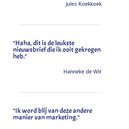
Jules Koekkoek
"
Haha, dit is de leukste
nieuwsbrief die ik ooit gekregen
heb
."
Hanneke de Wit
"Ik word blij van deze andere
manier van marketing."