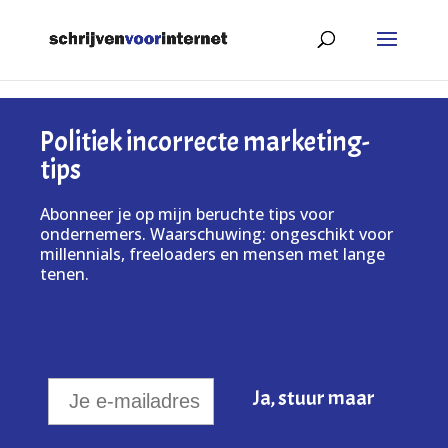
Politiek incorrecte marketing-
tips
Abonneer je op mijn beruchte tips voor
ondernemers. Waarschuwing: ongeschikt voor
millennials, freeloaders en mensen met lange
tenen.