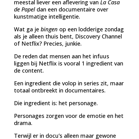
meestal liever een aflevering van
La Casa
de Papel
dan een documentaire over
kunstmatige intelligentie.
Wat ga je
bingen
op een lodderige zondag
als je alleen thuis bent, Discovery Channel
of Netflix? Precies, junkie.
De reden dat mensen aan het infuus
liggen bij Netflix is vooral 1 ingredient van
de content.
Een ingredient die volop in series zit, maar
totaal ontbreekt in documentaires.
Die ingredient is: het personage.
Personages zorgen voor de emotie en het
drama.
Terwijl er in docu’s alleen maar gewone