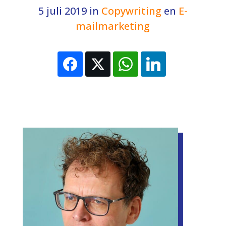
5 juli 2019
in
Copywriting
en
E-
mailmarketing