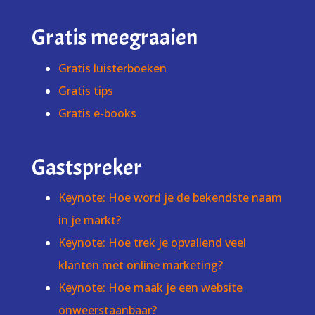
Gratis meegraaien
Gratis luisterboeken
Gratis tips
Gratis e-books
Gastspreker
Keynote: Hoe word je de bekendste naam
in je markt?
Keynote: Hoe trek je opvallend veel
klanten met online marketing?
Keynote: Hoe maak je een website
onweerstaanbaar?