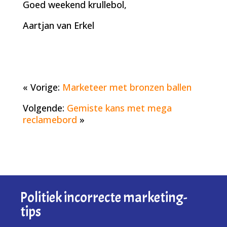
Goed weekend krullebol,
Aartjan van Erkel
« Vorige:
Marketeer met bronzen ballen
Volgende:
Gemiste kans met mega
reclamebord
»
Politiek incorrecte marketing-
tips