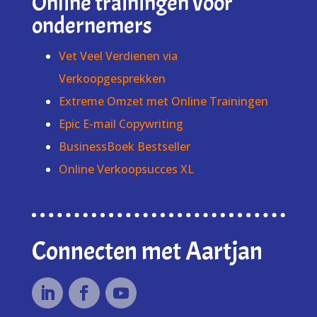
Online trainingen voor
ondernemers
Vet Veel Verdienen via
Verkoopgesprekken
Extreme Omzet met Online Trainingen
Epic E-mail Copywriting
BusinessBoek Bestseller
Online Verkoopsucces XL
Connecten met Aartjan