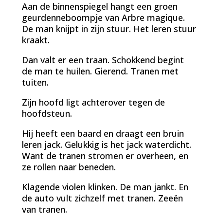
Aan de binnenspiegel hangt een groen
geurdenneboompje van Arbre magique.
De man knijpt in zijn stuur. Het leren stuur
kraakt.
Dan valt er een traan. Schokkend begint
de man te huilen. Gierend. Tranen met
tuiten.
Zijn hoofd ligt achterover tegen de
hoofdsteun.
Hij heeft een baard en draagt een bruin
leren jack. Gelukkig is het jack waterdicht.
Want de tranen stromen er overheen, en
ze rollen naar beneden.
Klagende violen klinken. De man jankt. En
de auto vult zichzelf met tranen. Zeeën
van tranen.