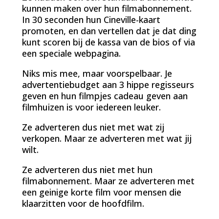
kunnen maken over hun filmabonnement.
In 30 seconden hun Cineville-kaart
promoten, en dan vertellen dat je dat ding
kunt scoren bij de kassa van de bios of via
een speciale webpagina.
Niks mis mee, maar voorspelbaar. Je
advertentiebudget aan 3 hippe regisseurs
geven en hun filmpjes cadeau geven aan
filmhuizen is voor iedereen leuker.
Ze adverteren dus niet met wat zij
verkopen. Maar ze adverteren met wat jij
wilt.
Ze adverteren dus niet met hun
filmabonnement. Maar ze adverteren met
een geinige korte film voor mensen die
klaarzitten voor de hoofdfilm.