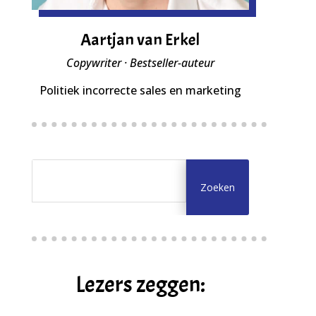
Aartjan van Erkel
Copywriter · Bestseller-auteur
Politiek incorrecte sales en marketing
Lezers zeggen: