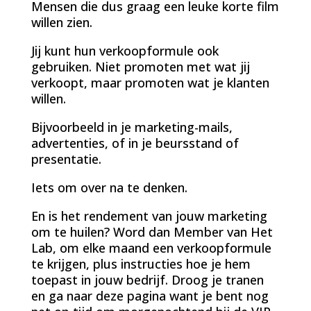
Mensen die dus graag een leuke korte film
willen zien.
Jij kunt hun verkoopformule ook
gebruiken. Niet promoten met wat jij
verkoopt, maar promoten wat je klanten
willen.
Bijvoorbeeld in je marketing-mails,
advertenties, of in je beursstand of
presentatie.
Iets om over na te denken.
En is het rendement van jouw marketing
om te huilen? Word dan Member van Het
Lab, om elke maand een verkoopformule
te krijgen, plus instructies hoe je hem
toepast in jouw bedrijf. Droog je tranen
en ga naar deze pagina want je bent nog