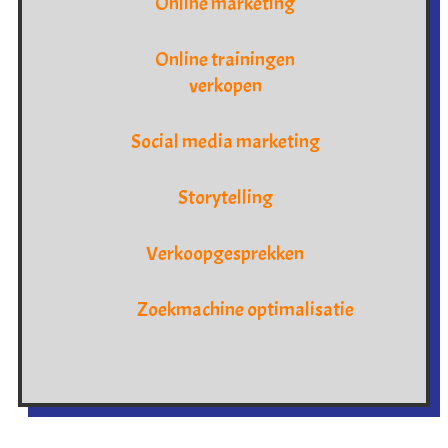
Online marketing
Online trainingen
verkopen
Social media marketing
Storytelling
Verkoopgesprekken
Zoekmachine optimalisatie