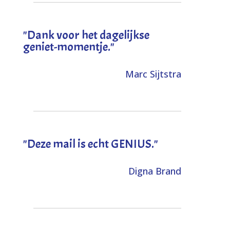
"Dank voor het dagelijkse
geniet-momentje."
Marc Sijtstra
"Deze mail is echt GENIUS."
Digna Brand