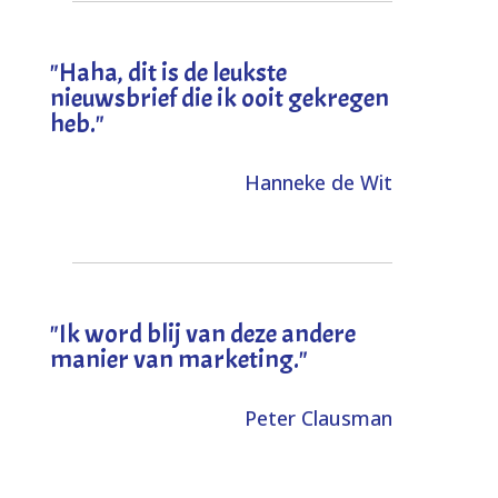
"
Haha, dit is de leukste
nieuwsbrief die ik ooit gekregen
heb
."
Hanneke de Wit
"Ik word blij van deze andere
manier van marketing."
Peter Clausman