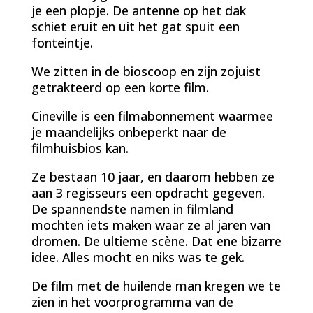
je een plopje. De antenne op het dak
schiet eruit en uit het gat spuit een
fonteintje.
We zitten in de bioscoop en zijn zojuist
getrakteerd op een korte film.
Cineville is een filmabonnement waarmee
je maandelijks onbeperkt naar de
filmhuisbios kan.
Ze bestaan 10 jaar, en daarom hebben ze
aan 3 regisseurs een opdracht gegeven.
De spannendste namen in filmland
mochten iets maken waar ze al jaren van
dromen. De ultieme scène. Dat ene bizarre
idee. Alles mocht en niks was te gek.
De film met de huilende man kregen we te
zien in het voorprogramma van de