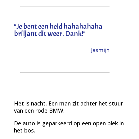
"
Je bent een held hahahahaha
briljant dit weer. Dank!
"
Jasmijn
Het is nacht. Een man zit achter het stuur
van een rode BMW.
De auto is geparkeerd op een open plek in
het bos.