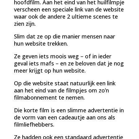
hoofdfilm. Aan het eind van het huilfilmpje
verscheen een speciale link van de website
waar ook de andere 2 ultieme scenes te
zien zijn.
Slim dat ze op die manier mensen naar
hun website trekken.
Ze geven iets moois weg – of in ieder
geval iets mafs – en ze beloven dat je nog
meer krijgt op hun website.
Op die website staat natuurlijk een link
aan het eind van de filmpjes om zo’n
filmabonnement te nemen.
Die korte film is een slimme advertentie in
de vorm van een cadeautje aan ons als
filmliefhebbers.
Ze hadden ook een standaard advertentie