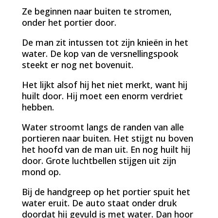
Ze beginnen naar buiten te stromen,
onder het portier door.
De man zit intussen tot zijn knieën in het
water. De kop van de versnellingspook
steekt er nog net bovenuit.
Het lijkt alsof hij het niet merkt, want hij
huilt door. Hij moet een enorm verdriet
hebben.
Water stroomt langs de randen van alle
portieren naar buiten. Het stijgt nu boven
het hoofd van de man uit. En nog huilt hij
door. Grote luchtbellen stijgen uit zijn
mond op.
Bij de handgreep op het portier spuit het
water eruit. De auto staat onder druk
doordat hij gevuld is met water. Dan hoor