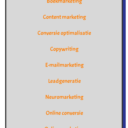
Boekmarketing
Content marketing
Conversie optimalisatie
Copywriting
E-mailmarketing
Leadgeneratie
Neuromarketing
Online conversie