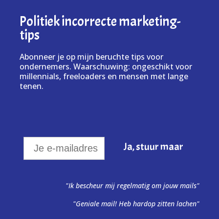
Politiek incorrecte marketing-
tips
Abonneer je op mijn beruchte tips voor
ondernemers. Waarschuwing: ongeschikt voor
millennials, freeloaders en mensen met lange
tenen.
"Ik bescheur mij regelmatig om jouw mails"
"Geniale mail! Heb hardop zitten lachen"