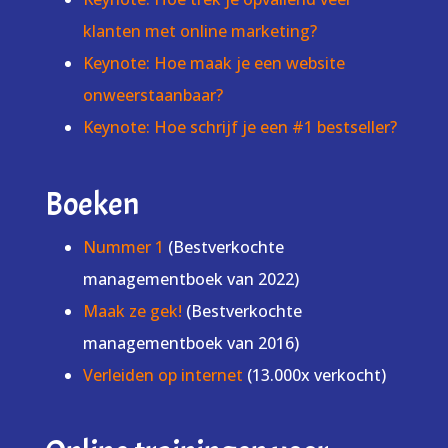
klanten met online marketing?
Keynote: Hoe maak je een website
onweerstaanbaar?
Keynote: Hoe schrijf je een #1 bestseller?
Boeken
Nummer 1
(Bestverkochte
managementboek van 2022)
Maak ze gek!
(Bestverkochte
managementboek van 2016)
Verleiden op internet
(13.000x verkocht)