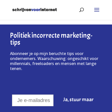
Politiek incorrecte marketing-
tips
Abonneer je op mijn beruchte tips voor
ondernemers. Waarschuwing: ongeschikt voor
millennials, freeloaders en mensen met lange
tenen.