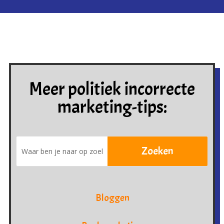
Meer politiek incorrecte
marketing-tips:
Bloggen