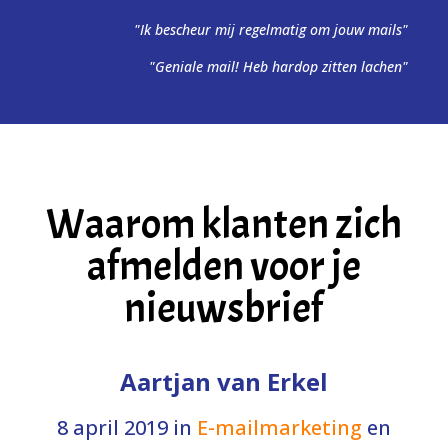
"Ik bescheur mij regelmatig om jouw mails"
"Geniale mail! Heb hardop zitten lachen"
Waarom klanten zich
afmelden voor je
nieuwsbrief
Aartjan van Erkel
8 april 2019
in
E-mailmarketing
en