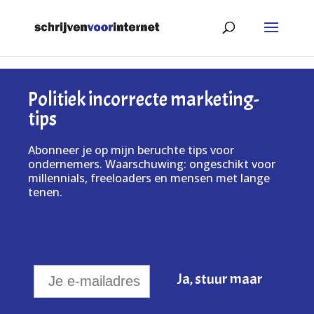
Politiek incorrecte marketing-
tips
Abonneer je op mijn beruchte tips voor
ondernemers. Waarschuwing: ongeschikt voor
millennials, freeloaders en mensen met lange
tenen.