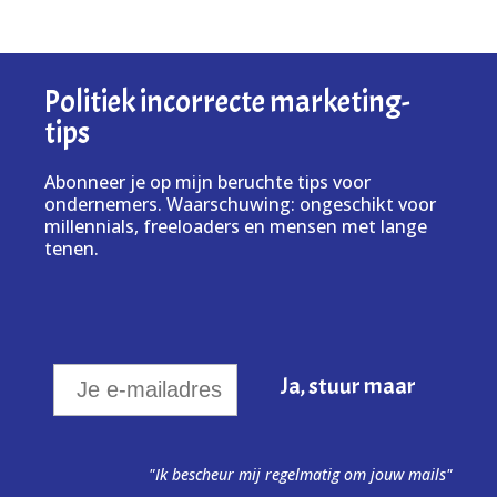
Politiek incorrecte marketing-
tips
Abonneer je op mijn beruchte tips voor
ondernemers. Waarschuwing: ongeschikt voor
millennials, freeloaders en mensen met lange
tenen.
"Ik bescheur mij regelmatig om jouw mails"