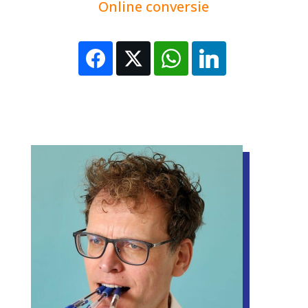
Online conversie