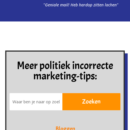
"Geniale mail! Heb hardop zitten lachen"
Meer politiek incorrecte
marketing-tips:
Bloggen