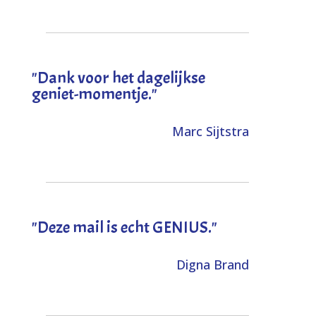
"Dank voor het dagelijkse
geniet-momentje."
Marc Sijtstra
"Deze mail is echt GENIUS."
Digna Brand