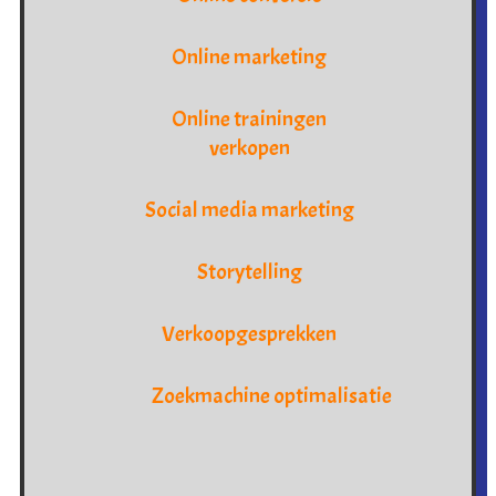
Online marketing
Online trainingen
verkopen
Social media marketing
Storytelling
Verkoopgesprekken
Zoekmachine optimalisatie