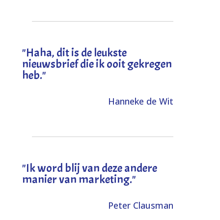
"
Haha, dit is de leukste
nieuwsbrief die ik ooit gekregen
heb
."
Hanneke de Wit
"Ik word blij van deze andere
manier van marketing."
Peter Clausman