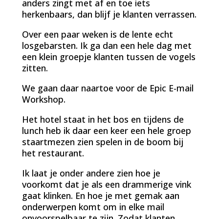
anders zingt met af en toe iets
herkenbaars, dan blijf je klanten verrassen.
Over een paar weken is de lente echt
losgebarsten. Ik ga dan een hele dag met
een klein groepje klanten tussen de vogels
zitten.
We gaan daar naartoe voor de Epic E-mail
Workshop.
Het hotel staat in het bos en tijdens de
lunch heb ik daar een keer een hele groep
staartmezen zien spelen in de boom bij
het restaurant.
Ik laat je onder andere zien hoe je
voorkomt dat je als een drammerige vink
gaat klinken. En hoe je met gemak aan
onderwerpen komt om in elke mail
onvoorspelbaar te zijn. Zodat klanten