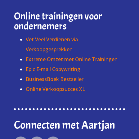
Online trainingen voor
ondernemers
Vet Veel Verdienen via
Verkoopgesprekken
Extreme Omzet met Online Trainingen
Epic E-mail Copywriting
BusinessBoek Bestseller
Online Verkoopsucces XL
Connecten met Aartjan