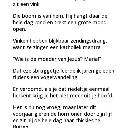
zit een vink.
Die boom is van hem. Hij hangt daar de
hele dag rond en trekt een grote mond
open.
Vinken hebben blijkbaar zendingsdrang,
want ze zingen een katholiek mantra.
“Wie is de moeder van Jezus? Maria!”
Dat ezelsbruggetje leerde ik jaren geleden
tijdens een vogelwandeling.
En verdomd, als je dat riedeltje eenmaal
herkent krijg je het niet meer uit je hoofd.
Het is nu nog vroeg, maar later dit
voorjaar gieren de hormonen door zijn lijf
en zit hij de hele dag naar chickies te
fluiten.