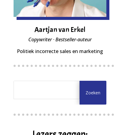
Aartjan van Erkel
Copywriter · Bestseller-auteur
Politiek incorrecte sales en marketing
Lezers zeggen: