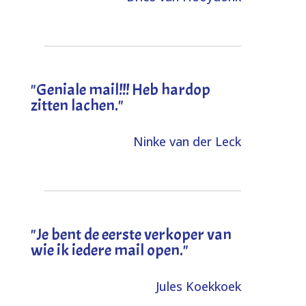
"Geniale mail!!! Heb hardop
zitten lachen."
Ninke van der Leck
"Je bent de eerste verkoper van
wie ik iedere mail open."
Jules Koekkoek