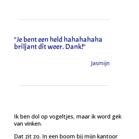
"
Je bent een held hahahahaha
briljant dit weer. Dank!
"
Jasmijn
Ik ben dol op vogeltjes, maar ik word gek
van vinken.
Dat zit zo. In een boom bij mijn kantoor