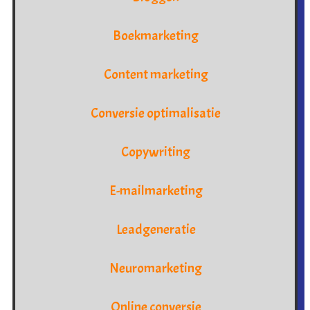
Boekmarketing
Content marketing
Conversie optimalisatie
Copywriting
E-mailmarketing
Leadgeneratie
Neuromarketing
Online conversie