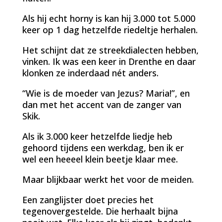
Als hij echt horny is kan hij 3.000 tot 5.000
keer op 1 dag hetzelfde riedeltje herhalen.
Het schijnt dat ze streekdialecten hebben,
vinken. Ik was een keer in Drenthe en daar
klonken ze inderdaad nét anders.
“Wie is de moeder van Jezus? Maria!”, en
dan met het accent van de zanger van
Skik.
Als ik 3.000 keer hetzelfde liedje heb
gehoord tijdens een werkdag, ben ik er
wel een heeeel klein beetje klaar mee.
Maar blijkbaar werkt het voor de meiden.
Een zanglijster doet precies het
tegenovergestelde. Die herhaalt bijna