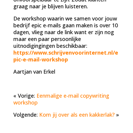
graag naar je blijven luisteren.
De workshop waarin we samen voor jouw
bedrijf epic e-mails gaan maken is over 10
dagen, vlieg naar de link want er zijn nog
maar een paar persoonlijke
uitnodigingingen beschikbaar:
https://www.schrijvenvoorinternet.nl/e
pic-e-mail-workshop
Aartjan van Erkel
« Vorige:
Eenmalige e-mail copywriting
workshop
Volgende:
Kom jij over als een kakkerlak?
»