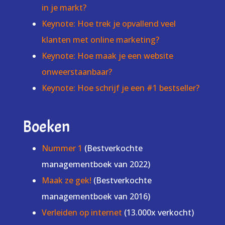
in je markt?
Keynote: Hoe trek je opvallend veel
klanten met online marketing?
Keynote: Hoe maak je een website
onweerstaanbaar?
Keynote: Hoe schrijf je een #1 bestseller?
Boeken
Nummer 1
(Bestverkochte
managementboek van 2022)
Maak ze gek!
(Bestverkochte
managementboek van 2016)
Verleiden op internet
(13.000x verkocht)