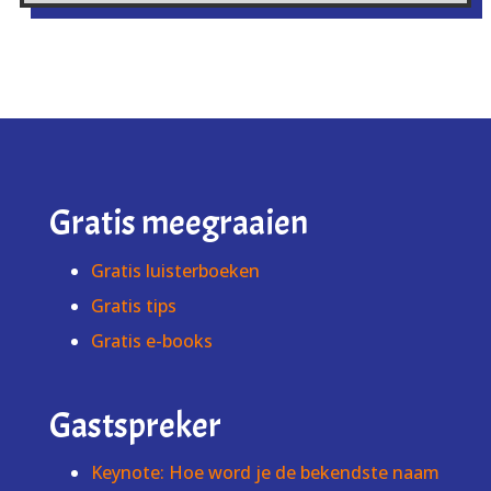
Gratis meegraaien
Gratis luisterboeken
Gratis tips
Gratis e-books
Gastspreker
Keynote: Hoe word je de bekendste naam