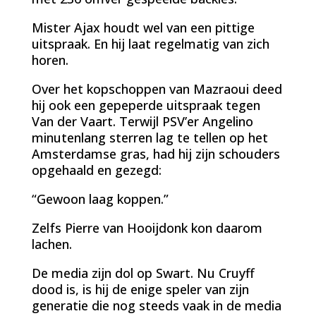
Mister Ajax houdt wel van een pittige
uitspraak. En hij laat regelmatig van zich
horen.
Over het kopschoppen van Mazraoui deed
hij ook een gepeperde uitspraak tegen
Van der Vaart. Terwijl PSV’er Angelino
minutenlang sterren lag te tellen op het
Amsterdamse gras, had hij zijn schouders
opgehaald en gezegd:
“Gewoon laag koppen.”
Zelfs Pierre van Hooijdonk kon daarom
lachen.
De media zijn dol op Swart. Nu Cruyff
dood is, is hij de enige speler van zijn
generatie die nog steeds vaak in de media