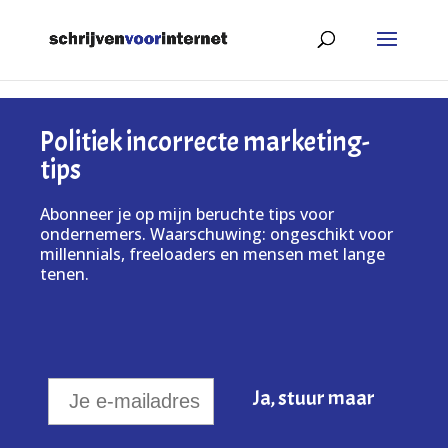
Politiek incorrecte marketing-
tips
Abonneer je op mijn beruchte tips voor
ondernemers. Waarschuwing: ongeschikt voor
millennials, freeloaders en mensen met lange
tenen.