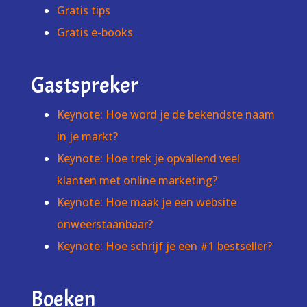
Gratis tips
Gratis e-books
Gastspreker
Keynote: Hoe word je de bekendste naam
in je markt?
Keynote: Hoe trek je opvallend veel
klanten met online marketing?
Keynote: Hoe maak je een website
onweerstaanbaar?
Keynote: Hoe schrijf je een #1 bestseller?
Boeken