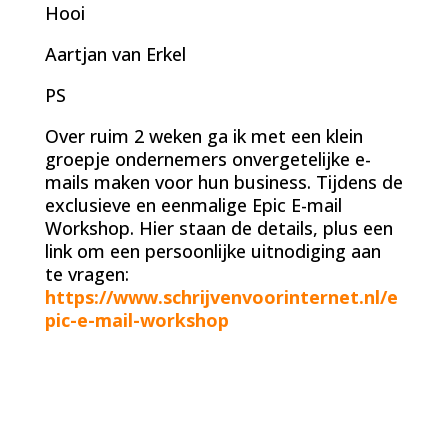
Hooi
Aartjan van Erkel
PS
Over ruim 2 weken ga ik met een klein
groepje ondernemers onvergetelijke e-
mails maken voor hun business. Tijdens de
exclusieve en eenmalige Epic E-mail
Workshop. Hier staan de details, plus een
link om een persoonlijke uitnodiging aan
te vragen:
https://www.schrijvenvoorinternet.nl/e
pic-e-mail-workshop