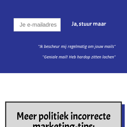
"Ik bescheur mij regelmatig om jouw mails"
"Geniale mail! Heb hardop zitten lachen"
Meer politiek incorrecte
marketing-tips: