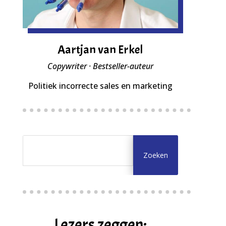
Aartjan van Erkel
Copywriter · Bestseller-auteur
Politiek incorrecte sales en marketing
Lezers zeggen: