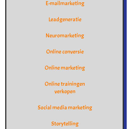
E-mailmarketing
Leadgeneratie
Neuromarketing
Online conversie
Online marketing
Online trainingen
verkopen
Social media marketing
Storytelling