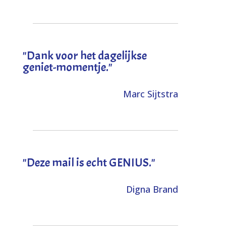
"Dank voor het dagelijkse
geniet-momentje."
Marc Sijtstra
"Deze mail is echt GENIUS."
Digna Brand