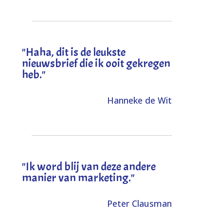
"
Haha, dit is de leukste
nieuwsbrief die ik ooit gekregen
heb
."
Hanneke de Wit
"Ik word blij van deze andere
manier van marketing."
Peter Clausman