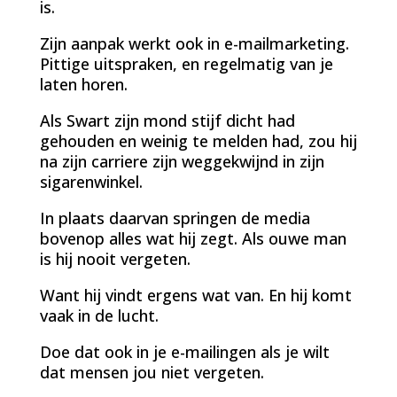
is.
Zijn aanpak werkt ook in e-mailmarketing.
Pittige uitspraken, en regelmatig van je
laten horen.
Als Swart zijn mond stijf dicht had
gehouden en weinig te melden had, zou hij
na zijn carriere zijn weggekwijnd in zijn
sigarenwinkel.
In plaats daarvan springen de media
bovenop alles wat hij zegt. Als ouwe man
is hij nooit vergeten.
Want hij vindt ergens wat van. En hij komt
vaak in de lucht.
Doe dat ook in je e-mailingen als je wilt
dat mensen jou niet vergeten.