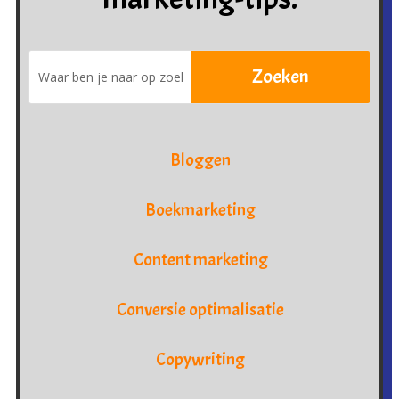
Bloggen
Boekmarketing
Content marketing
Conversie optimalisatie
Copywriting