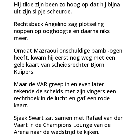
Hij tilde zijn been zo hoog op dat hij bijna
uit zijn slipje scheurde.
Rechtsback Angelino zag plotseling
noppen op ooghoogte en daarna niks
meer.
Omdat Mazraoui onschuldige bambi-ogen
heeft, kwam hij eerst nog weg met een
gele kaart van scheidsrechter Björn
Kuipers.
Maar de VAR greep in en even later
tekende de scheids met zijn vingers een
rechthoek in de lucht en gaf een rode
kaart.
Sjaak Swart zat samen met Rafael van der
Vaart in de Champions Lounge van de
Arena naar de wedstrijd te kijken.