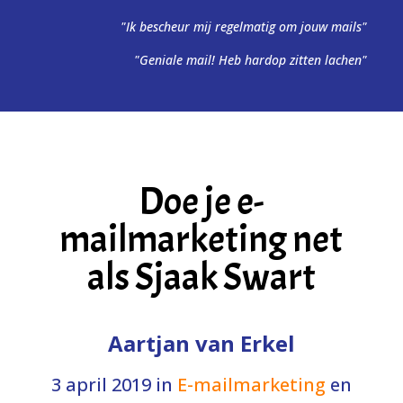
"Ik bescheur mij regelmatig om jouw mails"
"Geniale mail! Heb hardop zitten lachen"
Doe je e-
mailmarketing net
als Sjaak Swart
Aartjan van Erkel
3 april 2019
in
E-mailmarketing
en