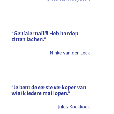
"Geniale mail!!! Heb hardop
zitten lachen."
Ninke van der Leck
"Je bent de eerste verkoper van
wie ik iedere mail open."
Jules Koekkoek