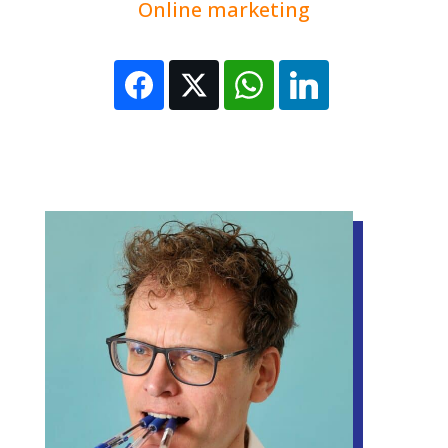
Online marketing