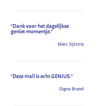
"Dank voor het dagelijkse
geniet-momentje."
Marc Sijtstra
"Deze mail is echt GENIUS."
Digna Brand