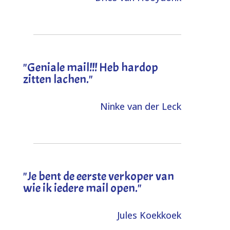
"Geniale mail!!! Heb hardop
zitten lachen."
Ninke van der Leck
"Je bent de eerste verkoper van
wie ik iedere mail open."
Jules Koekkoek