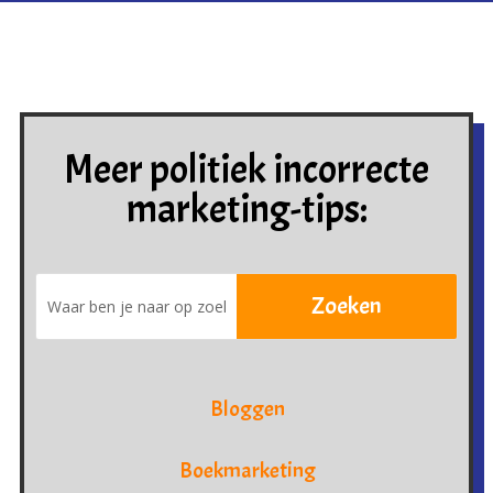
Meer politiek incorrecte
marketing-tips:
Bloggen
Boekmarketing