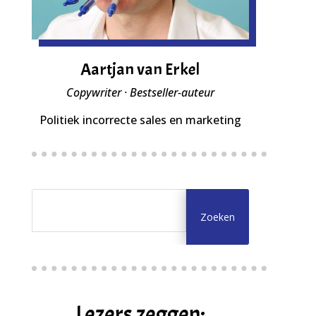
Aartjan van Erkel
Copywriter · Bestseller-auteur
Politiek incorrecte sales en marketing
Lezers zeggen: