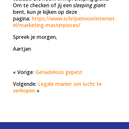
Om te checken of jij een
sleeping giant
bent, kun je kijken op deze
pagina:
https://www.schrijvenvoorinternet.
nl/marketing-masterpieces/
Spreek je morgen,
Aartjan
« Vorige:
Genadeloos gepest
Volgende:
Legale manier om lucht te
verkopen
»