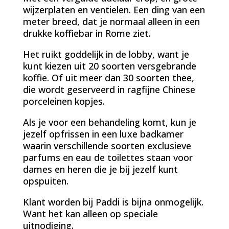
wijzerplaten en ventielen. Een ding van een
meter breed, dat je normaal alleen in een
drukke koffiebar in Rome ziet.
Het ruikt goddelijk in de lobby, want je
kunt kiezen uit 20 soorten versgebrande
koffie. Of uit meer dan 30 soorten thee,
die wordt geserveerd in ragfijne Chinese
porceleinen kopjes.
Als je voor een behandeling komt, kun je
jezelf opfrissen in een luxe badkamer
waarin verschillende soorten exclusieve
parfums en eau de toilettes staan voor
dames en heren die je bij jezelf kunt
opspuiten.
Klant worden bij Paddi is bijna onmogelijk.
Want het kan alleen op speciale
uitnodiging.