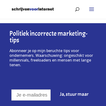
Politiek incorrecte marketing-
tips
Abonneer je op mijn beruchte tips voor
ondernemers. Waarschuwing: ongeschikt voor
millennials, freeloaders en mensen met lange
tenen.