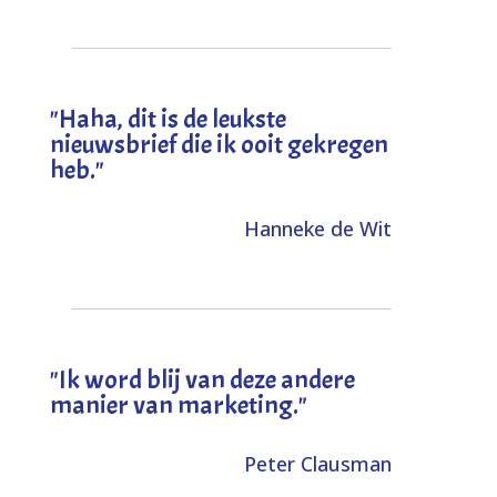
"
Haha, dit is de leukste
nieuwsbrief die ik ooit gekregen
heb
."
Hanneke de Wit
"Ik word blij van deze andere
manier van marketing."
Peter Clausman