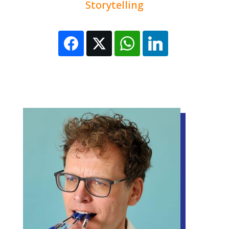
Storytelling