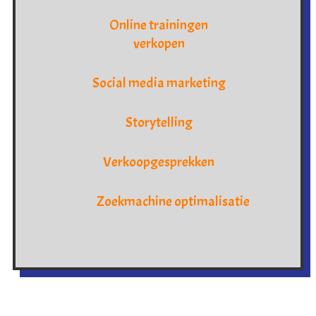
Online trainingen
verkopen
Social media marketing
Storytelling
Verkoopgesprekken
Zoekmachine optimalisatie