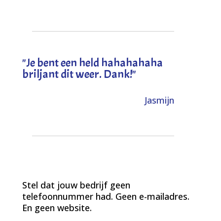
"
Je bent een held hahahahaha
briljant dit weer. Dank!
"
Jasmijn
Stel dat jouw bedrijf geen
telefoonnummer had. Geen e-mailadres.
En geen website.