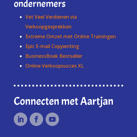
ondernemers
Vet Veel Verdienen via
Verkoopgesprekken
Extreme Omzet met Online Trainingen
Epic E-mail Copywriting
BusinessBoek Bestseller
Online Verkoopsucces XL
Connecten met Aartjan