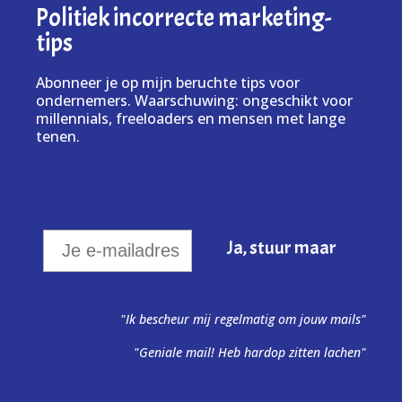
Politiek incorrecte marketing-
tips
Abonneer je op mijn beruchte tips voor
ondernemers. Waarschuwing: ongeschikt voor
millennials, freeloaders en mensen met lange
tenen.
"Ik bescheur mij regelmatig om jouw mails"
"Geniale mail! Heb hardop zitten lachen"