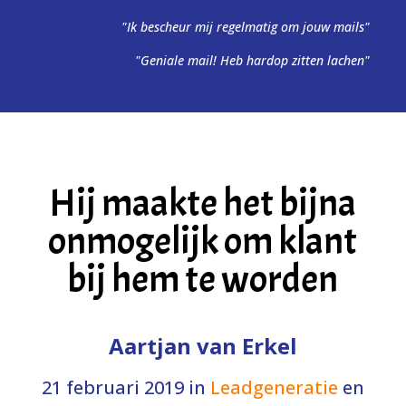
"Ik bescheur mij regelmatig om jouw mails"
"Geniale mail! Heb hardop zitten lachen"
Hij maakte het bijna
onmogelijk om klant
bij hem te worden
Aartjan van Erkel
21 februari 2019
in
Leadgeneratie
en