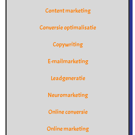
Content marketing
Conversie optimalisatie
Copywriting
E-mailmarketing
Leadgeneratie
Neuromarketing
Online conversie
Online marketing