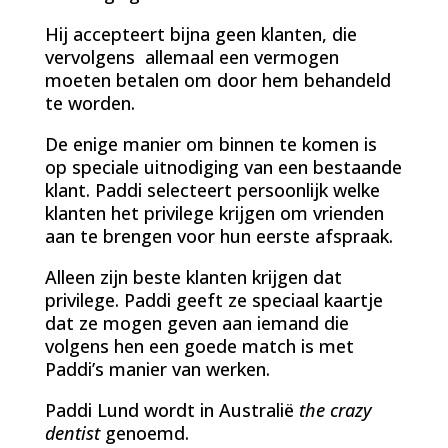
Hij accepteert bijna geen klanten, die
vervolgens allemaal een vermogen
moeten betalen om door hem behandeld
te worden.
De enige manier om binnen te komen is
op speciale uitnodiging van een bestaande
klant. Paddi selecteert persoonlijk welke
klanten het privilege krijgen om vrienden
aan te brengen voor hun eerste afspraak.
Alleen zijn beste klanten krijgen dat
privilege. Paddi geeft ze speciaal kaartje
dat ze mogen geven aan iemand die
volgens hen een goede match is met
Paddi’s manier van werken.
Paddi Lund wordt in Australië
the crazy
dentist
genoemd.