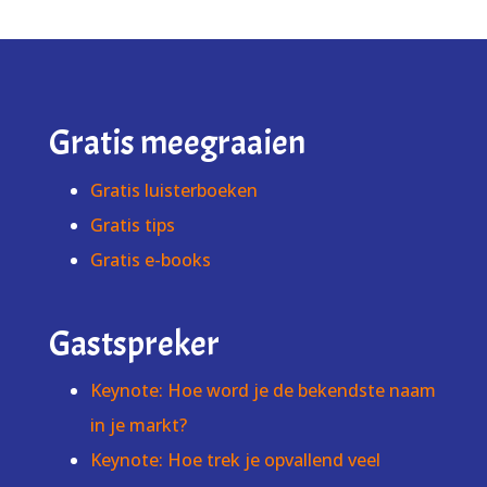
Gratis meegraaien
Gratis luisterboeken
Gratis tips
Gratis e-books
Gastspreker
Keynote: Hoe word je de bekendste naam
in je markt?
Keynote: Hoe trek je opvallend veel