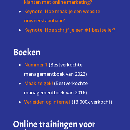
klanten met online marketing?
Keynote: Hoe maak je een website
onweerstaanbaar?
Keynote: Hoe schrijf je een #1 bestseller?
Boeken
Nummer 1
(Bestverkochte
managementboek van 2022)
Maak ze gek!
(Bestverkochte
managementboek van 2016)
Verleiden op internet
(13.000x verkocht)
Online trainingen voor