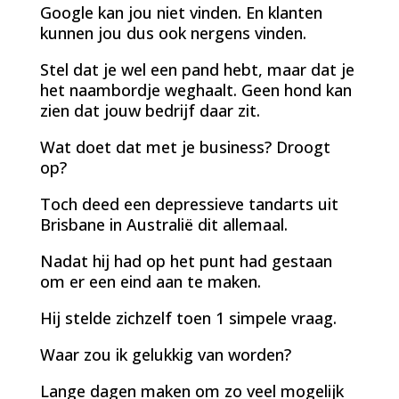
Google kan jou niet vinden. En klanten
kunnen jou dus ook nergens vinden.
Stel dat je wel een pand hebt, maar dat je
het naambordje weghaalt. Geen hond kan
zien dat jouw bedrijf daar zit.
Wat doet dat met je business? Droogt
op?
Toch deed een depressieve tandarts uit
Brisbane in Australië dit allemaal.
Nadat hij had op het punt had gestaan
om er een eind aan te maken.
Hij stelde zichzelf toen 1 simpele vraag.
Waar zou ik gelukkig van worden?
Lange dagen maken om zo veel mogelijk