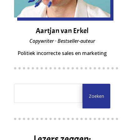
Aartjan van Erkel
Copywriter · Bestseller-auteur
Politiek incorrecte sales en marketing
Lezers zeggen: