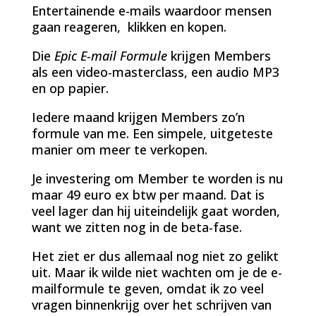
Entertainende e-mails waardoor mensen
gaan reageren, klikken en kopen.
Die
Epic E-mail Formule
krijgen Members
als een video-masterclass, een audio MP3
en op papier.
Iedere maand krijgen Members zo’n
formule van me. Een simpele, uitgeteste
manier om meer te verkopen.
Je investering om Member te worden is nu
maar 49 euro ex btw per maand. Dat is
veel lager dan hij uiteindelijk gaat worden,
want we zitten nog in de beta-fase.
Het ziet er dus allemaal nog niet zo gelikt
uit. Maar ik wilde niet wachten om je de e-
mailformule te geven, omdat ik zo veel
vragen binnenkrijg over het schrijven van