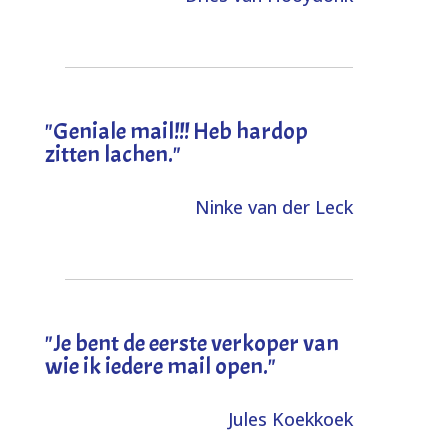
"Geniale mail!!! Heb hardop
zitten lachen."
Ninke van der Leck
"Je bent de eerste verkoper van
wie ik iedere mail open."
Jules Koekkoek