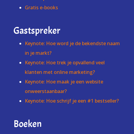
Gratis e-books
Gastspreker
Keynote: Hoe word je de bekendste naam
in je markt?
Keynote: Hoe trek je opvallend veel
klanten met online marketing?
Keynote: Hoe maak je een website
onweerstaanbaar?
Keynote: Hoe schrijf je een #1 bestseller?
Boeken