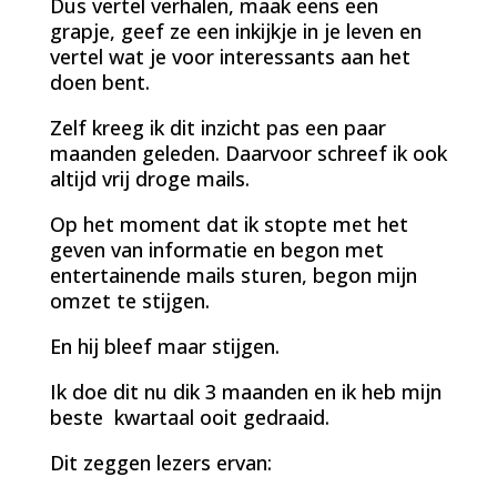
Dus vertel verhalen, maak eens een
grapje, geef ze een inkijkje in je leven en
vertel wat je voor interessants aan het
doen bent.
Zelf kreeg ik dit inzicht pas een paar
maanden geleden. Daarvoor schreef ik ook
altijd vrij droge mails.
Op het moment dat ik stopte met het
geven van informatie en begon met
entertainende mails sturen, begon mijn
omzet te stijgen.
En hij bleef maar stijgen.
Ik doe dit nu dik 3 maanden en ik heb mijn
beste kwartaal ooit gedraaid.
Dit zeggen lezers ervan: