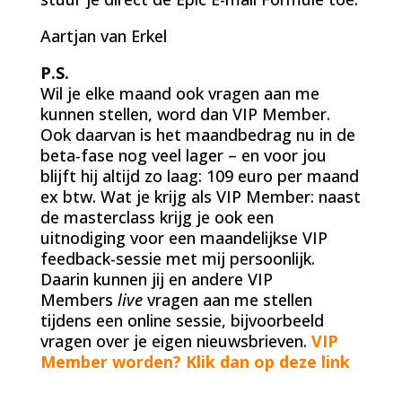
Aartjan van Erkel
P.S.
Wil je elke maand ook vragen aan me
kunnen stellen, word dan VIP Member.
Ook daarvan is het maandbedrag nu in de
beta-fase nog veel lager – en voor jou
blijft hij altijd zo laag: 109 euro per maand
ex btw. Wat je krijg als VIP Member: naast
de masterclass krijg je ook een
uitnodiging voor een maandelijkse VIP
feedback-sessie met mij persoonlijk.
Daarin kunnen jij en andere VIP
Members
live
vragen aan me stellen
tijdens een online sessie, bijvoorbeeld
vragen over je eigen nieuwsbrieven.
VIP
Member worden? Klik dan op deze link