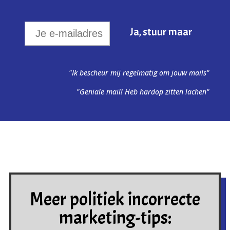
"Ik bescheur mij regelmatig om jouw mails"
"Geniale mail! Heb hardop zitten lachen"
Meer politiek incorrecte
marketing-tips: