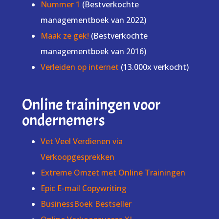
Nummer 1
(Bestverkochte
managementboek van 2022)
Maak ze gek!
(Bestverkochte
managementboek van 2016)
Verleiden op internet
(13.000x verkocht)
Online trainingen voor
ondernemers
Vet Veel Verdienen via
Verkoopgesprekken
Extreme Omzet met Online Trainingen
Epic E-mail Copywriting
BusinessBoek Bestseller