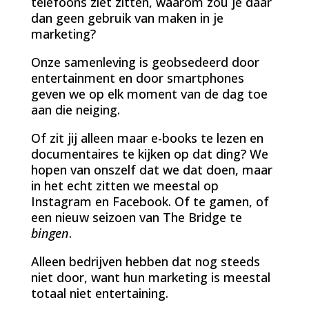
telefoons ziet zitten, waarom zou je daar
dan geen gebruik van maken in je
marketing?
Onze samenleving is geobsedeerd door
entertainment en door smartphones
geven we op elk moment van de dag toe
aan die neiging.
Of zit jij alleen maar e-books te lezen en
documentaires te kijken op dat ding? We
hopen van onszelf dat we dat doen, maar
in het echt zitten we meestal op
Instagram en Facebook. Of te gamen, of
een nieuw seizoen van The Bridge te
bingen
.
Alleen bedrijven hebben dat nog steeds
niet door, want hun marketing is meestal
totaal niet entertaining.