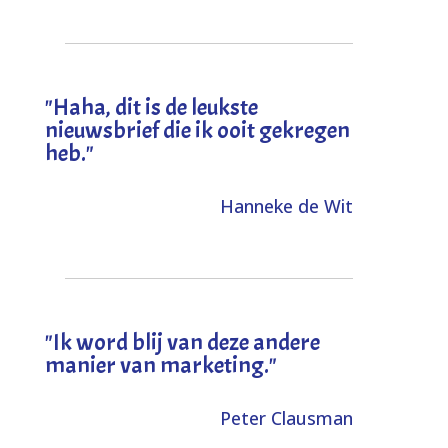
"
Haha, dit is de leukste
nieuwsbrief die ik ooit gekregen
heb
."
Hanneke de Wit
"Ik word blij van deze andere
manier van marketing."
Peter Clausman