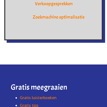
Verkoopgesprekken
Zoekmachine optimalisatie
Gratis meegraaien
Gratis luisterboeken
Gratis tips