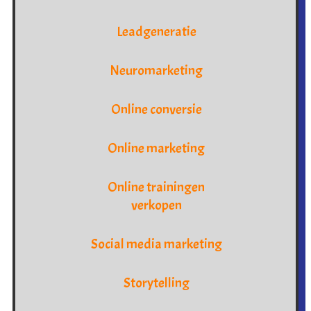
Leadgeneratie
Neuromarketing
Online conversie
Online marketing
Online trainingen
verkopen
Social media marketing
Storytelling