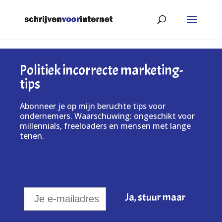
Politiek incorrecte marketing-
tips
Abonneer je op mijn beruchte tips voor
ondernemers. Waarschuwing: ongeschikt voor
millennials, freeloaders en mensen met lange
tenen.