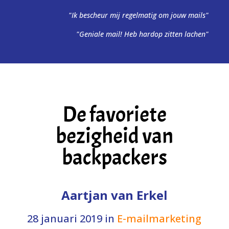
"Ik bescheur mij regelmatig om jouw mails"
"Geniale mail! Heb hardop zitten lachen"
De favoriete
bezigheid van
backpackers
Aartjan van Erkel
28 januari 2019
in
E-mailmarketing