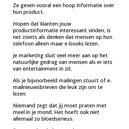
Ze geven vooral een hoop informatie over
hun product.
Hopen dat klanten jouw
productinformatie interessant vinden, is
net zoiets als denken dat mensen op hun
telefoon alleen maar e-books lezen.
Je marketing sluit veel meer aan op het
natuurlijke gedrag van mensen als er iets
van entertainment in zit.
Als je bijvoorbeeld mailingen stuurt of e-
mailnieuwsbrieven die leuk zijn om te
lezen.
Niemand zegt dat jij moet praten met
meel in je mond. Het hoeft ook niet
allemaal zo bloedserieus.