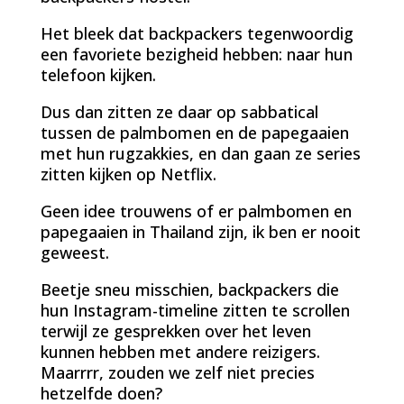
Het bleek dat backpackers tegenwoordig
een favoriete bezigheid hebben: naar hun
telefoon kijken.
Dus dan zitten ze daar op sabbatical
tussen de palmbomen en de papegaaien
met hun rugzakkies, en dan gaan ze series
zitten kijken op Netflix.
Geen idee trouwens of er palmbomen en
papegaaien in Thailand zijn, ik ben er nooit
geweest.
Beetje sneu misschien, backpackers die
hun Instagram-timeline zitten te scrollen
terwijl ze gesprekken over het leven
kunnen hebben met andere reizigers.
Maarrrr, zouden we zelf niet precies
hetzelfde doen?