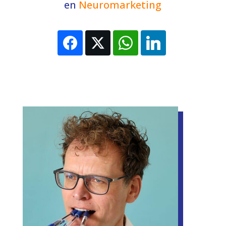
en
Neuromarketing