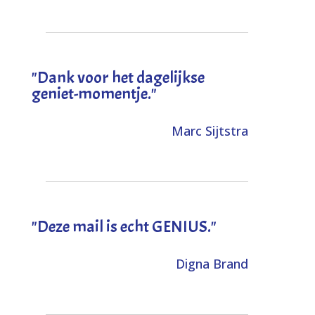
"Dank voor het dagelijkse
geniet-momentje."
Marc Sijtstra
"Deze mail is echt GENIUS."
Digna Brand