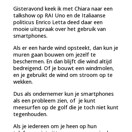
Gisteravond keek ik met Chiara naar een
talkshow op RAI Uno en de Italiaanse
politicus Enrico Letta deed daar een
mooie uitspraak over het gebruik van
smartphones.
Als er een harde wind opsteekt, dan kun je
muren gaan bouwen om jezelf te
beschermen. En dan blijft die wind altijd
bedreigend. Of je bouwt een windmolen,
en je gebruikt de wind om stroom op te
wekken.
Dus als ondernemer kun je smartphones
als een probleem zien, of je kunt
meesurfen op de golf die je toch niet kunt
tegenhouden.
Als je iedereen om je heen op hun