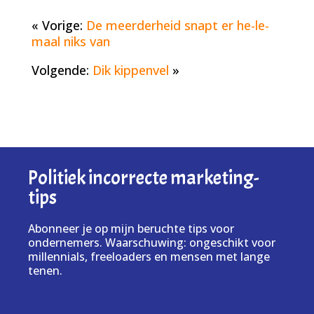
« Vorige:
De meerderheid snapt er he-le-
maal niks van
Volgende:
Dik kippenvel
»
Politiek incorrecte marketing-
tips
Abonneer je op mijn beruchte tips voor
ondernemers. Waarschuwing: ongeschikt voor
millennials, freeloaders en mensen met lange
tenen.