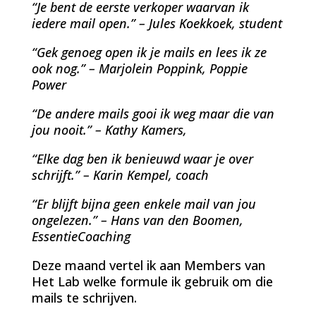
“Je bent de eerste verkoper waarvan ik
iedere mail open.” – Jules Koekkoek, student
“Gek genoeg open ik je mails en lees ik ze
ook nog.” – Marjolein Poppink, Poppie
Power
“De andere mails gooi ik weg maar die van
jou nooit.” – Kathy Kamers,
“Elke dag ben ik benieuwd waar je over
schrijft.” – Karin Kempel, coach
“Er blijft bijna geen enkele mail van jou
ongelezen.” – Hans van den Boomen,
EssentieCoaching
Deze maand vertel ik aan Members van
Het Lab welke formule ik gebruik om die
mails te schrijven.