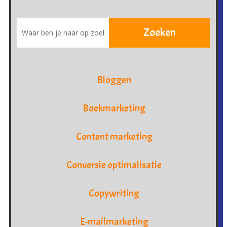
Bloggen
Boekmarketing
Content marketing
Conversie optimalisatie
Copywriting
E-mailmarketing