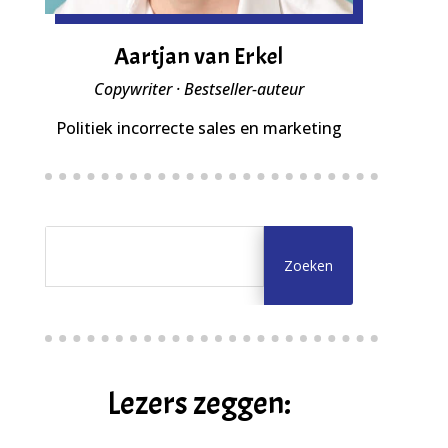
Aartjan van Erkel
Copywriter · Bestseller-auteur
Politiek incorrecte sales en marketing
Lezers zeggen: