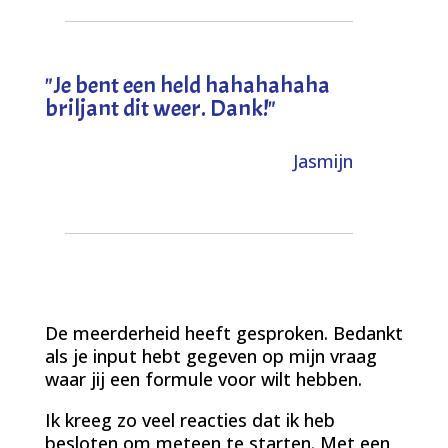
"
Je bent een held hahahahaha
briljant dit weer. Dank!
"
Jasmijn
De meerderheid heeft gesproken. Bedankt
als je input hebt gegeven op mijn vraag
waar jij een formule voor wilt hebben.
Ik kreeg zo veel reacties dat ik heb
besloten om meteen te starten. Met een