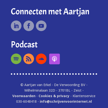
Connecten met Aartjan
Podcast
© Aartjan van Erkel - De Verwoording BV -
Wilhelminalaan 32D - 3701BL - Zeist -
Voorwaarden
-
Cookies & privacy
- Klantenservice
030-6048418 -
info@schrijvenvoorinternet.nl