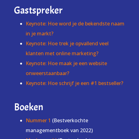
Gastspreker
Keynote: Hoe word je de bekendste naam
in je markt?
Keynote: Hoe trek je opvallend veel
klanten met online marketing?
Keynote: Hoe maak je een website
onweerstaanbaar?
Keynote: Hoe schrijf je een #1 bestseller?
Boeken
Nummer 1
(Bestverkochte
managementboek van 2022)