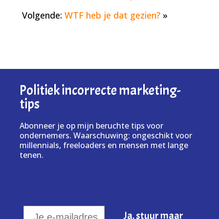
Volgende:
WTF heb je dat gezien?
»
Politiek incorrecte marketing-
tips
Abonneer je op mijn beruchte tips voor
ondernemers. Waarschuwing: ongeschikt voor
millennials, freeloaders en mensen met lange
tenen.