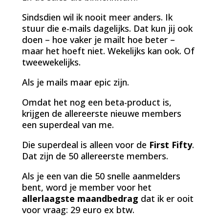
Sindsdien wil ik nooit meer anders. Ik
stuur die e-mails dagelijks. Dat kun jij ook
doen – hoe vaker je mailt hoe beter –
maar het hoeft niet. Wekelijks kan ook. Of
tweewekelijks.
Als je mails maar epic zijn.
Omdat het nog een beta-product is,
krijgen de allereerste nieuwe members
een superdeal van me.
Die superdeal is alleen voor de
First Fifty
.
Dat zijn de 50 allereerste members.
Als je een van die 50 snelle aanmelders
bent, word je member voor het
allerlaagste maandbedrag
dat ik er ooit
voor vraag: 29 euro ex btw.