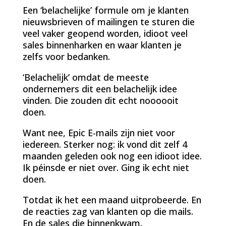
Een ‘belachelijke’ formule om je klanten
nieuwsbrieven of mailingen te sturen die
veel vaker geopend worden, idioot veel
sales binnenharken en waar klanten je
zelfs voor bedanken.
‘Belachelijk’ omdat de meeste
ondernemers dit een belachelijk idee
vinden. Die zouden dit echt noooooit
doen.
Want nee, Epic E-mails zijn niet voor
iedereen. Sterker nog: ik vond dit zelf 4
maanden geleden ook nog een idioot idee.
Ik péinsde er niet over. Ging ik echt niet
doen.
Totdat ik het een maand uitprobeerde. En
de reacties zag van klanten op die mails.
En de sales die binnenkwam.