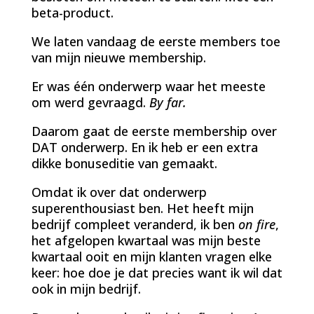
beta-product.
We laten vandaag de eerste members toe
van mijn nieuwe membership.
Er was één onderwerp waar het meeste
om werd gevraagd.
By far.
Daarom gaat de eerste membership over
DAT onderwerp. En ik heb er een extra
dikke bonuseditie van gemaakt.
Omdat ik over dat onderwerp
superenthousiast ben. Het heeft mijn
bedrijf compleet veranderd, ik ben
on fire
,
het afgelopen kwartaal was mijn beste
kwartaal ooit en mijn klanten vragen elke
keer: hoe doe je dat precies want ik wil dat
ook in mijn bedrijf.