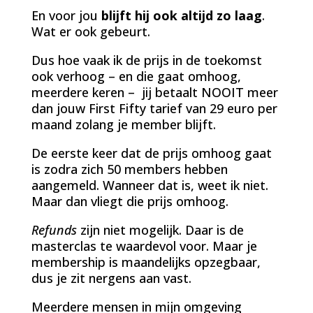
En voor jou
blijft hij ook altijd zo laag
.
Wat er ook gebeurt.
Dus hoe vaak ik de prijs in de toekomst
ook verhoog – en die gaat omhoog,
meerdere keren – jij betaalt NOOIT meer
dan jouw First Fifty tarief van 29 euro per
maand zolang je member blijft.
De eerste keer dat de prijs omhoog gaat
is zodra zich 50 members hebben
aangemeld. Wanneer dat is, weet ik niet.
Maar dan vliegt die prijs omhoog.
Refunds
zijn niet mogelijk. Daar is de
masterclas te waardevol voor. Maar je
membership is maandelijks opzegbaar,
dus je zit nergens aan vast.
Meerdere mensen in mijn omgeving