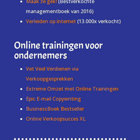
Maak ze gek!
(Bestverkochte
managementboek van 2016)
Verleiden op internet
(13.000x verkocht)
Online trainingen voor
ondernemers
Vet Veel Verdienen via
Verkoopgesprekken
Extreme Omzet met Online Trainingen
Epic E-mail Copywriting
BusinessBoek Bestseller
Online Verkoopsucces XL