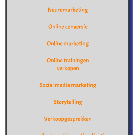
Neuromarketing
Online conversie
Online marketing
Online trainingen
verkopen
Social media marketing
Storytelling
Verkoopgesprekken