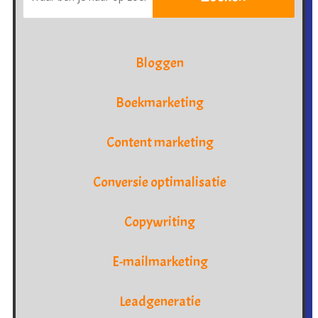
Bloggen
Boekmarketing
Content marketing
Conversie optimalisatie
Copywriting
E-mailmarketing
Leadgeneratie