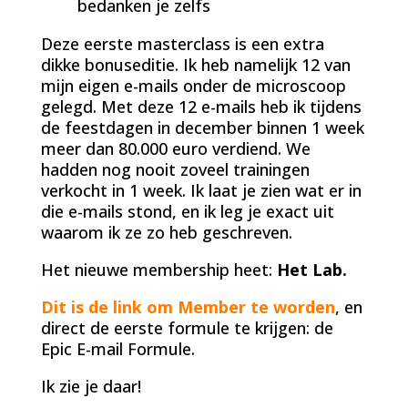
bedanken je zelfs
Deze eerste masterclass is een extra
dikke bonuseditie. Ik heb namelijk 12 van
mijn eigen e-mails onder de microscoop
gelegd. Met deze 12 e-mails heb ik tijdens
de feestdagen in december binnen 1 week
meer dan 80.000 euro verdiend. We
hadden nog nooit zoveel trainingen
verkocht in 1 week. Ik laat je zien wat er in
die e-mails stond, en ik leg je exact uit
waarom ik ze zo heb geschreven.
Het nieuwe membership heet:
Het Lab.
Dit is de link om Member te worden
, en
direct de eerste formule te krijgen: de
Epic E-mail Formule.
Ik zie je daar!