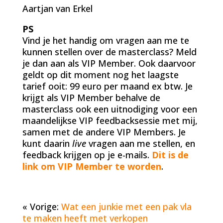
Aartjan van Erkel
PS
Vind je het handig om vragen aan me te
kunnen stellen over de masterclass? Meld
je dan aan als VIP Member. Ook daarvoor
geldt op dit moment nog het laagste
tarief ooit: 99 euro per maand ex btw. Je
krijgt als VIP Member behalve de
masterclass ook een uitnodiging voor een
maandelijkse VIP feedbacksessie met mij,
samen met de andere VIP Members. Je
kunt daarin
live
vragen aan me stellen, en
feedback krijgen op je e-mails.
Dit is de
link om VIP Member te worden
.
« Vorige:
Wat een junkie met een pak vla
te maken heeft met verkopen