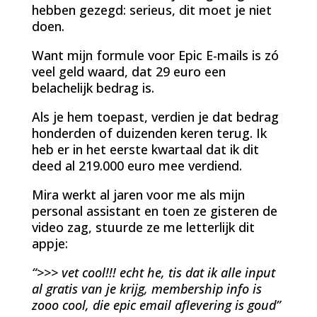
hebben gezegd: serieus, dit moet je niet
doen.
Want mijn formule voor Epic E-mails is zó
veel geld waard, dat 29 euro een
belachelijk bedrag is.
Als je hem toepast, verdien je dat bedrag
honderden of duizenden keren terug. Ik
heb er in het eerste kwartaal dat ik dit
deed al 219.000 euro mee verdiend.
Mira werkt al jaren voor me als mijn
personal assistant en toen ze gisteren de
video zag, stuurde ze me letterlijk dit
appje:
“>>> vet cool!!! echt he, tis dat ik alle input
al gratis van je krijg, membership info is
zooo cool, die epic email aflevering is goud”