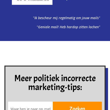
"Ik bescheur mij regelmatig om jouw mails"
"Geniale mail! Heb hardop zitten lachen"
Meer politiek incorrecte
marketing-tips: