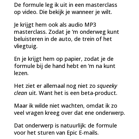
De formule leg ik uit in een masterclass
op video. Die bekijk je wanneer je wilt.
Je krijgt hem ook als audio MP3
masterclass. Zodat je ‘m onderweg kunt
beluisteren in de auto, de trein of het
vliegtuig.
En je krijgt hem op papier, zodat je de
formule bij de hand hebt en ‘m na kunt
lezen.
Het ziet er allemaal nog niet zo
squeeky
clean
uit. Want het is een beta-product.
Maar ik wilde niet wachten, omdat ik zo
veel vragen kreeg over dat ene onderwerp.
Dat onderwerp is natuurlijk: de formule
voor het sturen van Epic E-mails.