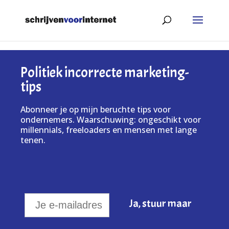
Politiek incorrecte marketing-
tips
Abonneer je op mijn beruchte tips voor
ondernemers. Waarschuwing: ongeschikt voor
millennials, freeloaders en mensen met lange
tenen.