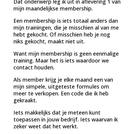
Dat onderwerp leg ik uit in aflevering 1 van
mijn maandelijkse membership.
Een membership is iets totaal anders dan
mijn trainingen, die je misschien al van me
hebt gekocht. Of misschien heb je nog
niks gekocht, maakt niet uit.
Want mijn membership is geen eenmalige
training. Maar het is iets waardoor we
contact houden.
Als member krijg je elke maand een van
mijn simpele, uitgeteste formules om
meer te verkopen. Een code die ik heb
gekraakt.
Iets makkelijks dat je meteen kunt
toepassen in jouw bedrijf. Iets waarvan ik
zeker weet dat het werkt.