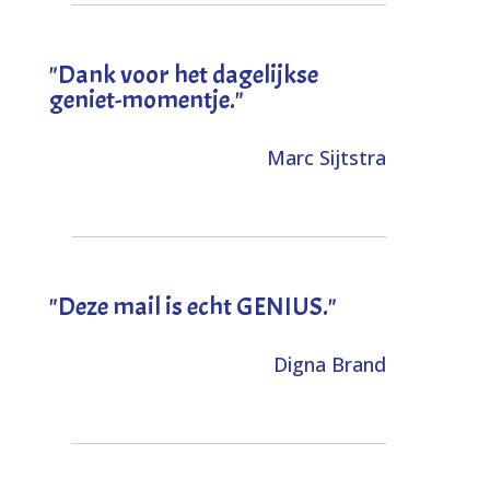
"Dank voor het dagelijkse
geniet-momentje."
Marc Sijtstra
"Deze mail is echt GENIUS."
Digna Brand