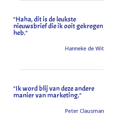
"
Haha, dit is de leukste
nieuwsbrief die ik ooit gekregen
heb
."
Hanneke de Wit
"Ik word blij van deze andere
manier van marketing."
Peter Clausman