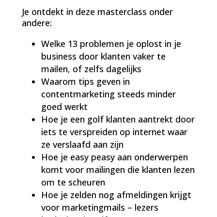
Je ontdekt in deze masterclass onder
andere:
Welke 13 problemen je oplost in je
business door klanten vaker te
mailen, of zelfs dagelijks
Waarom tips geven in
contentmarketing steeds minder
goed werkt
Hoe je een golf klanten aantrekt door
iets te verspreiden op internet waar
ze verslaafd aan zijn
Hoe je easy peasy aan onderwerpen
komt voor mailingen die klanten lezen
om te scheuren
Hoe je zelden nog afmeldingen krijgt
voor marketingmails – lezers