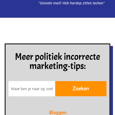
"Geniale mail! Heb hardop zitten lachen"
Meer politiek incorrecte
marketing-tips:
Bloggen