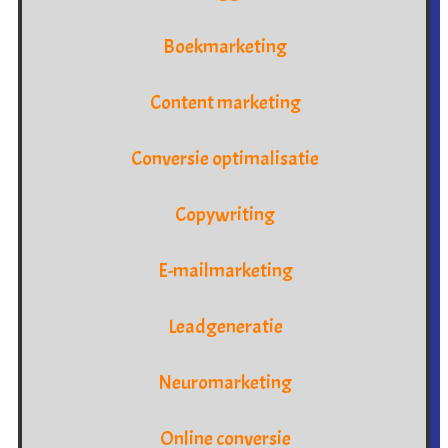
Boekmarketing
Content marketing
Conversie optimalisatie
Copywriting
E-mailmarketing
Leadgeneratie
Neuromarketing
Online conversie