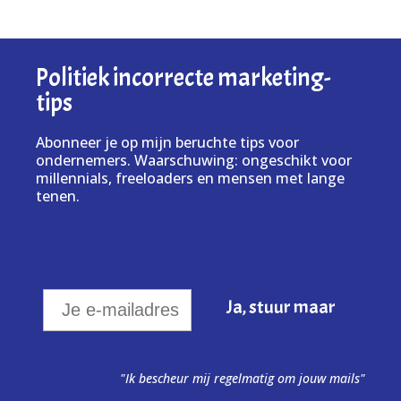
Politiek incorrecte marketing-
tips
Abonneer je op mijn beruchte tips voor
ondernemers. Waarschuwing: ongeschikt voor
millennials, freeloaders en mensen met lange
tenen.
"Ik bescheur mij regelmatig om jouw mails"