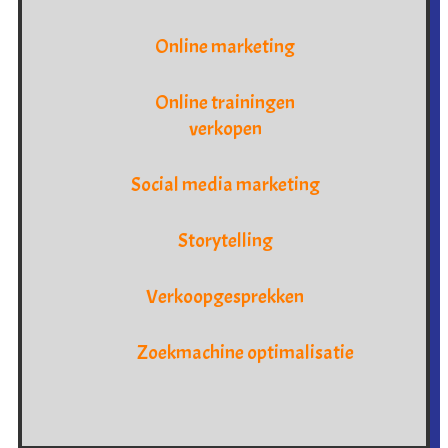
Online marketing
Online trainingen
verkopen
Social media marketing
Storytelling
Verkoopgesprekken
Zoekmachine optimalisatie