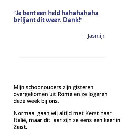
"
Je bent een held hahahahaha
briljant dit weer. Dank!
"
Jasmijn
Mijn schoonouders zijn gisteren
overgekomen uit Rome en ze logeren
deze week bij ons.
Normaal gaan wij altijd met Kerst naar
Italië, maar dit jaar zijn ze eens een keer in
Zeist.