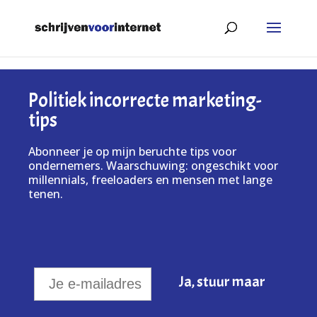
Politiek incorrecte marketing-
tips
Abonneer je op mijn beruchte tips voor
ondernemers. Waarschuwing: ongeschikt voor
millennials, freeloaders en mensen met lange
tenen.