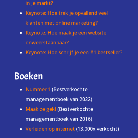
in je markt?
Keynote: Hoe trek je opvallend veel
klanten met online marketing?
Keynote: Hoe maak je een website
onweerstaanbaar?
Keynote: Hoe schrijf je een #1 bestseller?
Boeken
Nummer 1
(Bestverkochte
managementboek van 2022)
Maak ze gek!
(Bestverkochte
managementboek van 2016)
Verleiden op internet
(13.000x verkocht)