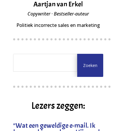
Aartjan van Erkel
Copywriter · Bestseller-auteur
Politiek incorrecte sales en marketing
Lezers zeggen:
"
Wat een geweldige e-mail. Ik