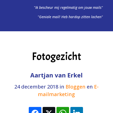
"Ik bescheur mij regelmatig om jouw mails"
"Geniale mail! Heb hardop zitten lachen"
Fotogezicht
Aartjan van Erkel
24 december 2018
in
Bloggen
en
E-
mailmarketing