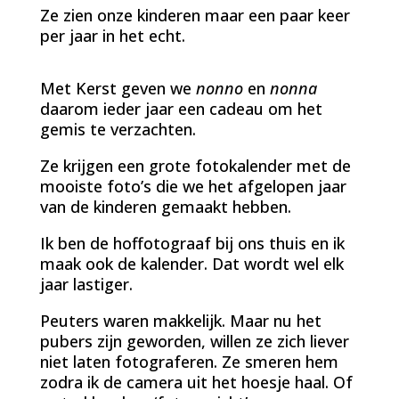
Ze zien onze kinderen maar een paar keer
per jaar in het echt.
Met Kerst geven we
nonno
en
nonna
daarom ieder jaar een cadeau om het
gemis te verzachten.
Ze krijgen een grote fotokalender met de
mooiste foto’s die we het afgelopen jaar
van de kinderen gemaakt hebben.
Ik ben de hoffotograaf bij ons thuis en ik
maak ook de kalender. Dat wordt wel elk
jaar lastiger.
Peuters waren makkelijk. Maar nu het
pubers zijn geworden, willen ze zich liever
niet laten fotograferen. Ze smeren hem
zodra ik de camera uit het hoesje haal. Of