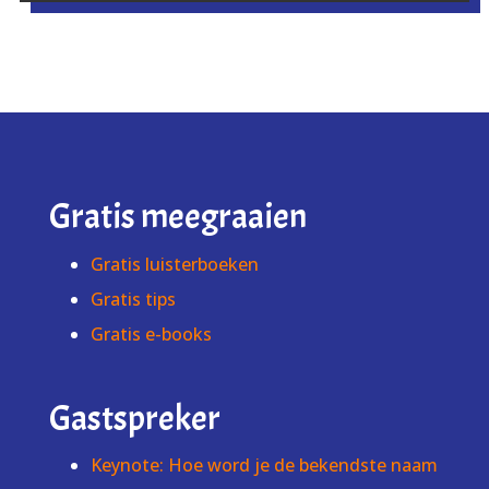
Gratis meegraaien
Gratis luisterboeken
Gratis tips
Gratis e-books
Gastspreker
Keynote: Hoe word je de bekendste naam