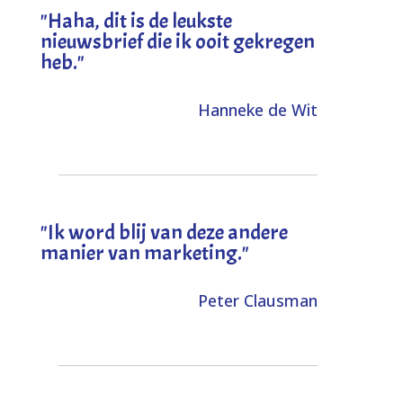
"
Haha, dit is de leukste
nieuwsbrief die ik ooit gekregen
heb
."
Hanneke de Wit
"Ik word blij van deze andere
manier van marketing."
Peter Clausman