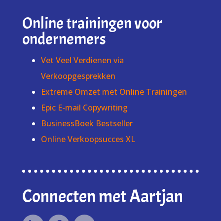
Online trainingen voor
ondernemers
Vet Veel Verdienen via
Verkoopgesprekken
Extreme Omzet met Online Trainingen
Epic E-mail Copywriting
BusinessBoek Bestseller
Online Verkoopsucces XL
Connecten met Aartjan