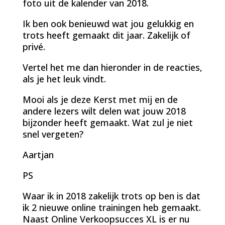
foto uit de kalender van 2018.
Ik ben ook benieuwd wat jou gelukkig en
trots heeft gemaakt dit jaar. Zakelijk of
privé.
Vertel het me dan hieronder in de reacties,
als je het leuk vindt.
Mooi als je deze Kerst met mij en de
andere lezers wilt delen wat jouw 2018
bijzonder heeft gemaakt. Wat zul je niet
snel vergeten?
Aartjan
PS
Waar ik in 2018 zakelijk trots op ben is dat
ik 2 nieuwe online trainingen heb gemaakt.
Naast Online Verkoopsucces XL is er nu