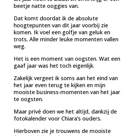
beetje natte ooggies van.
Dat komt doordat ik de absolute
hoogtepunten van dit jaar voorbij zie
komen. Ik voel een golfje van geluk en
trots. Alle minder leuke momenten vallen
weg.
Het is een moment van oogsten. Wat een
gaaf jaar was het toch eigenlijk.
Zakelijk vergeet ik soms aan het eind van
het jaar even terug te kijken en mijn
mooiste business-momenten van het jaar
te oogsten.
Maar privé doen we het altijd, dankzij de
fotokalender voor Chiara’s ouders.
Hierboven zie je trouwens de mooiste