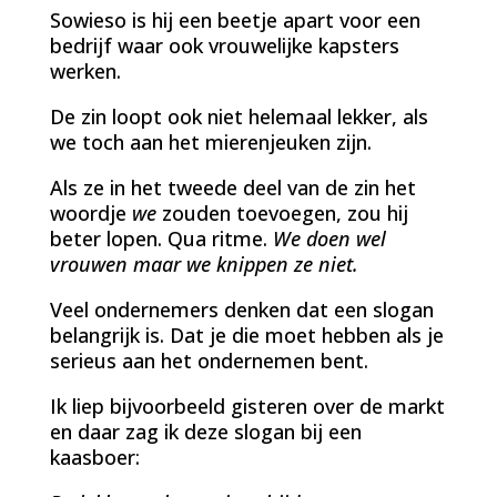
Sowieso is hij een beetje apart voor een
bedrijf waar ook vrouwelijke kapsters
werken.
De zin loopt ook niet helemaal lekker, als
we toch aan het mierenjeuken zijn.
Als ze in het tweede deel van de zin het
woordje
we
zouden toevoegen, zou hij
beter lopen. Qua ritme.
We doen wel
vrouwen maar we knippen ze niet.
Veel ondernemers denken dat een slogan
belangrijk is. Dat je die moet hebben als je
serieus aan het ondernemen bent.
Ik liep bijvoorbeeld gisteren over de markt
en daar zag ik deze slogan bij een
kaasboer: