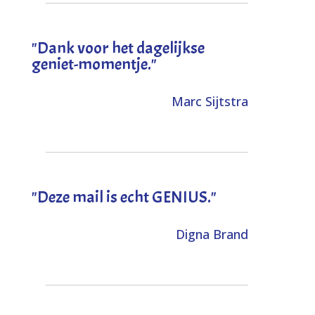
"Dank voor het dagelijkse
geniet-momentje."
Marc Sijtstra
"Deze mail is echt GENIUS."
Digna Brand