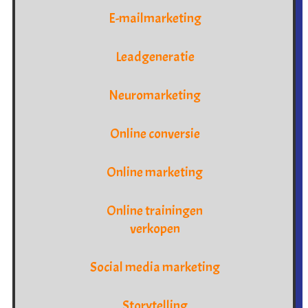
E-mailmarketing
Leadgeneratie
Neuromarketing
Online conversie
Online marketing
Online trainingen
verkopen
Social media marketing
Storytelling