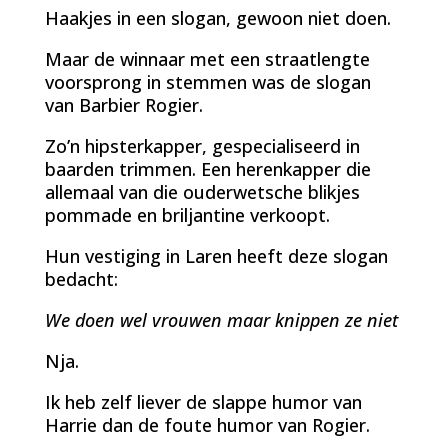
Haakjes in een slogan, gewoon niet doen.
Maar de winnaar met een straatlengte
voorsprong in stemmen was de slogan
van Barbier Rogier.
Zo’n hipsterkapper, gespecialiseerd in
baarden trimmen. Een herenkapper die
allemaal van die ouderwetsche blikjes
pommade en briljantine verkoopt.
Hun vestiging in Laren heeft deze slogan
bedacht:
We doen wel vrouwen maar knippen ze niet
Nja.
Ik heb zelf liever de slappe humor van
Harrie dan de foute humor van Rogier.