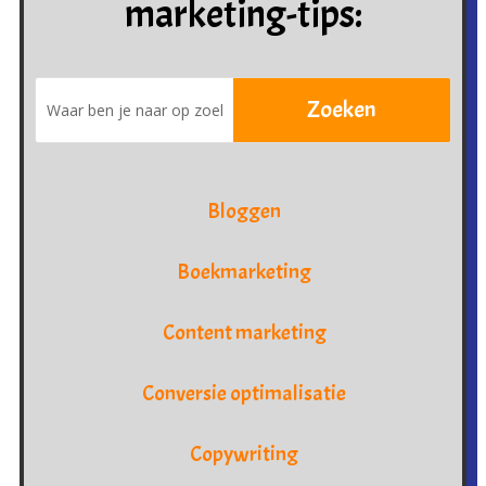
marketing-tips:
Bloggen
Boekmarketing
Content marketing
Conversie optimalisatie
Copywriting