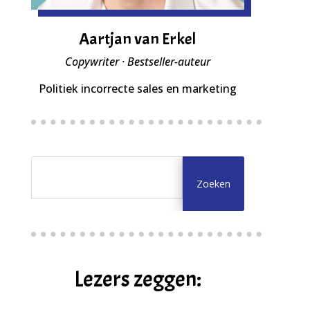
Aartjan van Erkel
Copywriter · Bestseller-auteur
Politiek incorrecte sales en marketing
Lezers zeggen: