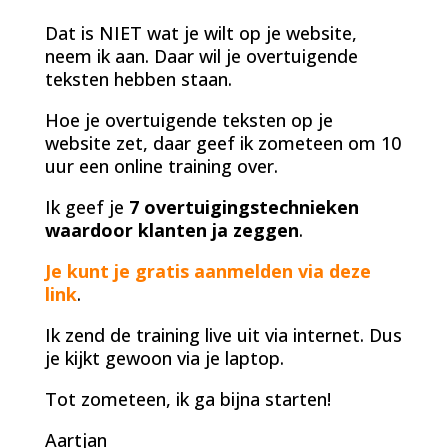
Dat is NIET wat je wilt op je website,
neem ik aan. Daar wil je overtuigende
teksten hebben staan.
Hoe je overtuigende teksten op je
website zet, daar geef ik zometeen om 10
uur een online training over.
Ik geef je
7 overtuigingstechnieken
waardoor klanten ja zeggen
.
Je kunt je gratis aanmelden via deze
link
.
Ik zend de training live uit via internet. Dus
je kijkt gewoon via je laptop.
Tot zometeen, ik ga bijna starten!
Aartjan