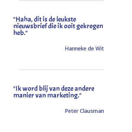
"
Haha, dit is de leukste
nieuwsbrief die ik ooit gekregen
heb
."
Hanneke de Wit
"Ik word blij van deze andere
manier van marketing."
Peter Clausman