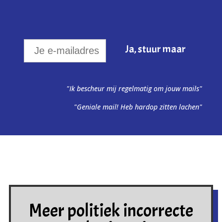
"Ik bescheur mij regelmatig om jouw mails"
"Geniale mail! Heb hardop zitten lachen"
Meer politiek incorrecte