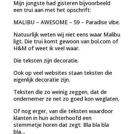
Mijn jongste had gisteren bijvoorbeeld
een trui aan met het opschrift:
MALIBU – AWESOME – 59 – Paradise vibe.
Natuurlijk weten wij niet eens waar Malibu
ligt. Die trui komt gewoon van bol.com of
H&M of weet ik veel waar.
Die teksten zijn decoratie.
Ook op veel websites staan teksten die
eigenlijk decoratie zijn.
Teksten die zo weinig zeggen, dat de
ondernemer ze net zo goed kon weglaten.
Of nog erger, van die teksten waardoor
klanten in hun achterhoofd een
stemmetje horen dat zegt: Bla bla bla
bla…