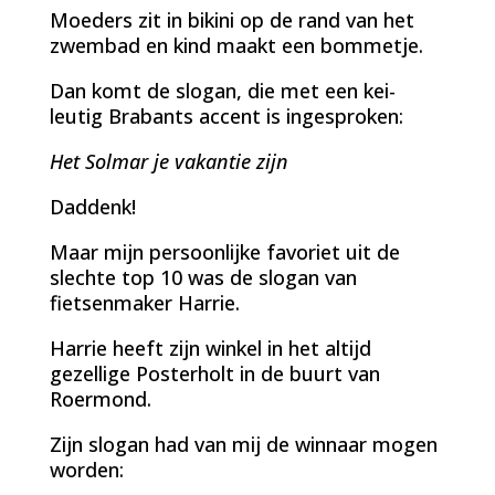
Moeders zit in bikini op de rand van het
zwembad en kind maakt een bommetje.
Dan komt de slogan, die met een kei-
leutig Brabants accent is ingesproken:
Het Solmar je vakantie zijn
Daddenk!
Maar mijn persoonlijke favoriet uit de
slechte top 10 was de slogan van
fietsenmaker Harrie.
Harrie heeft zijn winkel in het altijd
gezellige Posterholt in de buurt van
Roermond.
Zijn slogan had van mij de winnaar mogen
worden: