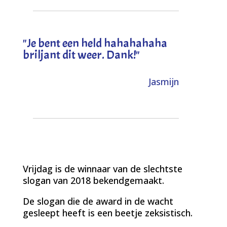
"
Je bent een held hahahahaha
briljant dit weer. Dank!
"
Jasmijn
Vrijdag is de winnaar van de slechtste
slogan van 2018 bekendgemaakt.
De slogan die de award in de wacht
gesleept heeft is een beetje zeksistisch.