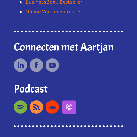
BusinessBoek Bestseller
Online Verkoopsucces XL
Connecten met Aartjan
Podcast