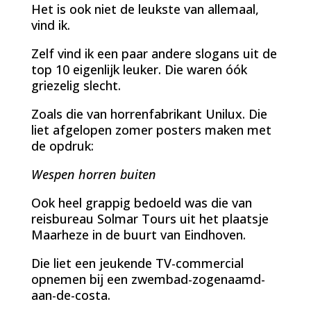
Het is ook niet de leukste van allemaal,
vind ik.
Zelf vind ik een paar andere slogans uit de
top 10 eigenlijk leuker. Die waren óók
griezelig slecht.
Zoals die van horrenfabrikant Unilux. Die
liet afgelopen zomer posters maken met
de opdruk:
Wespen horren buiten
Ook heel grappig bedoeld was die van
reisbureau Solmar Tours uit het plaatsje
Maarheze in de buurt van Eindhoven.
Die liet een jeukende TV-commercial
opnemen bij een zwembad-zogenaamd-
aan-de-costa.