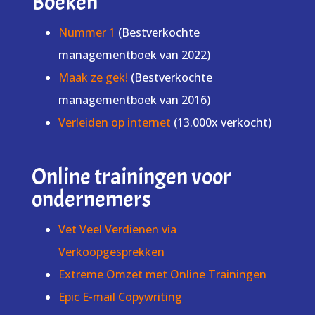
Boeken
Nummer 1
(Bestverkochte
managementboek van 2022)
Maak ze gek!
(Bestverkochte
managementboek van 2016)
Verleiden op internet
(13.000x verkocht)
Online trainingen voor
ondernemers
Vet Veel Verdienen via
Verkoopgesprekken
Extreme Omzet met Online Trainingen
Epic E-mail Copywriting