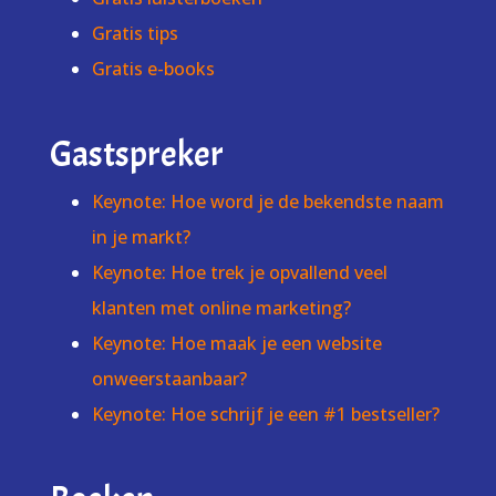
Gratis tips
Gratis e-books
Gastspreker
Keynote: Hoe word je de bekendste naam
in je markt?
Keynote: Hoe trek je opvallend veel
klanten met online marketing?
Keynote: Hoe maak je een website
onweerstaanbaar?
Keynote: Hoe schrijf je een #1 bestseller?