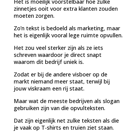
Het is moeilijk voorstelbaar hoe zulke
zinnetjes ooit voor extra klanten zouden
moeten zorgen.
Zo’n tekst is bedoeld als marketing, maar
het is eigenlijk vooral lege ruimte opvullen.
Het zou veel sterker zijn als ze iets
schreven waardoor je direct snapt
waarom dit bedrijf uniek is.
Zodat er bij de andere visboer op de
markt niemand meer staat, terwijl bij
jouw viskraam een rij staat.
Maar wat de meeste bedrijven als slogan
gebruiken zijn van die opvulteksten.
Dat zijn eigenlijk net zulke teksten als die
je vaak op T-shirts en truien ziet staan.