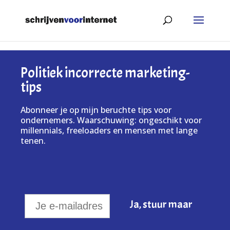
Politiek incorrecte marketing-
tips
Abonneer je op mijn beruchte tips voor
ondernemers. Waarschuwing: ongeschikt voor
millennials, freeloaders en mensen met lange
tenen.