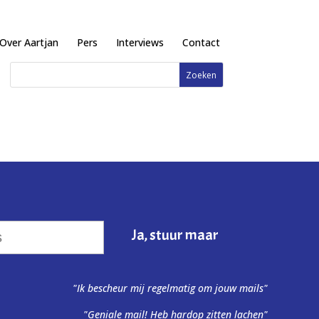
Over Aartjan
Pers
Interviews
Contact
"Ik bescheur mij regelmatig om jouw mails"
"Geniale mail! Heb hardop zitten lachen"