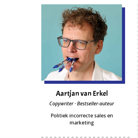
Aartjan van Erkel
Copywriter · Bestseller-auteur
Politiek incorrecte sales en
marketing