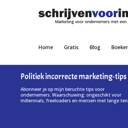
Marketing voor ondernemers met een
Home
Gratis
Blog
Boeke
Politiek incorrecte marketing-tips
Abonneer je op mijn beruchte tips voor
ondernemers. Waarschuwing: ongeschikt voor
millennials, freeloaders en mensen met lange ten