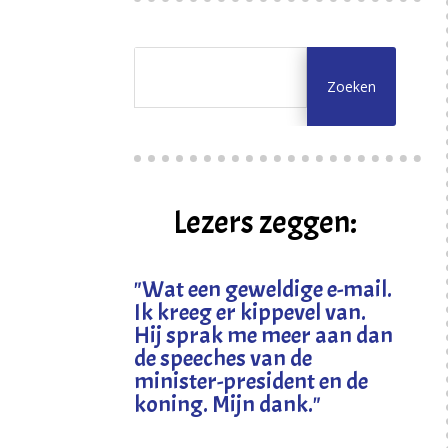
Lezers zeggen:
"
Wat een geweldige e-mail.
Ik kreeg er kippevel van.
Hij sprak me meer aan dan
de speeches van de
minister-president en de
koning. Mijn dank
."