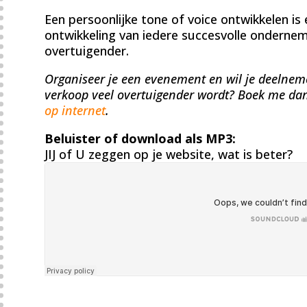
Een persoonlijke tone of voice ontwikkelen is 
ontwikkeling van iedere succesvolle ondernem
overtuigender.
Organiseer je een evenement en wil je deelnem
verkoop veel overtuigender wordt? Boek me da
op internet
.
Beluister of download als MP3:
JIJ of U zeggen op je website, wat is beter?