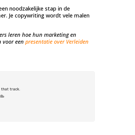
een noodzakelijke stap in de
er. Je copywriting wordt vele malen
ers leren hoe hun marketing en
n voor een
presentatie over Verleiden