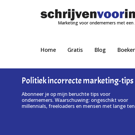
Marketing voor ondernemers met een
Home
Gratis
Blog
Boeke
Politiek incorrecte marketing-tips
Abonneer je op mijn beruchte tips voor
ondernemers. Waarschuwing: ongeschikt voor
millennials, freeloaders en mensen met lange ten