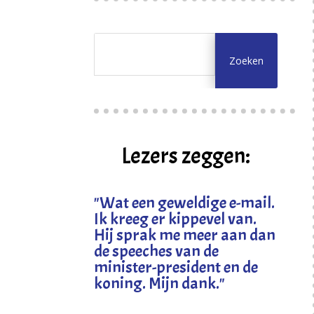
Lezers zeggen:
"
Wat een geweldige e-mail.
Ik kreeg er kippevel van.
Hij sprak me meer aan dan
de speeches van de
minister-president en de
koning. Mijn dank
."