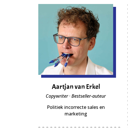
Aartjan van Erkel
Copywriter · Bestseller-auteur
Politiek incorrecte sales en
marketing