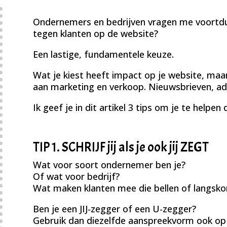
Ondernemers en bedrijven vragen me voortdu
tegen klanten op de website?
Een lastige, fundamentele keuze.
Wat je kiest heeft impact op je website, maar
aan marketing en verkoop. Nieuwsbrieven, ad
Ik geef je in dit artikel 3 tips om je te helpen
TIP 1. SCHRIJF jij als je ook jij ZEGT
Wat voor soort ondernemer ben je?
Of wat voor bedrijf?
Wat maken klanten mee die bellen of langsk
Ben je een JIJ-zegger of een U-zegger?
Gebruik dan diezelfde aanspreekvorm ook op 