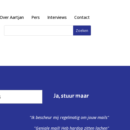
Over Aartjan
Pers
Interviews
Contact
"Ik bescheur mij regelmatig om jouw mails"
"Geniale mail! Heb hardop zitten lachen"