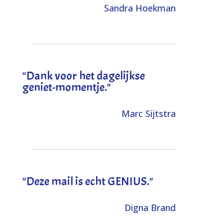
Sandra Hoekman
"Dank voor het dagelijkse
geniet-momentje."
Marc Sijtstra
"Deze mail is echt GENIUS."
Digna Brand