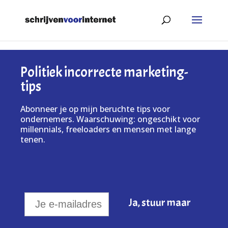
Politiek incorrecte marketing-
tips
Abonneer je op mijn beruchte tips voor
ondernemers. Waarschuwing: ongeschikt voor
millennials, freeloaders en mensen met lange
tenen.