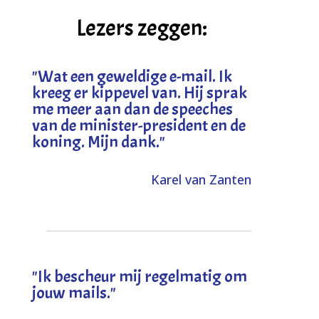
Lezers zeggen:
"
Wat een geweldige e-mail. Ik
kreeg er kippevel van. Hij sprak
me meer aan dan de speeches
van de minister-president en de
koning. Mijn dank
."
Karel van Zanten
"Ik bescheur mij regelmatig om
jouw mails."