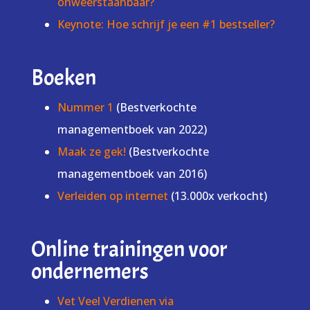
onweerstaanbaar?
Keynote: Hoe schrijf je een #1 bestseller?
Boeken
Nummer 1
(Bestverkochte
managementboek van 2022)
Maak ze gek!
(Bestverkochte
managementboek van 2016)
Verleiden op internet
(13.000x verkocht)
Online trainingen voor
ondernemers
Vet Veel Verdienen via