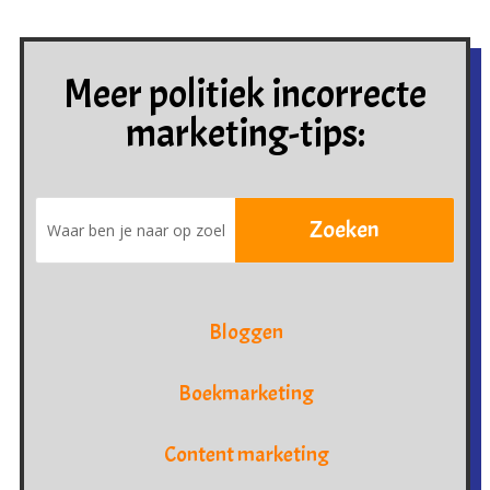
Meer politiek incorrecte
marketing-tips:
Bloggen
Boekmarketing
Content marketing