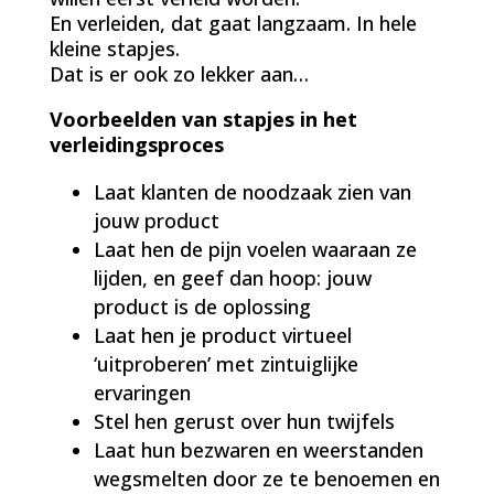
En verleiden, dat gaat langzaam. In hele
kleine stapjes.
Dat is er ook zo lekker aan…
Voorbeelden van stapjes in het
verleidingsproces
Laat klanten de noodzaak zien van
jouw product
Laat hen de pijn voelen waaraan ze
lijden, en geef dan hoop: jouw
product is de oplossing
Laat hen je product virtueel
‘uitproberen’ met zintuiglijke
ervaringen
Stel hen gerust over hun twijfels
Laat hun bezwaren en weerstanden
wegsmelten door ze te benoemen en