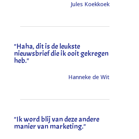
Jules Koekkoek
"
Haha, dit is de leukste
nieuwsbrief die ik ooit gekregen
heb
."
Hanneke de Wit
"Ik word blij van deze andere
manier van marketing."