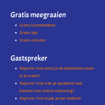
Gratis meegraaien
Gratis luisterboeken
Gratis tips
Gratis e-books
Gastspreker
Keynote: Hoe word je de bekendste naam
in je markt?
Keynote: Hoe trek je opvallend veel
klanten met online marketing?
Keynote: Hoe maak je een website