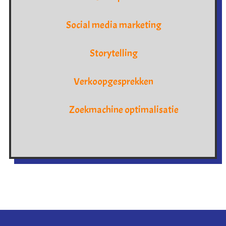
Social media marketing
Storytelling
Verkoopgesprekken
Zoekmachine optimalisatie