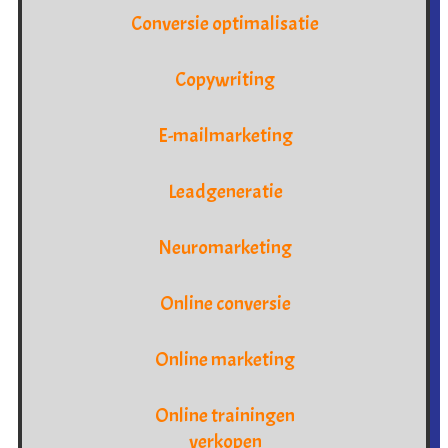
Conversie optimalisatie
Copywriting
E-mailmarketing
Leadgeneratie
Neuromarketing
Online conversie
Online marketing
Online trainingen
verkopen