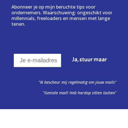
Abonneer je op mijn beruchte tips voor
ondernemers. Waarschuwing: ongeschikt voor
millennials, freeloaders en mensen met lange
tenen.
"Ik bescheur mij regelmatig om jouw mails"
"Geniale mail! Heb hardop zitten lachen"