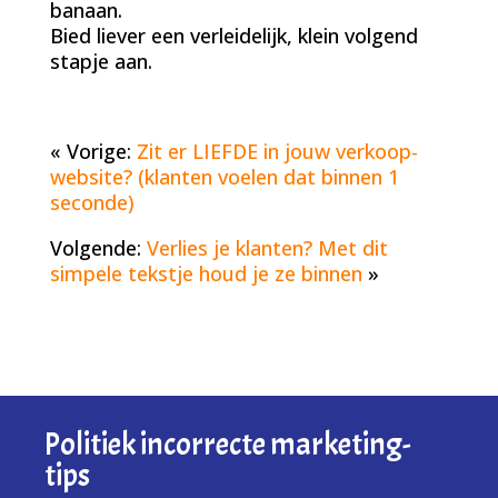
banaan.
Bied liever een verleidelijk, klein volgend
stapje aan.
« Vorige:
Zit er LIEFDE in jouw verkoop-
website? (klanten voelen dat binnen 1
seconde)
Volgende:
Verlies je klanten? Met dit
simpele tekstje houd je ze binnen
»
Politiek incorrecte marketing-
tips