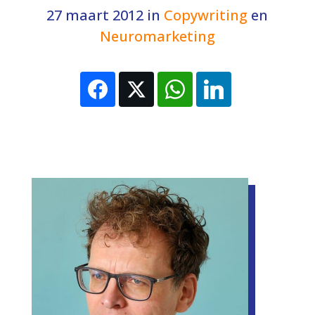
27 maart 2012
in
Copywriting
en
Neuromarketing