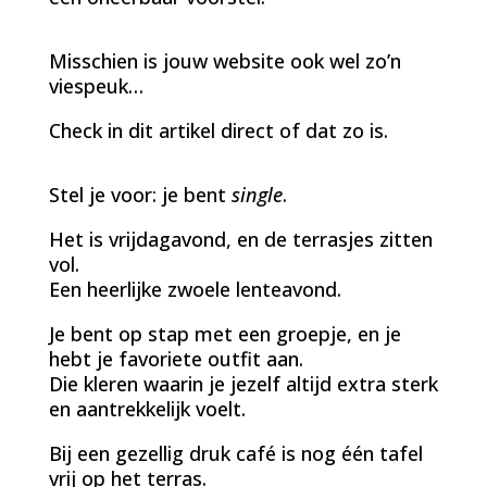
Misschien is jouw website ook wel zo’n
viespeuk…
Check in dit artikel direct of dat zo is.
Stel je voor: je bent
single
.
Het is vrijdagavond, en de terrasjes zitten
vol.
Een heerlijke zwoele lenteavond.
Je bent op stap met een groepje, en je
hebt je favoriete outfit aan.
Die kleren waarin je jezelf altijd extra sterk
en aantrekkelijk voelt.
Bij een gezellig druk café is nog één tafel
vrij op het terras.