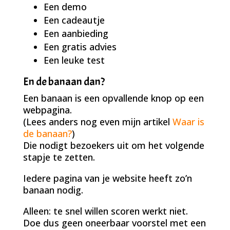
Een demo
Een cadeautje
Een aanbieding
Een gratis advies
Een leuke test
En de banaan dan?
Een banaan is een opvallende knop op een
webpagina.
(Lees anders nog even mijn artikel
Waar is
de banaan?
)
Die nodigt bezoekers uit om het volgende
stapje te zetten.
Iedere pagina van je website heeft zo’n
banaan nodig.
Alleen: te snel willen scoren werkt niet.
Doe dus geen oneerbaar voorstel met een