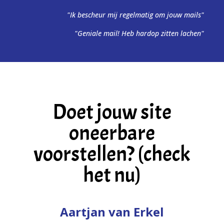
"Ik bescheur mij regelmatig om jouw mails"
"Geniale mail! Heb hardop zitten lachen"
Doet jouw site
oneerbare
voorstellen? (check
het nu)
Aartjan van Erkel