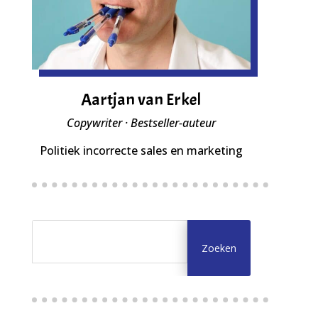
Aartjan van Erkel
Copywriter · Bestseller-auteur
Politiek incorrecte sales en marketing