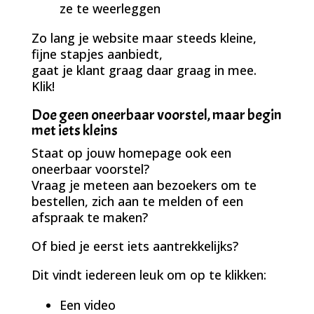
ze te weerleggen
Zo lang je website maar steeds kleine,
fijne stapjes aanbiedt,
gaat je klant graag daar graag in mee.
Klik!
Doe geen oneerbaar voorstel, maar begin
met iets kleins
Staat op jouw homepage ook een
oneerbaar voorstel?
Vraag je meteen aan bezoekers om te
bestellen, zich aan te melden of een
afspraak te maken?
Of bied je eerst iets aantrekkelijks?
Dit vindt iedereen leuk om op te klikken:
Een video