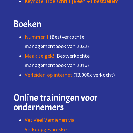
Keynote: Hoe schrijf je een #1 bestseller?
Boeken
Nummer 1
(Bestverkochte
managementboek van 2022)
Maak ze gek!
(Bestverkochte
managementboek van 2016)
Verleiden op internet
(13.000x verkocht)
Online trainingen voor
ondernemers
Vet Veel Verdienen via
Verkoopgesprekken