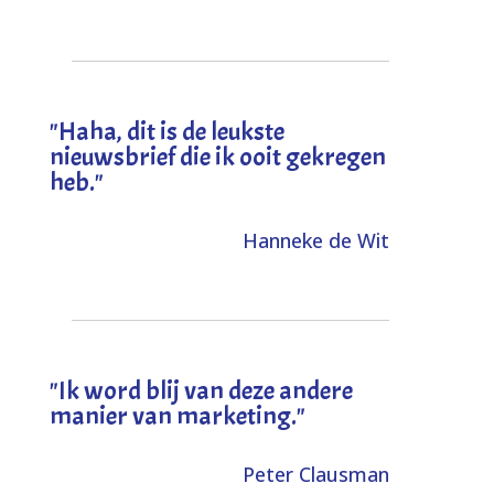
"
Haha, dit is de leukste
nieuwsbrief die ik ooit gekregen
heb
."
Hanneke de Wit
"Ik word blij van deze andere
manier van marketing."
Peter Clausman