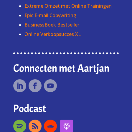
Extreme Omzet met Online Trainingen
Epic E-mail Copywriting
BusinessBoek Bestseller
Online Verkoopsucces XL
Connecten met Aartjan
Podcast