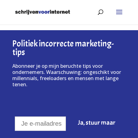
Politiek incorrecte marketing-
tips
Abonneer je op mijn beruchte tips voor
ondernemers. Waarschuwing: ongeschikt voor
millennials, freeloaders en mensen met lange
tenen.