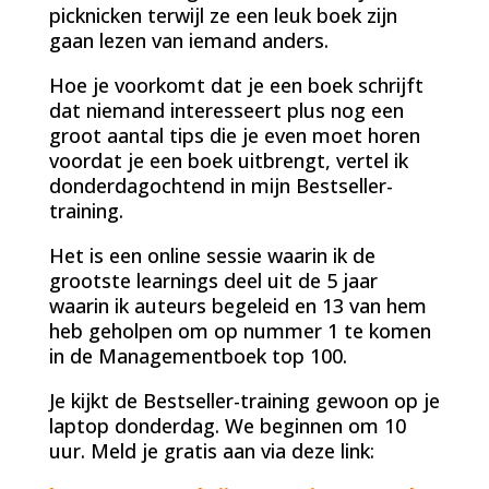
picknicken terwijl ze een leuk boek zijn
gaan lezen van iemand anders.
Hoe je voorkomt dat je een boek schrijft
dat niemand interesseert plus nog een
groot aantal tips die je even moet horen
voordat je een boek uitbrengt, vertel ik
donderdagochtend in mijn Bestseller-
training.
Het is een online sessie waarin ik de
grootste learnings deel uit de 5 jaar
waarin ik auteurs begeleid en 13 van hem
heb geholpen om op nummer 1 te komen
in de Managementboek top 100.
Je kijkt de Bestseller-training gewoon op je
laptop donderdag. We beginnen om 10
uur. Meld je gratis aan via deze link: