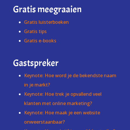
Gratis meegraaien
Gratis luisterboeken
Gratis tips
Gratis e-books
Gastspreker
Keynote: Hoe word je de bekendste naam
in je markt?
Keynote: Hoe trek je opvallend veel
klanten met online marketing?
Keynote: Hoe maak je een website
onweerstaanbaar?