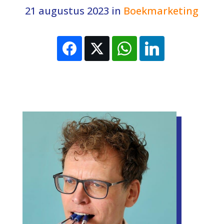
21 augustus 2023
in
Boekmarketing