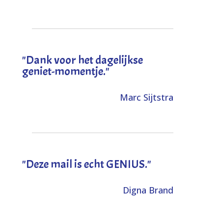
"Dank voor het dagelijkse
geniet-momentje."
Marc Sijtstra
"Deze mail is echt GENIUS."
Digna Brand