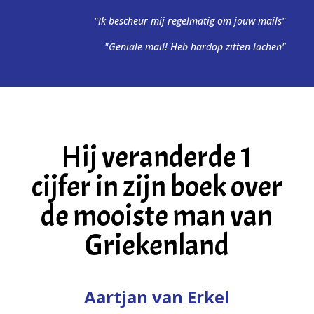
"Ik bescheur mij regelmatig om jouw mails"
"Geniale mail! Heb hardop zitten lachen"
Hij veranderde 1
cijfer in zijn boek over
de mooiste man van
Griekenland
Aartjan van Erkel