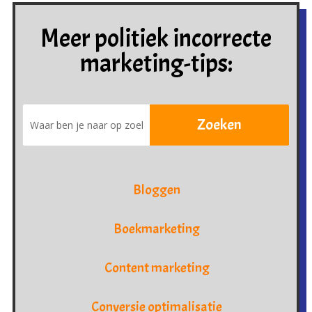
Meer politiek incorrecte
marketing-tips:
Bloggen
Boekmarketing
Content marketing
Conversie optimalisatie