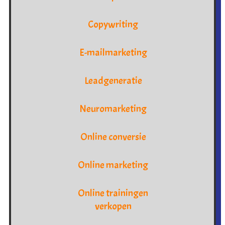
Copywriting
E-mailmarketing
Leadgeneratie
Neuromarketing
Online conversie
Online marketing
Online trainingen
verkopen