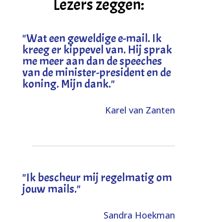
Lezers zeggen:
"
Wat een geweldige e-mail. Ik
kreeg er kippevel van. Hij sprak
me meer aan dan de speeches
van de minister-president en de
koning. Mijn dank
."
Karel van Zanten
"Ik bescheur mij regelmatig om
jouw mails."
Sandra Hoekman