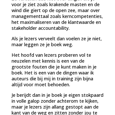
voor je ziet zoals krakende masten en de
wind die giert op de open zee, maar over
managementtaal zoals kerncompetenties,
het maximaliseren van de klantwaarde en
stakeholder accountability.
Als je lezers verveelt dan voelen ze je niet,
maar leggen ze je boek weg.
Het hoofd van lezers proberen vol te
neuzelen met kennis is een van de
grootste fouten die je kunt maken in je
boek. Het is een van de dingen waar ik
auteurs die bij mij in training zijn bijna
altijd voor moet behoeden.
Je berijdt dan in je boek je eigen stokpaard
in volle galop zonder achterom te kijken,
maar je lezers zijn allang gestopt aan de
kant van de weg en zitten zonder jou te