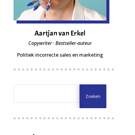
Aartjan van Erkel
Copywriter · Bestseller-auteur
Politiek incorrecte sales en marketing