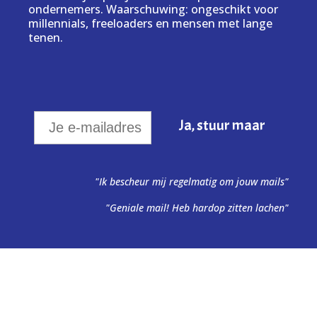
ondernemers. Waarschuwing: ongeschikt voor
millennials, freeloaders en mensen met lange
tenen.
"Ik bescheur mij regelmatig om jouw mails"
"Geniale mail! Heb hardop zitten lachen"