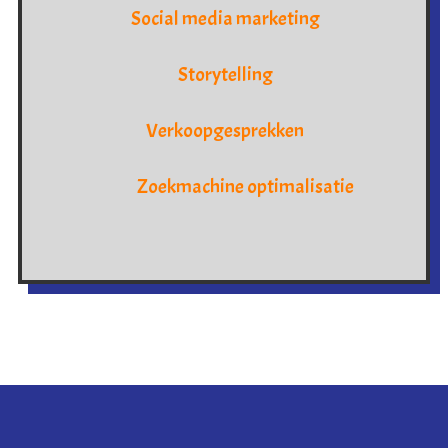
Social media marketing
Storytelling
Verkoopgesprekken
Zoekmachine optimalisatie