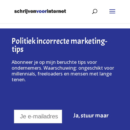
Politiek incorrecte marketing-
tips
Abonneer je op mijn beruchte tips voor
ondernemers. Waarschuwing: ongeschikt voor
millennials, freeloaders en mensen met lange
tenen.