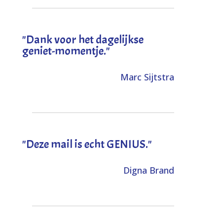
"Dank voor het dagelijkse
geniet-momentje."
Marc Sijtstra
"Deze mail is echt GENIUS."
Digna Brand