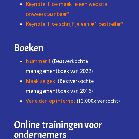
Keynote: Hoe maak je een website
onweerstaanbaar?
Keynote: Hoe schrijf je een #1 bestseller?
Boeken
Nummer 1
(Bestverkochte
managementboek van 2022)
Maak ze gek!
(Bestverkochte
managementboek van 2016)
Verleiden op internet
(13.000x verkocht)
Online trainingen voor
ondernemers