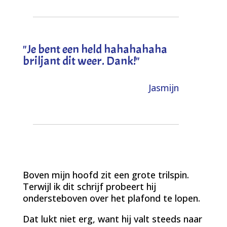
"
Je bent een held hahahahaha
briljant dit weer. Dank!
"
Jasmijn
Boven mijn hoofd zit een grote trilspin.
Terwijl ik dit schrijf probeert hij
ondersteboven over het plafond te lopen.
Dat lukt niet erg, want hij valt steeds naar