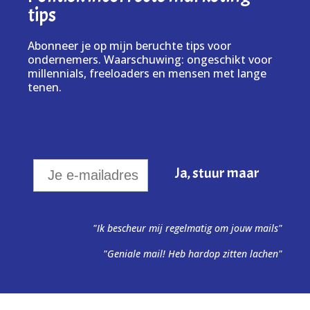
tips
Abonneer je op mijn beruchte tips voor
ondernemers. Waarschuwing: ongeschikt voor
millennials, freeloaders en mensen met lange
tenen.
"Ik bescheur mij regelmatig om jouw mails"
"Geniale mail! Heb hardop zitten lachen"