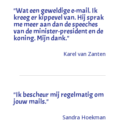
"
Wat een geweldige e-mail. Ik
kreeg er kippevel van. Hij sprak
me meer aan dan de speeches
van de minister-president en de
koning. Mijn dank
."
Karel van Zanten
"Ik bescheur mij regelmatig om
jouw mails."
Sandra Hoekman