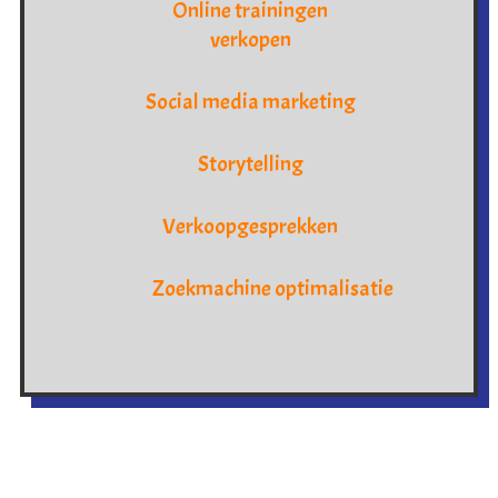
Online trainingen
verkopen
Social media marketing
Storytelling
Verkoopgesprekken
Zoekmachine optimalisatie