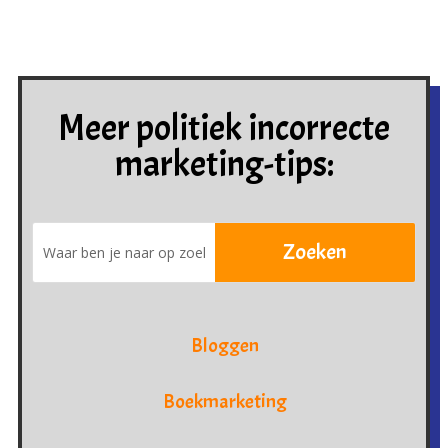
Meer politiek incorrecte
marketing-tips:
Bloggen
Boekmarketing