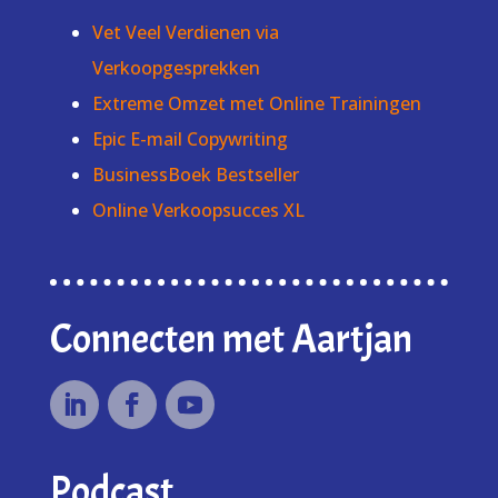
Vet Veel Verdienen via
Verkoopgesprekken
Extreme Omzet met Online Trainingen
Epic E-mail Copywriting
BusinessBoek Bestseller
Online Verkoopsucces XL
Connecten met Aartjan
Podcast