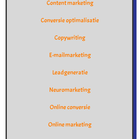
Content marketing
Conversie optimalisatie
Copywriting
E-mailmarketing
Leadgeneratie
Neuromarketing
Online conversie
Online marketing