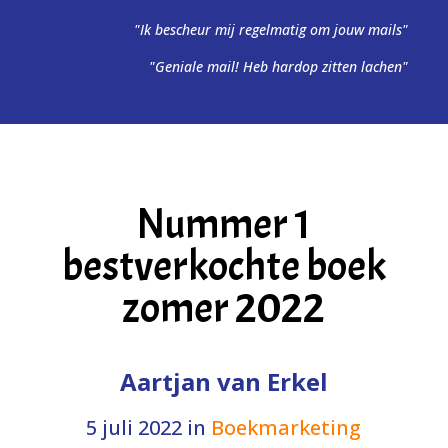
"Ik bescheur mij regelmatig om jouw mails"
"Geniale mail! Heb hardop zitten lachen"
Nummer 1
bestverkochte boek
zomer 2022
Aartjan van Erkel
5 juli 2022
in
Boekmarketing