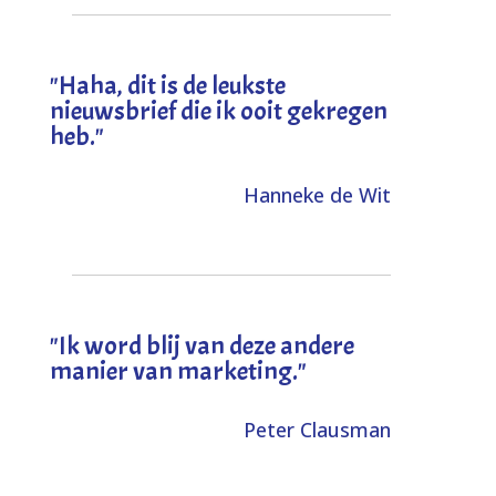
"
Haha, dit is de leukste
nieuwsbrief die ik ooit gekregen
heb
."
Hanneke de Wit
"Ik word blij van deze andere
manier van marketing."
Peter Clausman