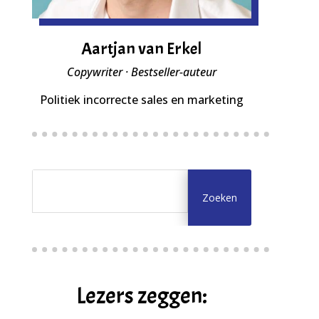
Aartjan van Erkel
Copywriter · Bestseller-auteur
Politiek incorrecte sales en marketing
Lezers zeggen: