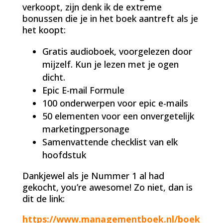
verkoopt, zijn denk ik de extreme
bonussen die je in het boek aantreft als je
het koopt:
Gratis audioboek, voorgelezen door
mijzelf. Kun je lezen met je ogen
dicht.
Epic E-mail Formule
100 onderwerpen voor epic e-mails
50 elementen voor een onvergetelijk
marketingpersonage
Samenvattende checklist van elk
hoofdstuk
Dankjewel als je Nummer 1 al had
gekocht, you’re awesome! Zo niet, dan is
dit de link:
https://www.managementboek.nl/boek