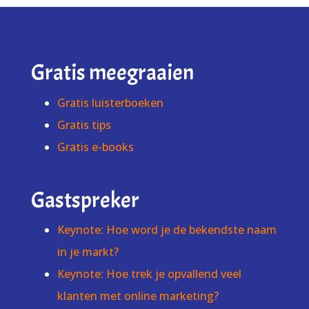
Gratis meegraaien
Gratis luisterboeken
Gratis tips
Gratis e-books
Gastspreker
Keynote: Hoe word je de bekendste naam
in je markt?
Keynote: Hoe trek je opvallend veel
klanten met online marketing?