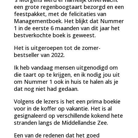
een grote regenboogtaart bezorgd en een
feestpakket, met de felicitaties van
Managementboek. Het blijkt dat Nummer
1 in de eerste 6 maanden van dit jaar het
bestverkochte boek is geweest.
Het is uitgeroepen tot de zomer-
bestseller van 2022.
Ik heb vandaag mensen uitgenodigd om
die taart op te krijgen, en ik nodig jou uit
om Nummer 1 ook in huis te halen als je
dat nog niet had gedaan.
Volgens de lezers is het een prima boekie
voor in de koffer op vakantie. Het is al
gesignaleerd op verschillende kokend hete
stranden langs de Middellandse Zee.
Een van de redenen dat het goed