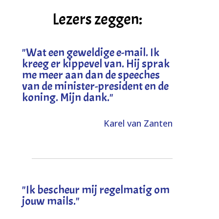
Lezers zeggen:
"
Wat een geweldige e-mail. Ik
kreeg er kippevel van. Hij sprak
me meer aan dan de speeches
van de minister-president en de
koning. Mijn dank
."
Karel van Zanten
"Ik bescheur mij regelmatig om
jouw mails."