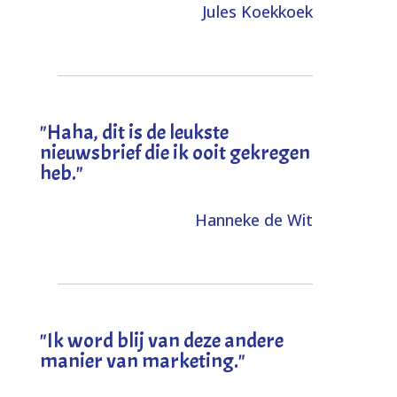
Jules Koekkoek
"
Haha, dit is de leukste
nieuwsbrief die ik ooit gekregen
heb
."
Hanneke de Wit
"Ik word blij van deze andere
manier van marketing."