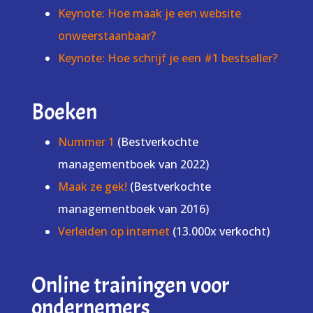
Keynote: Hoe maak je een website
onweerstaanbaar?
Keynote: Hoe schrijf je een #1 bestseller?
Boeken
Nummer 1
(Bestverkochte
managementboek van 2022)
Maak ze gek!
(Bestverkochte
managementboek van 2016)
Verleiden op internet
(13.000x verkocht)
Online trainingen voor
ondernemers