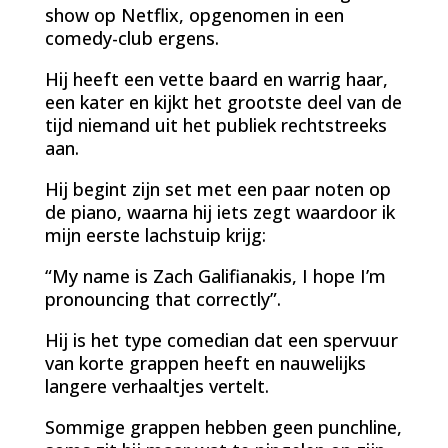
show op Netflix, opgenomen in een
comedy-club ergens.
Hij heeft een vette baard en warrig haar,
een kater en kijkt het grootste deel van de
tijd niemand uit het publiek rechtstreeks
aan.
Hij begint zijn set met een paar noten op
de piano, waarna hij iets zegt waardoor ik
mijn eerste lachstuip krijg:
“My name is Zach Galifianakis, I hope I’m
pronouncing that correctly”.
Hij is het type comedian dat een spervuur
van korte grappen heeft en nauwelijks
langere verhaaltjes vertelt.
Sommige grappen hebben geen punchline,