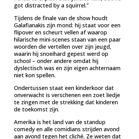
got distracted by a squirrel.”
Tijdens de finale van de show houdt
Galafianakis zijn mond: hij staat voor een
flipover en scheurt vellen af waarop
hilarische mini-scenes staan van een paar
woorden die vertellen over zijn jeugd,
waarin hij snoeihard gepest werd op
school – onder andere omdat hij
dyslectisch was en zijn eigen achternaam
niet kon spellen.
Ondertussen staat een kinderkoor dat
onverwacht is verschenen een zoet liedje
te zingen met de strekking dat kinderen
de toekomst zijn.
Amerika is het land van de standup
comedy en alle comidians strijden avond
aan avond tegen het cliché. Ze weten dat