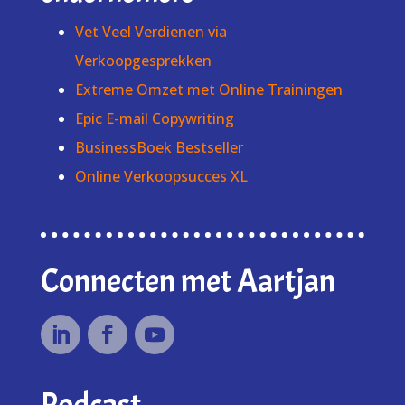
Vet Veel Verdienen via
Verkoopgesprekken
Extreme Omzet met Online Trainingen
Epic E-mail Copywriting
BusinessBoek Bestseller
Online Verkoopsucces XL
Connecten met Aartjan