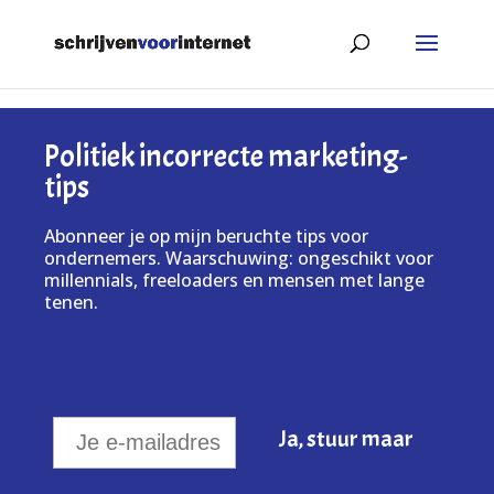
Politiek incorrecte marketing-
tips
Abonneer je op mijn beruchte tips voor
ondernemers. Waarschuwing: ongeschikt voor
millennials, freeloaders en mensen met lange
tenen.