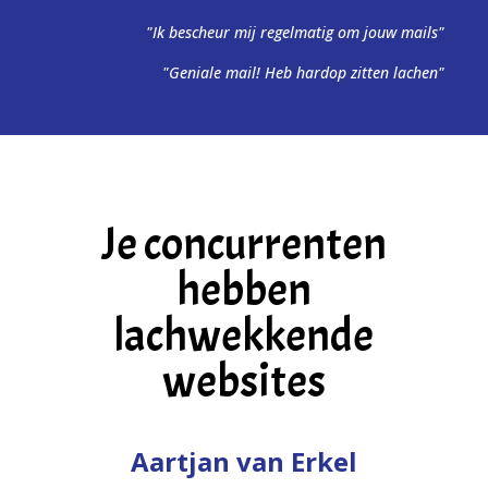
"Ik bescheur mij regelmatig om jouw mails"
"Geniale mail! Heb hardop zitten lachen"
Je concurrenten
hebben
lachwekkende
websites
Aartjan van Erkel