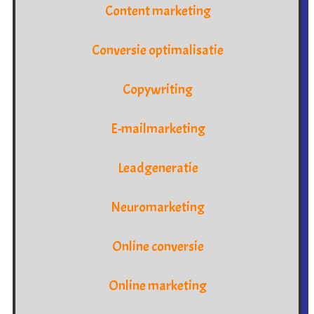
Content marketing
Conversie optimalisatie
Copywriting
E-mailmarketing
Leadgeneratie
Neuromarketing
Online conversie
Online marketing