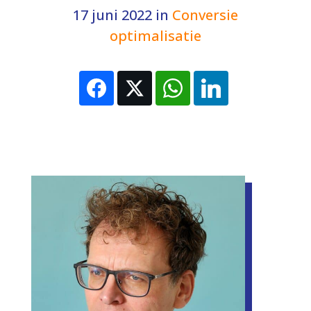
17 juni 2022
in
Conversie
optimalisatie