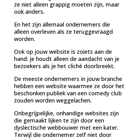
ze niet alleen grappig moeten zijn, maar
ook anders.
En het zijn allemaal ondernemers die
alleen overleven als ze teruggevraagd
worden.
Ook op jouw website is zoiets aan de
hand: je houdt alleen de aandacht van je
bezoekers als je het cliché doorbreekt.
De meeste ondernemers in jouw branche
hebben een website waarmee ze door het
beschonken publiek van een comedy club
zouden worden weggelachen.
Onbegrijpelijke, onhandige websites zijn
die gemaakt lijken te zijn door een
dyslectische webbouwer met een kater.
Terwijl die ondernemer zelf niet door