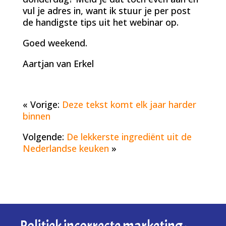
vul je adres in, want ik stuur je per post
de handigste tips uit het webinar op.
Goed weekend.
Aartjan van Erkel
« Vorige:
Deze tekst komt elk jaar harder
binnen
Volgende:
De lekkerste ingrediënt uit de
Nederlandse keuken
»
Politiek incorrecte marketing-