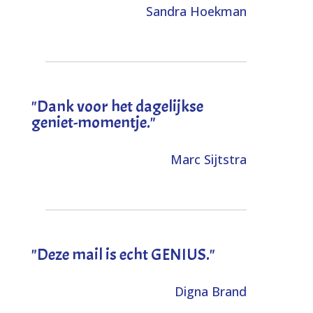
Sandra Hoekman
"Dank voor het dagelijkse
geniet-momentje."
Marc Sijtstra
"Deze mail is echt GENIUS."
Digna Brand