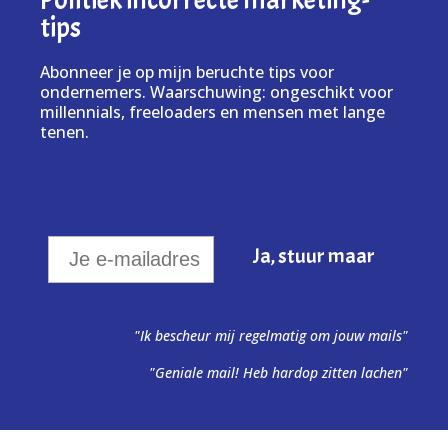
tips
Abonneer je op mijn beruchte tips voor
ondernemers. Waarschuwing: ongeschikt voor
millennials, freeloaders en mensen met lange
tenen.
"Ik bescheur mij regelmatig om jouw mails"
"Geniale mail! Heb hardop zitten lachen"