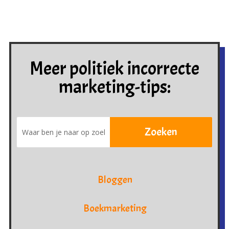
Meer politiek incorrecte
marketing-tips:
Bloggen
Boekmarketing