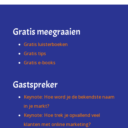
Gratis meegraaien
Gratis luisterboeken
Gratis tips
Gratis e-books
Gastspreker
Keynote: Hoe word je de bekendste naam
in je markt?
Keynote: Hoe trek je opvallend veel
klanten met online marketing?