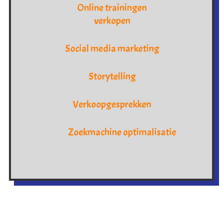
Online trainingen
verkopen
Social media marketing
Storytelling
Verkoopgesprekken
Zoekmachine optimalisatie