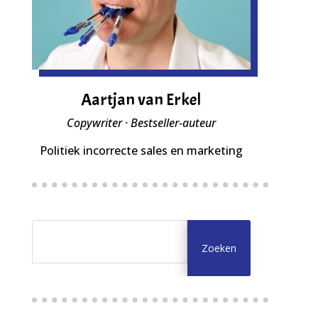
Aartjan van Erkel
Copywriter · Bestseller-auteur
Politiek incorrecte sales en marketing