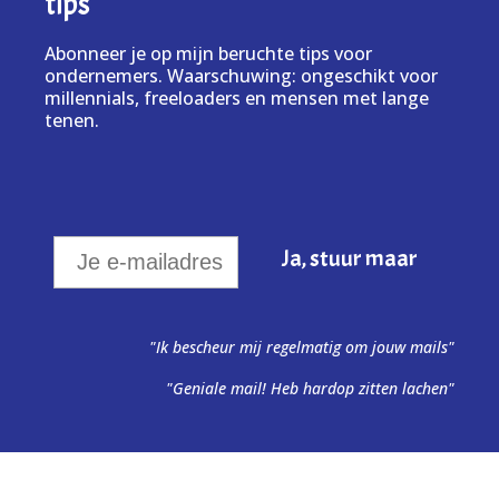
tips
Abonneer je op mijn beruchte tips voor
ondernemers. Waarschuwing: ongeschikt voor
millennials, freeloaders en mensen met lange
tenen.
"Ik bescheur mij regelmatig om jouw mails"
"Geniale mail! Heb hardop zitten lachen"