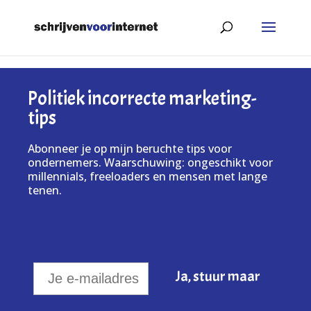
Politiek incorrecte marketing-
tips
Abonneer je op mijn beruchte tips voor
ondernemers. Waarschuwing: ongeschikt voor
millennials, freeloaders en mensen met lange
tenen.