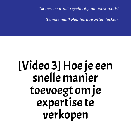
"Ik bescheur mij regelmatig om jouw mails"
"Geniale mail! Heb hardop zitten lachen"
[Video 3] Hoe je een
snelle manier
toevoegt om je
expertise te
verkopen