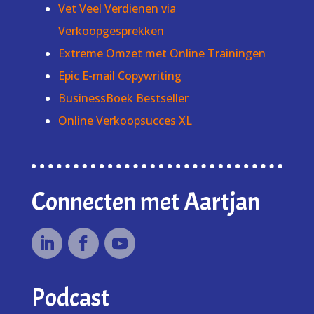
Vet Veel Verdienen via
Verkoopgesprekken
Extreme Omzet met Online Trainingen
Epic E-mail Copywriting
BusinessBoek Bestseller
Online Verkoopsucces XL
Connecten met Aartjan
Podcast