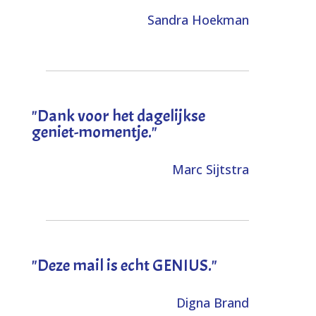
Sandra Hoekman
"Dank voor het dagelijkse
geniet-momentje."
Marc Sijtstra
"Deze mail is echt GENIUS."
Digna Brand