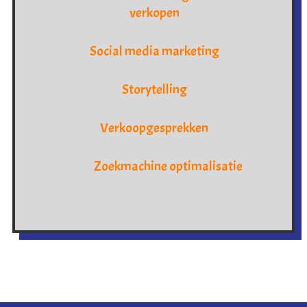
verkopen
Social media marketing
Storytelling
Verkoopgesprekken
Zoekmachine optimalisatie