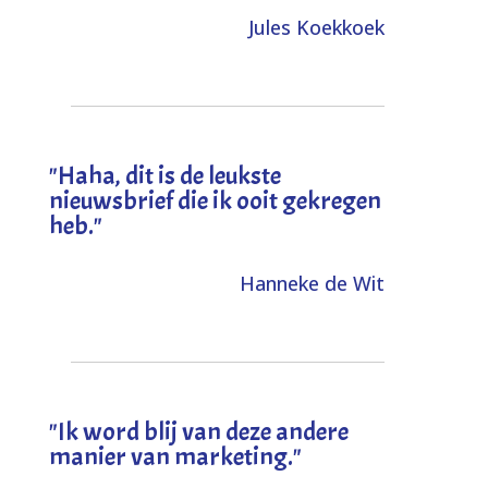
Jules Koekkoek
"
Haha, dit is de leukste
nieuwsbrief die ik ooit gekregen
heb
."
Hanneke de Wit
"Ik word blij van deze andere
manier van marketing."