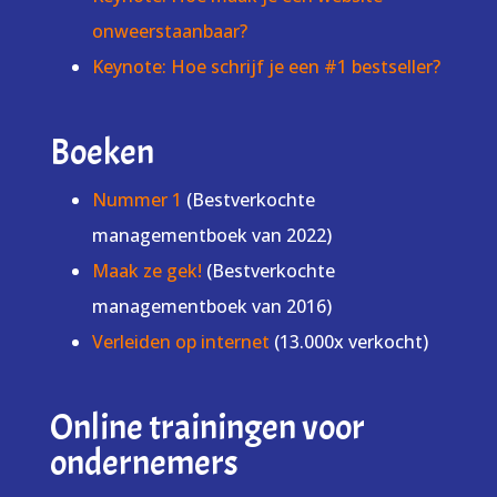
onweerstaanbaar?
Keynote: Hoe schrijf je een #1 bestseller?
Boeken
Nummer 1
(Bestverkochte
managementboek van 2022)
Maak ze gek!
(Bestverkochte
managementboek van 2016)
Verleiden op internet
(13.000x verkocht)
Online trainingen voor
ondernemers