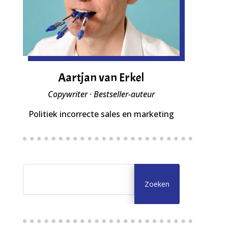
Aartjan van Erkel
Copywriter · Bestseller-auteur
Politiek incorrecte sales en marketing