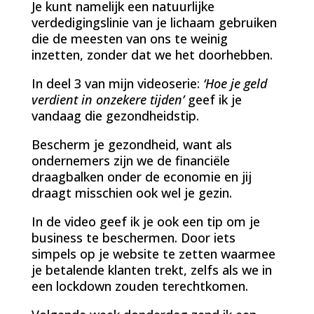
Je kunt namelijk een natuurlijke
verdedigingslinie van je lichaam gebruiken
die de meesten van ons te weinig
inzetten, zonder dat we het doorhebben.
In deel 3 van mijn videoserie:
‘Hoe je geld
verdient in onzekere tijden’
geef ik je
vandaag die gezondheidstip.
Bescherm je gezondheid, want als
ondernemers zijn we de financiële
draagbalken onder de economie en jij
draagt misschien ook wel je gezin.
In de video geef ik je ook een tip om je
business te beschermen. Door iets
simpels op je website te zetten waarmee
je betalende klanten trekt, zelfs als we in
een lockdown zouden terechtkomen.