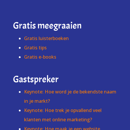
Gratis meegraaien
Gratis luisterboeken
Gratis tips
Gratis e-books
Gastspreker
Keynote: Hoe word je de bekendste naam
in je markt?
Keynote: Hoe trek je opvallend veel
klanten met online marketing?
Keynote: Hoe maak je een website