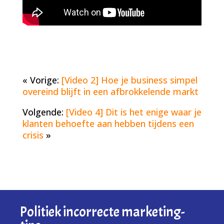
« Vorige:
[Video 2] Hoe je business simpel
overeind blijft in een afbrokkelende markt
Volgende:
[Video 4] Dit is het enige waar je
klanten behoefte aan hebben tijdens een
crisis
»
Politiek incorrecte marketing-