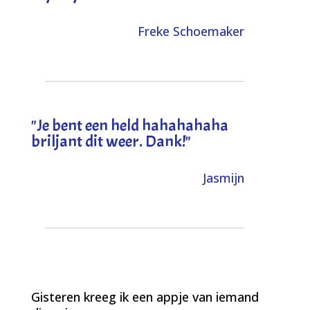
Freke Schoemaker
"
Je bent een held hahahahaha
briljant dit weer. Dank!
"
Jasmijn
Gisteren kreeg ik een appje van iemand