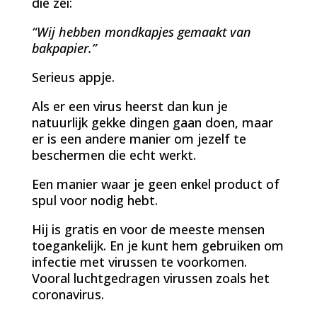
die zei:
“Wij hebben mondkapjes gemaakt van
bakpapier.”
Serieus appje.
Als er een virus heerst dan kun je
natuurlijk gekke dingen gaan doen, maar
er is een andere manier om jezelf te
beschermen die echt werkt.
Een manier waar je geen enkel product of
spul voor nodig hebt.
Hij is gratis en voor de meeste mensen
toegankelijk. En je kunt hem gebruiken om
infectie met virussen te voorkomen.
Vooral luchtgedragen virussen zoals het
coronavirus.