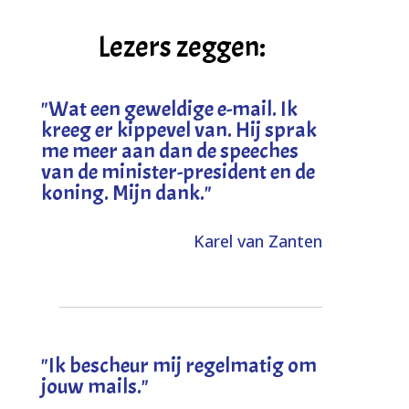
Lezers zeggen:
"
Wat een geweldige e-mail. Ik
kreeg er kippevel van. Hij sprak
me meer aan dan de speeches
van de minister-president en de
koning. Mijn dank
."
Karel van Zanten
"Ik bescheur mij regelmatig om
jouw mails."