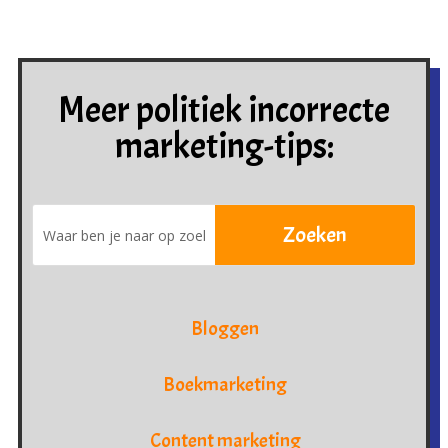
Meer politiek incorrecte
marketing-tips:
Bloggen
Boekmarketing
Content marketing