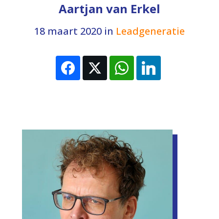
Aartjan van Erkel
18 maart 2020
in
Leadgeneratie