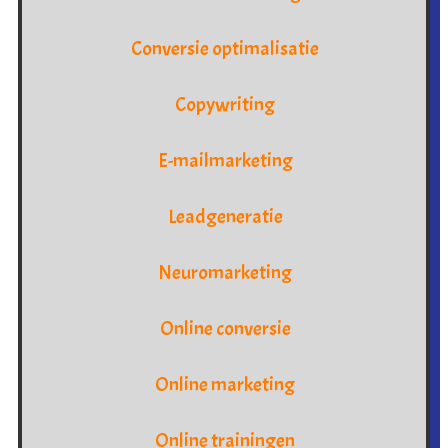
Conversie optimalisatie
Copywriting
E-mailmarketing
Leadgeneratie
Neuromarketing
Online conversie
Online marketing
Online trainingen