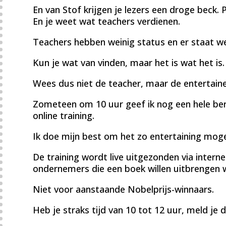
En van Stof krijgen je lezers een droge beck. P
En je weet wat teachers verdienen.
Teachers hebben weinig status en er staat we
Kun je wat van vinden, maar het is wat het is.
Wees dus niet de teacher, maar de entertaine
Zometeen om 10 uur geef ik nog een hele berg
online training.
Ik doe mijn best om het zo entertaining moge
De training wordt live uitgezonden via interne
ondernemers die een boek willen uitbrengen w
Niet voor aanstaande Nobelprijs-winnaars.
Heb je straks tijd van 10 tot 12 uur, meld je d