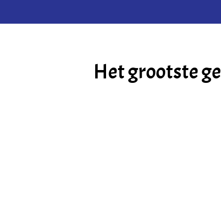
Het grootste ge