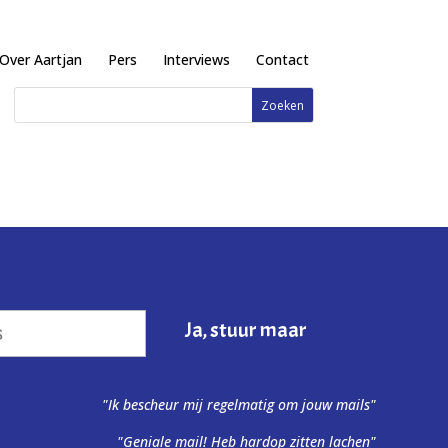
Over Aartjan
Pers
Interviews
Contact
"Ik bescheur mij regelmatig om jouw mails"
"Geniale mail! Heb hardop zitten lachen"