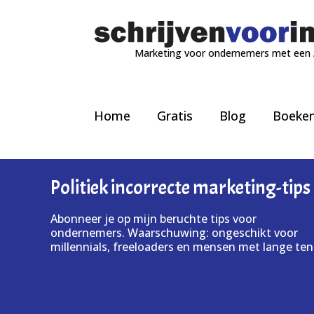
Marketing voor ondernemers met een
Home
Gratis
Blog
Boeke
Politiek incorrecte marketing-tips
Abonneer je op mijn beruchte tips voor
ondernemers. Waarschuwing: ongeschikt voor
millennials, freeloaders en mensen met lange ten