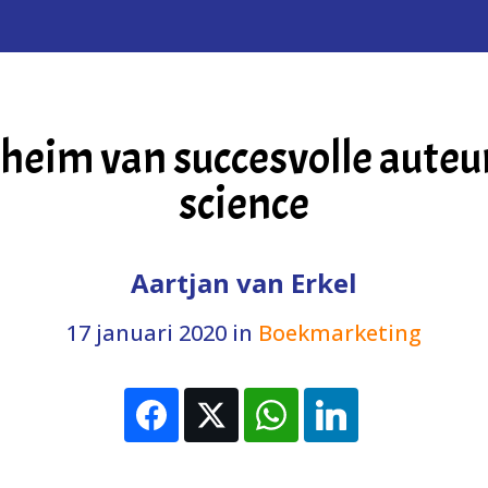
heim van succesvolle auteur
science
Aartjan van Erkel
17 januari 2020
in
Boekmarketing