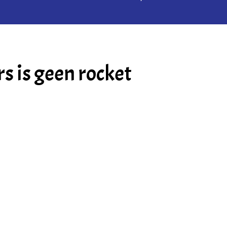
s is geen rocket