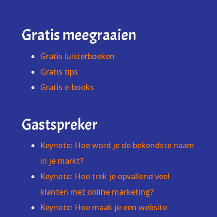
Gratis meegraaien
Gratis luisterboeken
Gratis tips
Gratis e-books
Gastspreker
Keynote: Hoe word je de bekendste naam
in je markt?
Keynote: Hoe trek je opvallend veel
klanten met online marketing?
Keynote: Hoe maak je een website