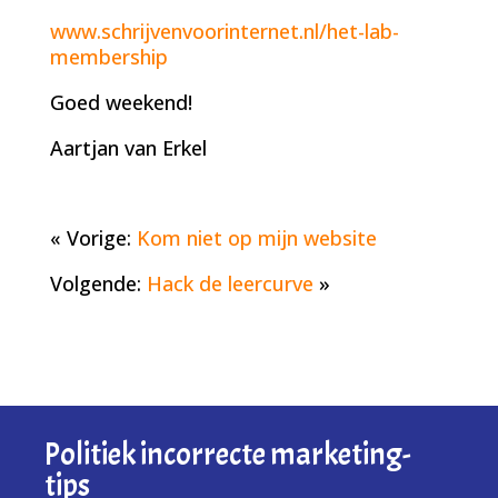
www.schrijvenvoorinternet.nl/het-lab-
membership
Goed weekend!
Aartjan van Erkel
« Vorige:
Kom niet op mijn website
Volgende:
Hack de leercurve
»
Politiek incorrecte marketing-
tips