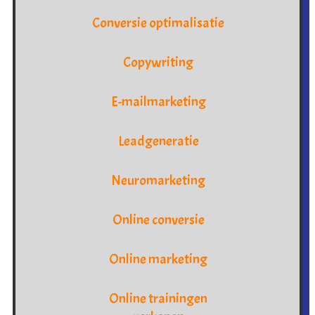
Conversie optimalisatie
Copywriting
E-mailmarketing
Leadgeneratie
Neuromarketing
Online conversie
Online marketing
Online trainingen