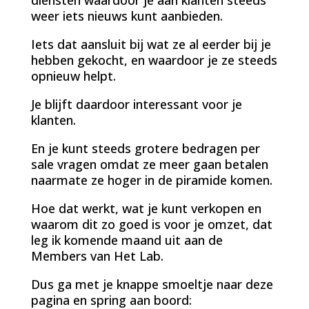
weer iets nieuws kunt aanbieden.
Iets dat aansluit bij wat ze al eerder bij je
hebben gekocht, en waardoor je ze steeds
opnieuw helpt.
Je blijft daardoor interessant voor je
klanten.
En je kunt steeds grotere bedragen per
sale vragen omdat ze meer gaan betalen
naarmate ze hoger in de piramide komen.
Hoe dat werkt, wat je kunt verkopen en
waarom dit zo goed is voor je omzet, dat
leg ik komende maand uit aan de
Members van Het Lab.
Dus ga met je knappe smoeltje naar deze
pagina en spring aan boord: