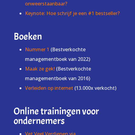
onweerstaanbaar?
Keynote: Hoe schrijf je een #1 bestseller?
Boeken
Nummer 1
(Bestverkochte
managementboek van 2022)
Maak ze gek!
(Bestverkochte
managementboek van 2016)
Verleiden op internet
(13.000x verkocht)
Online trainingen voor
ondernemers
Vet Veel Verdienen via