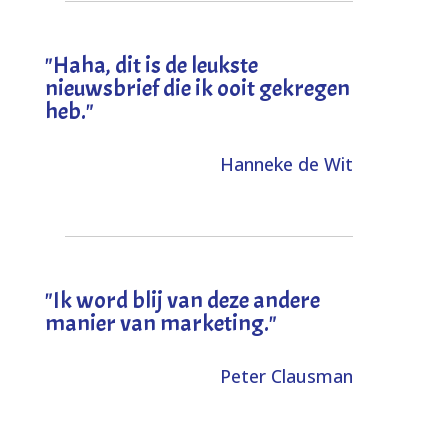
"
Haha, dit is de leukste
nieuwsbrief die ik ooit gekregen
heb
."
Hanneke de Wit
"Ik word blij van deze andere
manier van marketing."
Peter Clausman