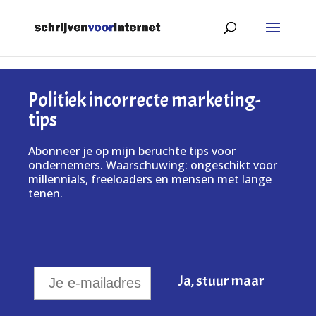
Politiek incorrecte marketing-
tips
Abonneer je op mijn beruchte tips voor
ondernemers. Waarschuwing: ongeschikt voor
millennials, freeloaders en mensen met lange
tenen.