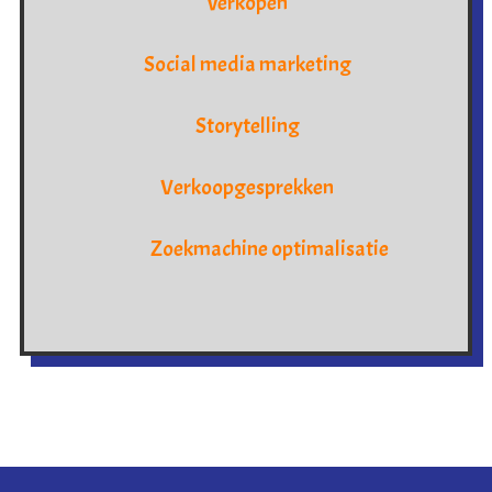
verkopen
Social media marketing
Storytelling
Verkoopgesprekken
Zoekmachine optimalisatie