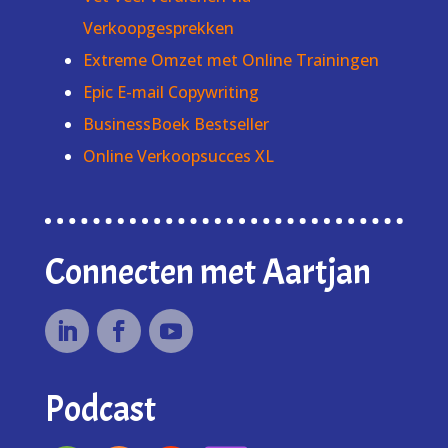
Verkoopgesprekken
Extreme Omzet met Online Trainingen
Epic E-mail Copywriting
BusinessBoek Bestseller
Online Verkoopsucces XL
Connecten met Aartjan
Podcast