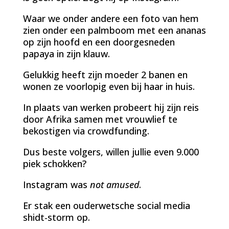
Waar we onder andere een foto van hem
zien onder een palmboom met een ananas
op zijn hoofd en een doorgesneden
papaya in zijn klauw.
Gelukkig heeft zijn moeder 2 banen en
wonen ze voorlopig even bij haar in huis.
In plaats van werken probeert hij zijn reis
door Afrika samen met vrouwlief te
bekostigen via crowdfunding.
Dus beste volgers, willen jullie even 9.000
piek schokken?
Instagram was
not amused
.
Er stak een ouderwetsche social media
shidt-storm op.