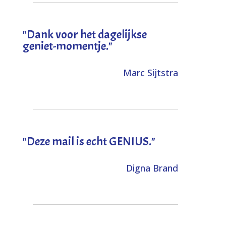
"Dank voor het dagelijkse
geniet-momentje."
Marc Sijtstra
"Deze mail is echt GENIUS."
Digna Brand