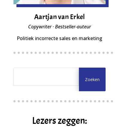
Aartjan van Erkel
Copywriter · Bestseller-auteur
Politiek incorrecte sales en marketing
Lezers zeggen: