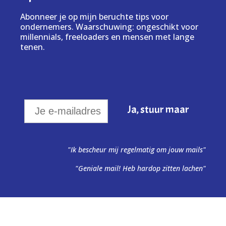
Abonneer je op mijn beruchte tips voor
ondernemers. Waarschuwing: ongeschikt voor
millennials, freeloaders en mensen met lange
tenen.
"Ik bescheur mij regelmatig om jouw mails"
"Geniale mail! Heb hardop zitten lachen"