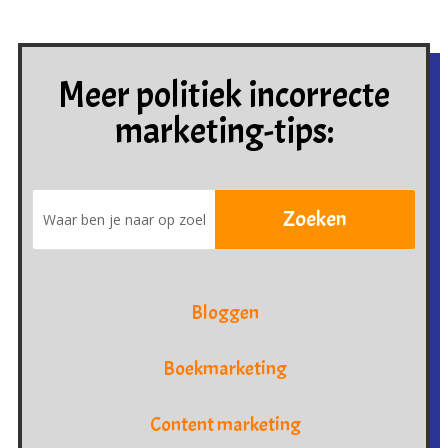
Meer politiek incorrecte
marketing-tips:
Bloggen
Boekmarketing
Content marketing