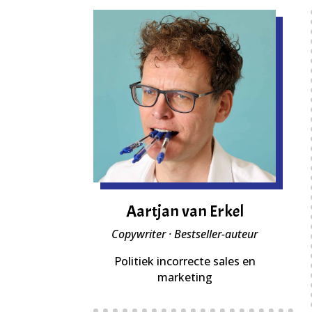
Aartjan van Erkel
Copywriter · Bestseller-auteur
Politiek incorrecte sales en
marketing