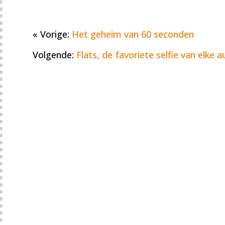
« Vorige:
Het geheim van 60 seconden
Volgende:
Flats, de favoriete selfie van elke 