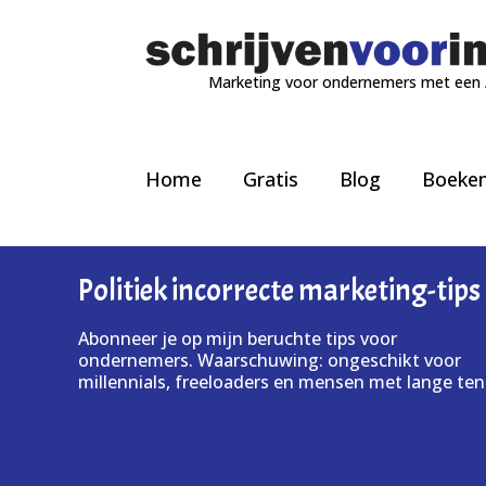
Marketing voor ondernemers met een
Home
Gratis
Blog
Boeke
Politiek incorrecte marketing-tips
Abonneer je op mijn beruchte tips voor
ondernemers. Waarschuwing: ongeschikt voor
millennials, freeloaders en mensen met lange ten