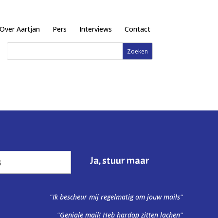
Over Aartjan
Pers
Interviews
Contact
"Ik bescheur mij regelmatig om jouw mails"
"Geniale mail! Heb hardop zitten lachen"