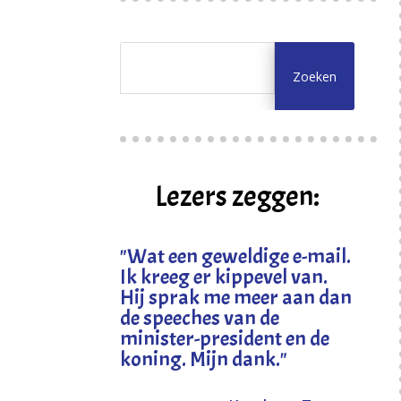
Lezers zeggen:
"
Wat een geweldige e-mail.
Ik kreeg er kippevel van.
Hij sprak me meer aan dan
de speeches van de
minister-president en de
koning. Mijn dank
."