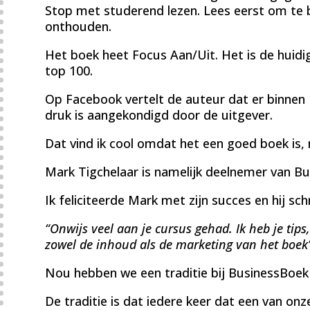
Stop met studerend lezen. Lees eerst om te 
onthouden.
Het boek heet Focus Aan/Uit. Het is de hui
top 100.
Op Facebook vertelt de auteur dat er binnen 
druk is aangekondigd door de uitgever.
Dat vind ik cool omdat het een goed boek is
Mark Tigchelaar is namelijk deelnemer van Bu
Ik feliciteerde Mark met zijn succes en hij sch
“Onwijs veel aan je cursus gehad. Ik heb je tips
zowel de inhoud als de marketing van het boek
Nou hebben we een traditie bij BusinessBoek 
De traditie is dat iedere keer dat een van 