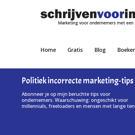
Marketing voor ondernemers met een
Home
Gratis
Blog
Boeke
Politiek incorrecte marketing-tips
Abonneer je op mijn beruchte tips voor
ondernemers. Waarschuwing: ongeschikt voor
millennials, freeloaders en mensen met lange ten