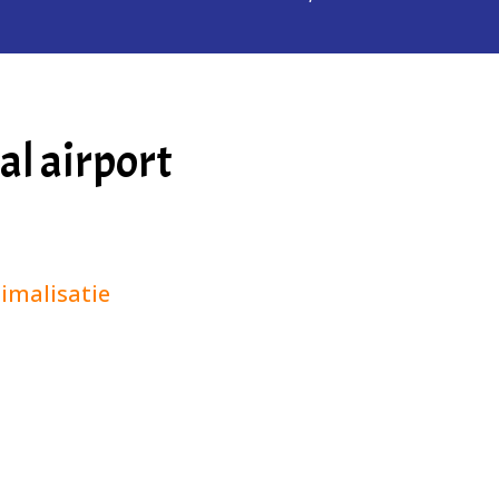
al airport
imalisatie