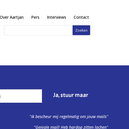
Over Aartjan
Pers
Interviews
Contact
"Ik bescheur mij regelmatig om jouw mails"
"Geniale mail! Heb hardop zitten lachen"