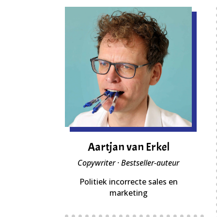
Aartjan van Erkel
Copywriter · Bestseller-auteur
Politiek incorrecte sales en
marketing