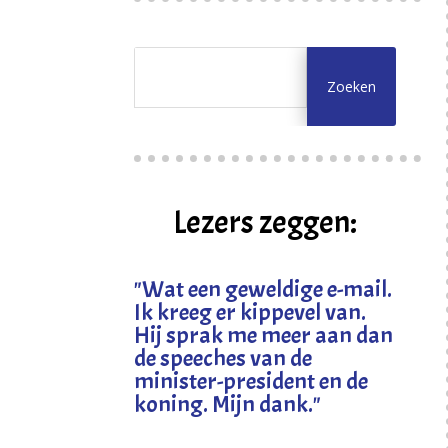
Lezers zeggen:
"
Wat een geweldige e-mail.
Ik kreeg er kippevel van.
Hij sprak me meer aan dan
de speeches van de
minister-president en de
koning. Mijn dank
."