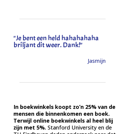
"
Je bent een held hahahahaha
briljant dit weer. Dank!
"
Jasmijn
In boekwinkels koopt zo’n 25% van de
mensen die binnenkomen een boek.
Terwijl online boekwinkels al heel blij
zijn met 5%.
Stanford University en de