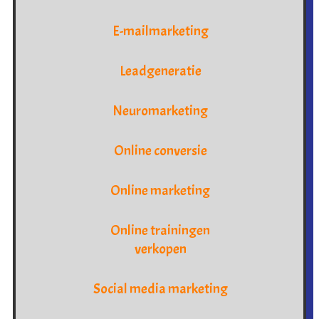
E-mailmarketing
Leadgeneratie
Neuromarketing
Online conversie
Online marketing
Online trainingen
verkopen
Social media marketing