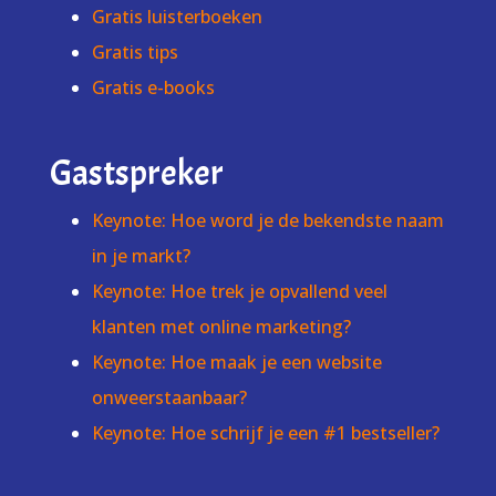
Gratis luisterboeken
Gratis tips
Gratis e-books
Gastspreker
Keynote: Hoe word je de bekendste naam
in je markt?
Keynote: Hoe trek je opvallend veel
klanten met online marketing?
Keynote: Hoe maak je een website
onweerstaanbaar?
Keynote: Hoe schrijf je een #1 bestseller?