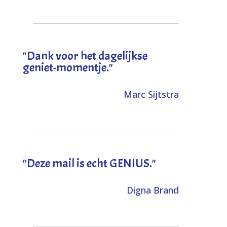
"Dank voor het dagelijkse
geniet-momentje."
Marc Sijtstra
"Deze mail is echt GENIUS."
Digna Brand