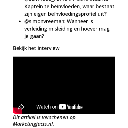
Kaptein te beïnvloeden, waar bestaat
zijn eigen beïnvloedingsprofiel uit?
@simonvreeman: Wanneer is
verleiding misleiding en hoever mag
je gaan?
Bekijk het interview:
Dit artikel is verschenen op
Marketingfacts.nl.