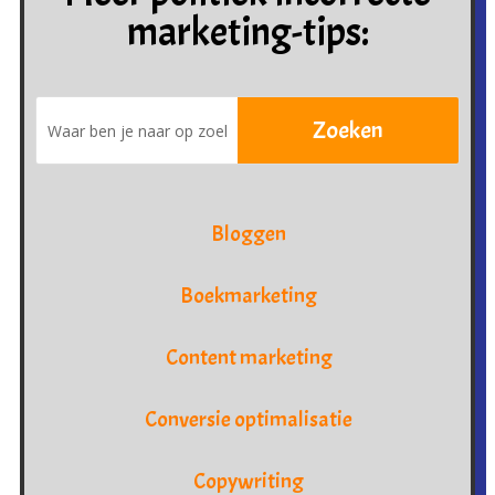
marketing-tips:
Bloggen
Boekmarketing
Content marketing
Conversie optimalisatie
Copywriting