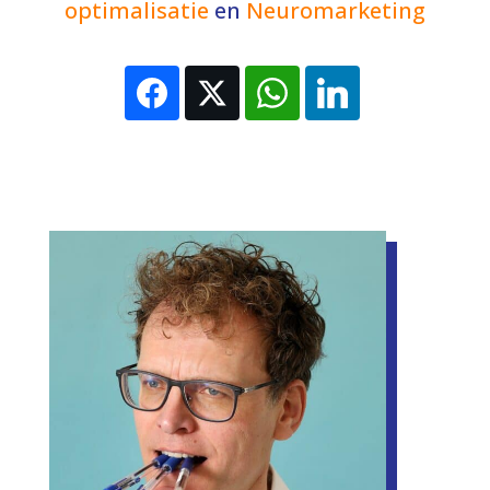
optimalisatie
en
Neuromarketing