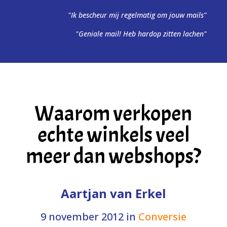
"Ik bescheur mij regelmatig om jouw mails"
"Geniale mail! Heb hardop zitten lachen"
Waarom verkopen
echte winkels veel
meer dan webshops?
Aartjan van Erkel
9 november 2012
in
Conversie