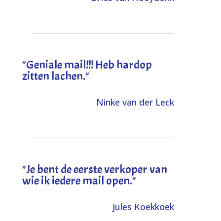
"Geniale mail!!! Heb hardop
zitten lachen."
Ninke van der Leck
"Je bent de eerste verkoper van
wie ik iedere mail open."
Jules Koekkoek