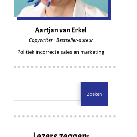
Aartjan van Erkel
Copywriter · Bestseller-auteur
Politiek incorrecte sales en marketing
Lezers zeggen: