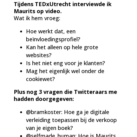
Tijdens TEDxUtrecht interviewde ik
Maurits op video.
Wat ik hem vroeg:
Hoe werkt dat, een
beïnvloedingsprofiel?
Kan het alleen op hele grote
websites?
Is het niet eng voor je klanten?
Mag het eigenlijk wel onder de
cookiewet?
Plus nog 3 vragen die Twitteraars me
hadden doorgegeven:
@bramkoster: Hoe ga je digitale
verleiding toepassen bij de verkoop
van je eigen boek?
@selfmade_human: Hoe is Maurits