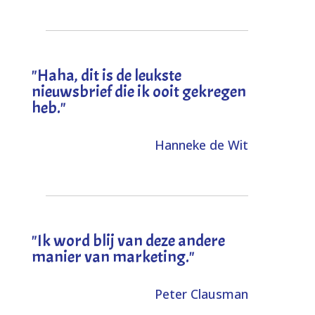
"
Haha, dit is de leukste
nieuwsbrief die ik ooit gekregen
heb
."
Hanneke de Wit
"Ik word blij van deze andere
manier van marketing."
Peter Clausman