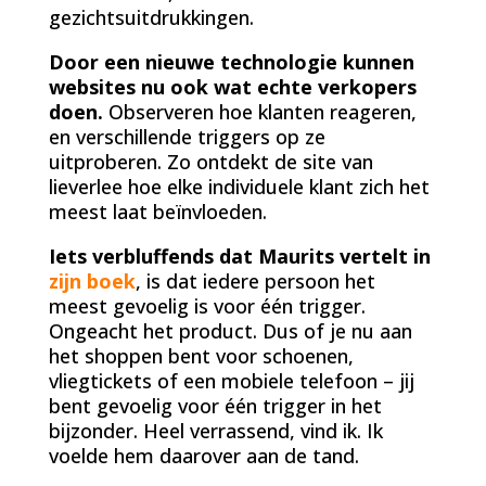
gezichtsuitdrukkingen.
Door een nieuwe technologie kunnen
websites nu ook wat echte verkopers
doen.
Observeren hoe klanten reageren,
en verschillende triggers op ze
uitproberen. Zo ontdekt de site van
lieverlee hoe elke individuele klant zich het
meest laat beïnvloeden.
Iets verbluffends dat Maurits vertelt in
zijn boek
, is dat iedere persoon het
meest gevoelig is voor één trigger.
Ongeacht het product. Dus of je nu aan
het shoppen bent voor schoenen,
vliegtickets of een mobiele telefoon – jij
bent gevoelig voor één trigger in het
bijzonder. Heel verrassend, vind ik. Ik
voelde hem daarover aan de tand.