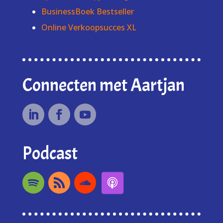
BusinessBoek Bestseller
Online Verkoopsucces XL
Connecten met Aartjan
Podcast