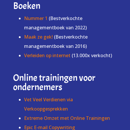
Boeken
Nummer 1
(Bestverkochte
managementboek van 2022)
Maak ze gek!
(Bestverkochte
managementboek van 2016)
Verleiden op internet
(13.000x verkocht)
Online trainingen voor
ondernemers
Vet Veel Verdienen via
Verkoopgesprekken
Extreme Omzet met Online Trainingen
Epic E-mail Copywriting