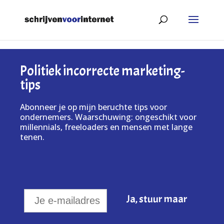
Politiek incorrecte marketing-
tips
Abonneer je op mijn beruchte tips voor
ondernemers. Waarschuwing: ongeschikt voor
millennials, freeloaders en mensen met lange
tenen.